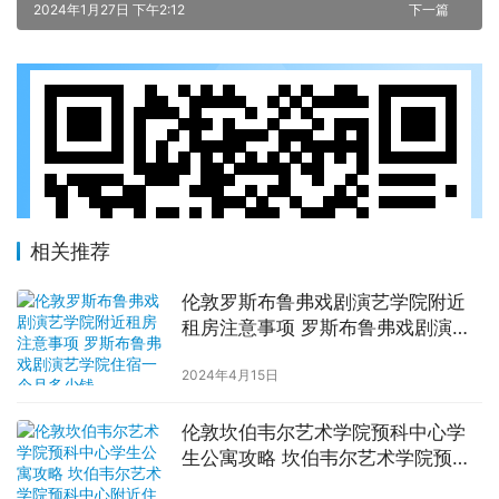
2024年1月27日 下午2:12
下一篇
相关推荐
伦敦罗斯布鲁弗戏剧演艺学院附近
租房注意事项 罗斯布鲁弗戏剧演艺
学院住宿一个月多少钱
2024年4月15日
伦敦坎伯韦尔艺术学院预科中心学
生公寓攻略 坎伯韦尔艺术学院预科
中心附近住宿费用