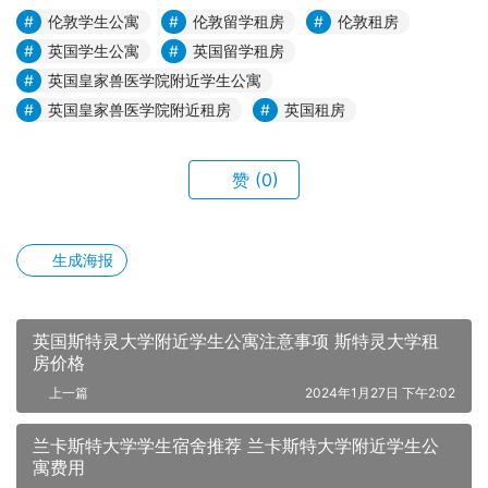
伦敦学生公寓
伦敦留学租房
伦敦租房
英国学生公寓
英国留学租房
英国皇家兽医学院附近学生公寓
英国皇家兽医学院附近租房
英国租房
赞
(0)
生成海报
英国斯特灵大学附近学生公寓注意事项 斯特灵大学租
房价格
上一篇
2024年1月27日 下午2:02
兰卡斯特大学学生宿舍推荐 兰卡斯特大学附近学生公
寓费用