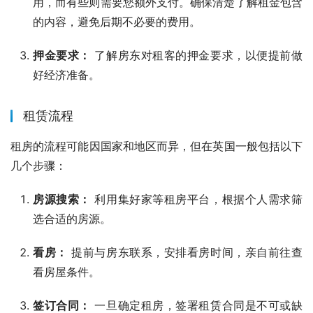
用，而有些则需要您额外支付。确保清楚了解租金包含
的内容，避免后期不必要的费用。
押金要求：
了解房东对租客的押金要求，以便提前做
好经济准备。
租赁流程
租房的流程可能因国家和地区而异，但在英国一般包括以下
几个步骤：
房源搜索：
利用集好家等租房平台，根据个人需求筛
选合适的房源。
看房：
提前与房东联系，安排看房时间，亲自前往查
看房屋条件。
签订合同：
一旦确定租房，签署租赁合同是不可或缺