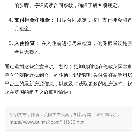
的步骤。仔细阅读合同条款，确保了解各项规定。
支付押金和租金：
根据合同规定，按时支付押金和首
月租金。
入住检查：
在入住前进行房屋检查，确保房屋设施齐
全且无损坏。
通过遵循这些注意事项，您可以更加顺利地在伦敦英国皇家
兽医学院附近找到合适的住所。记得随时关注集好家等租房
平台上的最新房源信息，以便及时获取更多的租房选择。祝
您在英国的租房之旅顺利愉快！
原创文章，作者：英国学生公寓，如若转载，请注明出处：
https://www.qunheji.com/111630.html