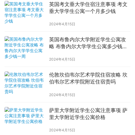
英国考文垂大学住宿注意事项 考文
垂大学学生公寓一个月多少钱
2024年4月15日
英国布鲁内尔大学附近学生公寓攻
略 布鲁内尔大学学生公寓多少钱一
周
2024年4月15日
伦敦坎伯韦尔艺术学院住宿攻略 坎
伯韦尔艺术学院附近住宿贵吗
2024年4月15日
萨里大学附近学生公寓注意事项 萨
里大学附近学生公寓价格
2024年4月15日