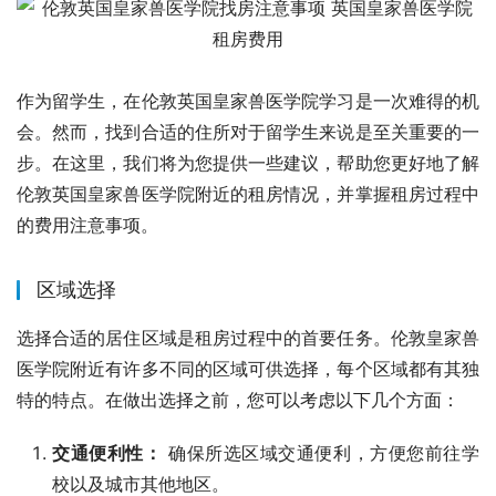
作为留学生，在伦敦英国皇家兽医学院学习是一次难得的机
会。然而，找到合适的住所对于留学生来说是至关重要的一
步。在这里，我们将为您提供一些建议，帮助您更好地了解
伦敦英国皇家兽医学院附近的租房情况，并掌握租房过程中
的费用注意事项。
区域选择
选择合适的居住区域是租房过程中的首要任务。伦敦皇家兽
医学院附近有许多不同的区域可供选择，每个区域都有其独
特的特点。在做出选择之前，您可以考虑以下几个方面：
交通便利性：
确保所选区域交通便利，方便您前往学
校以及城市其他地区。