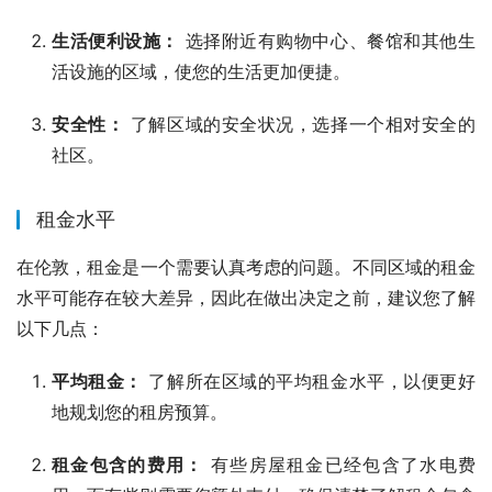
生活便利设施：
选择附近有购物中心、餐馆和其他生
活设施的区域，使您的生活更加便捷。
安全性：
了解区域的安全状况，选择一个相对安全的
社区。
租金水平
在伦敦，租金是一个需要认真考虑的问题。不同区域的租金
水平可能存在较大差异，因此在做出决定之前，建议您了解
以下几点：
平均租金：
了解所在区域的平均租金水平，以便更好
地规划您的租房预算。
租金包含的费用：
有些房屋租金已经包含了水电费