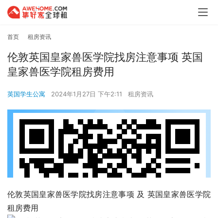
首页
租房资讯
伦敦英国皇家兽医学院找房注意事项 英国
皇家兽医学院租房费用
英国学生公寓
2024年1月27日 下午2:11
租房资讯
伦敦英国皇家兽医学院找房注意事项 及 英国皇家兽医学院
租房费用