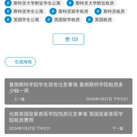
斯特灵大学附近学生公寓
斯特灵大学附近租房
斯特灵学生公寓
斯特灵留学租房
斯特灵租房
英国学生公寓
英国留学租房
英国租房
赞
(0)
生成海报
曼彻斯特学院学生宿舍注意事项 曼彻斯特学院租房多
少钱一周
上一篇
2024年1月27日 下午2:01
伦敦英国皇家兽医学院找房注意事项 英国皇家兽医学
院租房费用
2024年1月27日 下午2:11
下一篇