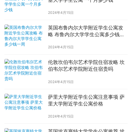
垂大学学生公寓一个月多少钱
2024年4月15日
英国布鲁内尔大学附近学生公寓攻
略 布鲁内尔大学学生公寓多少钱一
周
2024年4月15日
伦敦坎伯韦尔艺术学院住宿攻略 坎
伯韦尔艺术学院附近住宿贵吗
2024年4月15日
萨里大学附近学生公寓注意事项 萨
里大学附近学生公寓价格
2024年4月15日
英国埃克塞特大学学生公寓推荐 埃