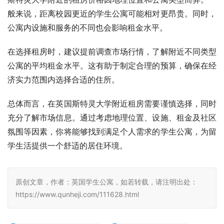
般来说，距离校园更近的学生公寓可能相对更昂贵。同时，
公寓内设施和服务的不同也会影响租金水平。
在选择租房时，建议提前调查市场行情，了解附近不同类型
公寓的平均租金水平。这有助于制定合理的预算，确保在经
济实力范围内选择合适的住所。
总体而言，在英国斯特灵大学附近租房需要谨慎选择，同时
充分了解市场信息。通过考虑地理位置、设施、租金及社区
氛围等因素，你将能够找到满足个人需求的学生公寓，为留
学生活提供一个舒适的居住环境。
原创文章，作者：英国学生公寓，如若转载，请注明出处：
https://www.qunheji.com/111628.html