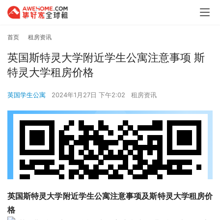
首页
租房资讯
英国斯特灵大学附近学生公寓注意事项 斯
特灵大学租房价格
英国学生公寓
2024年1月27日 下午2:02
租房资讯
英国斯特灵大学附近学生公寓注意事项及斯特灵大学租房价
格