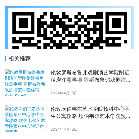
相关推荐
伦敦罗斯布鲁弗戏剧演艺学院附近
租房注意事项 罗斯布鲁弗戏剧演艺
学院住宿一个月多少钱
2024年4月15日
伦敦坎伯韦尔艺术学院预科中心学
生公寓攻略 坎伯韦尔艺术学院预科
中心附近住宿费用
2024年4月15日