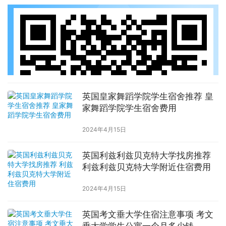
英国皇家舞蹈学院学生宿舍推荐 皇
家舞蹈学院学生宿舍费用
2024年4月15日
英国利兹利兹贝克特大学找房推荐
利兹利兹贝克特大学附近住宿费用
2024年4月15日
英国考文垂大学住宿注意事项 考文