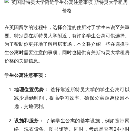
在英国留学的过程中，选择合适的住所对于学生来说至关重
要。特别是在斯特灵大学附近，有许多学生公寓可供选择。
为了帮助你更好地了解租房市场，本文将介绍一些在选择学
生公寓时需要注意的事项，同时也提供有关斯特灵大学租房
价格的关键信息。
学生公寓注意事项：
地理位置优势：
选择靠近斯特灵大学的学生公寓可以
减少通勤时间，提高学习效率。确保公寓距离校园不
远，交通便利。
设施和服务：
了解学生公寓的基本设施，例如宽带网
络、洗衣设备、图书馆等。同时，考虑是否有24小时