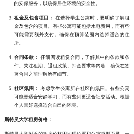
的安保服务，以确保居住环境的安全性。
租金及包含项目：
在选择学生公寓时，要明确了解租
金及包含的项目。有些公寓可能包括水电费用，而有些
可能需要额外支付。确保在预算范围内选择适合的住
所。
合同条款：
仔细阅读租赁合同，了解其中的条款和条
件。关注租期、退租政策、押金要求等内容，确保在签
署合同之前理解所有细节。
社区氛围：
考虑学生公寓所在社区的氛围。有些公寓
可能更适合安静学习，而有些则更适合社交活动。根据
个人喜好选择适合自己的环境。
斯特灵大学租房价格：
斯特灵大学附近的租房价格因地理位置和公寓类型而异。一