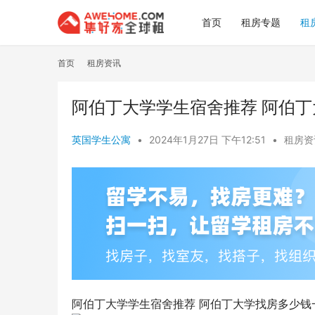
首页
租房专题
租
首页
租房资讯
阿伯丁大学学生宿舍推荐 阿伯
英国学生公寓
•
2024年1月27日 下午12:51
•
租房资
阿伯丁大学学生宿舍推荐 阿伯丁大学找房多少钱