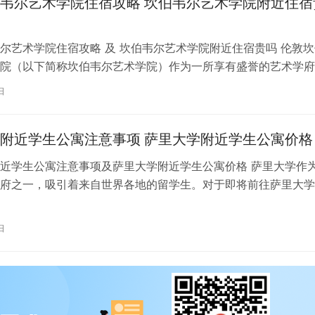
韦尔艺术学院住宿攻略 坎伯韦尔艺术学院附近住宿
尔艺术学院住宿攻略 及 坎伯韦尔艺术学院附近住宿贵吗 伦敦坎
院（以下简称坎伯韦尔艺术学院）作为一所享有盛誉的艺术学府
各地的学子前来学习。而对于即将…
日
附近学生公寓注意事项 萨里大学附近学生公寓价格
近学生公寓注意事项及萨里大学附近学生公寓价格 萨里大学作
府之一，吸引着来自世界各地的留学生。对于即将前往萨里大学
来说，选择一个舒适、便利的学生公…
日