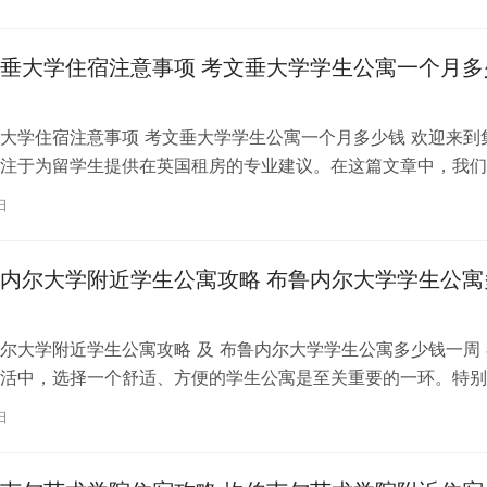
垂大学住宿注意事项 考文垂大学学生公寓一个月多
大学住宿注意事项 考文垂大学学生公寓一个月多少钱 欢迎来到
注于为留学生提供在英国租房的专业建议。在这篇文章中，我们
国考文垂大学住宿的注意事项，以…
日
内尔大学附近学生公寓攻略 布鲁内尔大学学生公寓
尔大学附近学生公寓攻略 及 布鲁内尔大学学生公寓多少钱一周 
活中，选择一个舒适、方便的学生公寓是至关重要的一环。特别
内尔大学学习的同学们，选择一处…
日