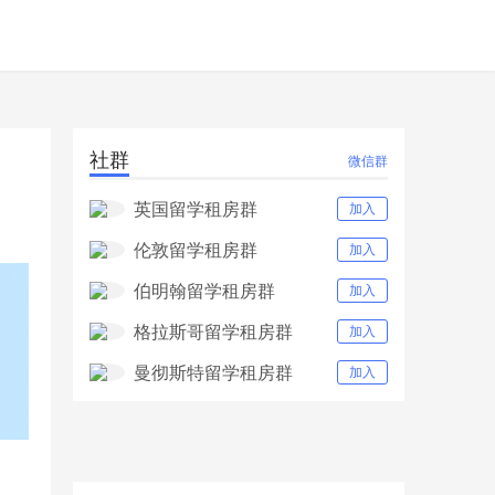
社群
微信群
英国留学租房群
加入
伦敦留学租房群
加入
伯明翰留学租房群
加入
格拉斯哥留学租房群
加入
曼彻斯特留学租房群
加入