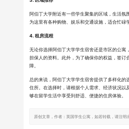
3. 区域推荐
阿伯丁大学附近有一些学生聚集的区域，生活氛
为这里有各种购物、娱乐和交通设施，适合忙碌
4. 租房流程
无论你选择阿伯丁大学学生宿舍还是市区的公寓
担保人的资料。此外，为了确保你的权益，签订
障。
总的来说，阿伯丁大学学生宿舍提供了多样化的
住所。在选择时，请根据个人需求、经济状况以
够在留学生活中享受到舒适、便捷的住房体验。
原创文章，作者：英国学生公寓，如若转载，请注明出处：https: