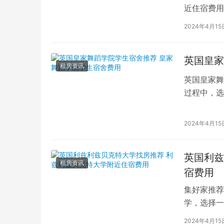
近住宿费用
学子前来学
2024年4月15
英国皇家
租房资讯
英国皇家舞
过程中，选
的学生而言
2024年4月15
英国利兹
租房资讯
宿费用
集好家推荐
学，选择一
学（以下简
2024年4月15