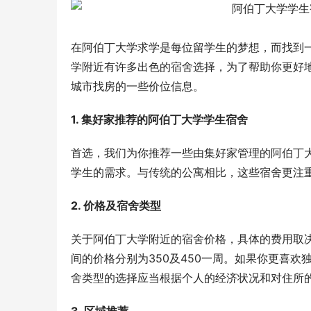
在阿伯丁大学求学是每位留学生的梦想，而找到
学附近有许多出色的宿舍选择，为了帮助你更好
城市找房的一些价位信息。
1. 集好家推荐的阿伯丁大学学生宿舍
首选，我们为你推荐一些由集好家管理的阿伯丁
学生的需求。与传统的公寓相比，这些宿舍更注
2. 价格及宿舍类型
关于阿伯丁大学附近的宿舍价格，具体的费用取
间的价格分别为350及450一周。如果你更喜欢
舍类型的选择应当根据个人的经济状况和对住所