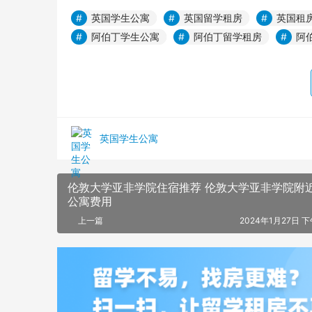
英国学生公寓
英国留学租房
英国租
阿伯丁学生公寓
阿伯丁留学租房
阿
英国学生公寓
伦敦大学亚非学院住宿推荐 伦敦大学亚非学院附
公寓费用
上一篇
2024年1月27日 下