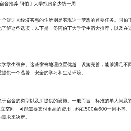
一个舒适且经济实惠的住所则是实现这一梦想的首要任务。阿伯
地了解这些选项，以下是一份阿伯丁大学学生宿舍推荐，以及在
大学学生宿舍。这些宿舍地理位置优越，设施完善，能够满足不
重提供一个温馨、安全的学习和生活环境。
决于宿舍的类型以及所提供的设施。一般而言，标准的单人间及
独立空间，可能需要支付更高的费用，约在500至600一周不等。
的需求来决定。