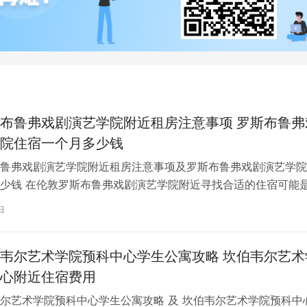
布鲁弗戏剧演艺学院附近租房注意事项 罗斯布鲁弗
院住宿一个月多少钱
鲁弗戏剧演艺学院附近租房注意事项及罗斯布鲁弗戏剧演艺学院
少钱 在伦敦罗斯布鲁弗戏剧演艺学院附近寻找合适的住宿可能
一项关键任务。为了帮助您顺利完成…
日
韦尔艺术学院预科中心学生公寓攻略 坎伯韦尔艺术
心附近住宿费用
尔艺术学院预科中心学生公寓攻略 及 坎伯韦尔艺术学院预科中