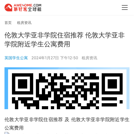
首页
租房资讯
伦敦大学亚非学院住宿推荐 伦敦大学亚非
学院附近学生公寓费用
英国学生公寓
2024年1月27日 下午12:50
租房资讯
伦敦大学亚非学院住宿推荐 及 伦敦大学亚非学院附近学生
公寓费用