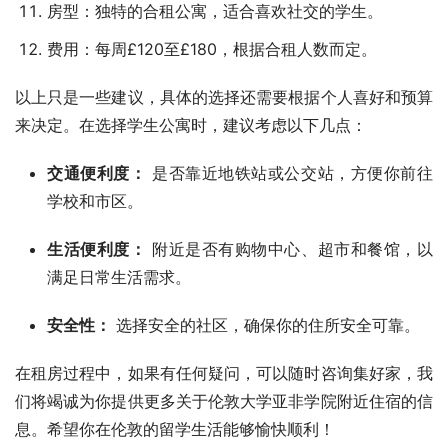
房型：独特的合租公寓，适合喜欢社交的学生。
费用：每周£120至£180，根据合租人数而定。
以上只是一些建议，具体的选择还需要根据个人喜好和预算
来决定。在选择学生公寓时，建议考虑以下几点：
交通便利度：
是否靠近地铁站或公交站，方便你前往
学校和市区。
生活便利度：
附近是否有购物中心、超市和餐馆，以
满足日常生活需求。
安全性：
选择安全的社区，确保你的住所安全可靠。
在租房过程中，如果有任何疑问，可以随时咨询集好家，我
们将竭诚为你提供更多关于伦敦大学亚非学院附近住宿的信
息。希望你在伦敦的留学生活能够愉快顺利！