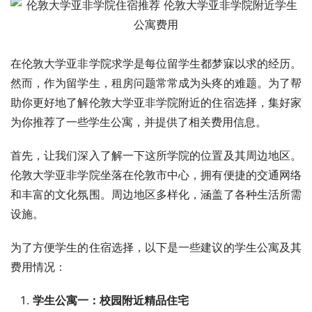
在伦敦大学亚非学院求学是每位留学生都梦寐以求的经历。
然而，作为留学生，租房问题常常成为头疼的难题。为了帮
助你更好地了解伦敦大学亚非学院附近的住宿选择，集好家
为你推荐了一些学生公寓，并提供了相关费用信息。
首先，让我们深入了解一下这所学院的位置及其周边地区。
伦敦大学亚非学院坐落在伦敦市中心，拥有便捷的交通网络
和丰富的文化氛围。周边地区多样化，涵盖了各种生活所需
设施。
为了方便学生的住宿选择，以下是一些建议的学生公寓及其
费用情况：
学生公寓一：校园附近精品住宅