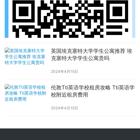
英国埃克塞特大学学生公寓推荐 埃
克塞特大学学生公寓贵吗
2024年4月15日
伦敦Tti英语学校租房攻略 Tti英语学
校附近租房费用
2024年4月15日