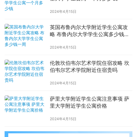
2024年4月15日
英国布鲁内尔大学附近学生公寓攻
略 布鲁内尔大学学生公寓多少钱一
周
2024年4月15日
伦敦坎伯韦尔艺术学院住宿攻略 坎
伯韦尔艺术学院附近住宿贵吗
2024年4月15日
萨里大学附近学生公寓注意事项 萨
里大学附近学生公寓价格
2024年4月15日