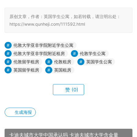
原创文章，作者：英国学生公寓，如若转载，请注明出处：
https://www.qunheji.com/111592.html
伦敦大学亚非学院附近学生公寓
伦敦大学亚非学院附近租房
伦敦学生公寓
伦敦留学租房
伦敦租房
英国学生公寓
英国留学租房
英国租房
赞
(0)
生成海报
卡迪夫城市大学中国承认吗 卡迪夫城市大学含金量