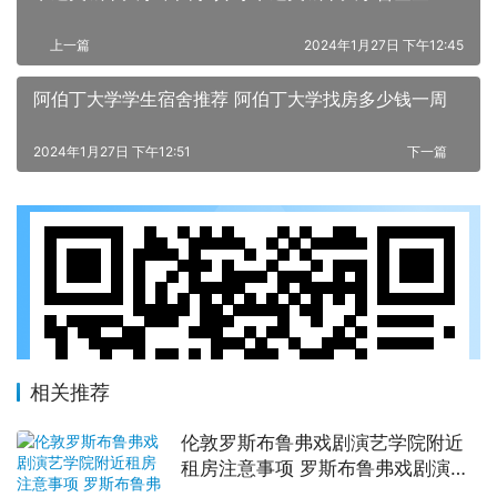
上一篇
2024年1月27日 下午12:45
阿伯丁大学学生宿舍推荐 阿伯丁大学找房多少钱一周
2024年1月27日 下午12:51
下一篇
相关推荐
伦敦罗斯布鲁弗戏剧演艺学院附近
租房注意事项 罗斯布鲁弗戏剧演艺
学院住宿一个月多少钱