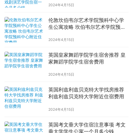
2024年4月15日
伦敦坎伯韦尔艺术学院预科中心学
生公寓攻略 坎伯韦尔艺术学院预科
中心附近住宿费用
2024年4月15日
英国皇家舞蹈学院学生宿舍推荐 皇
家舞蹈学院学生宿舍费用
2024年4月15日
英国利兹利兹贝克特大学找房推荐
利兹利兹贝克特大学附近住宿费用
2024年4月15日
英国考文垂大学住宿注意事项 考文
垂大学学生公寓一个月多少钱