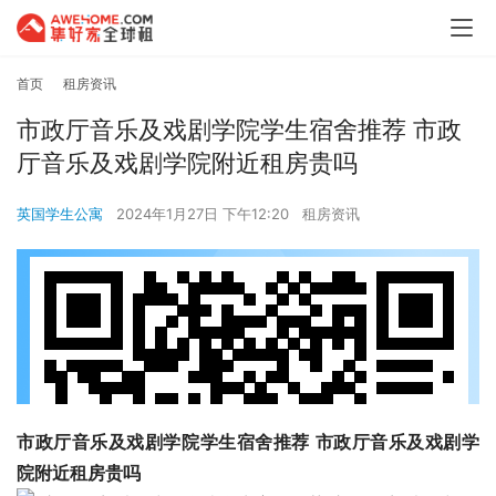
首页
租房资讯
市政厅音乐及戏剧学院学生宿舍推荐 市政
厅音乐及戏剧学院附近租房贵吗
英国学生公寓
2024年1月27日 下午12:20
租房资讯
市政厅音乐及戏剧学院学生宿舍推荐 市政厅音乐及戏剧学
院附近租房贵吗