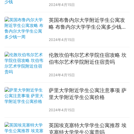
2024年4月15日
英国布鲁内尔大学附近学生公寓攻
略 布鲁内尔大学学生公寓多少钱一
周
2024年4月15日
伦敦坎伯韦尔艺术学院住宿攻略 坎
伯韦尔艺术学院附近住宿贵吗
2024年4月15日
萨里大学附近学生公寓注意事项 萨
里大学附近学生公寓价格
2024年4月15日
英国埃克塞特大学学生公寓推荐 埃
克塞特大学学生公寓贵吗