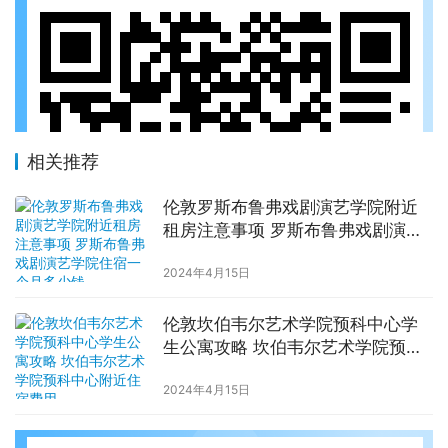
相关推荐
伦敦罗斯布鲁弗戏剧演艺学院附近
租房注意事项 罗斯布鲁弗戏剧演艺
学院住宿一个月多少钱
2024年4月15日
伦敦坎伯韦尔艺术学院预科中心学
生公寓攻略 坎伯韦尔艺术学院预科
中心附近住宿费用
2024年4月15日