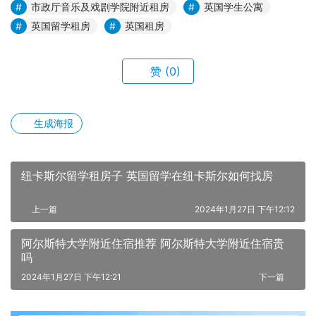
市政厅音乐及戏剧学院附近租房
英国学生公寓
英国留学租房
英国租房
赞
(0)
生成海报
纽卡斯尔留学租房子 英国留学在纽卡斯尔如何找房
上一篇
2024年1月27日 下午12:12
阿尔斯特大学附近住宿推荐 阿尔斯特大学附近住宿贵
吗
2024年1月27日 下午12:21
下一篇