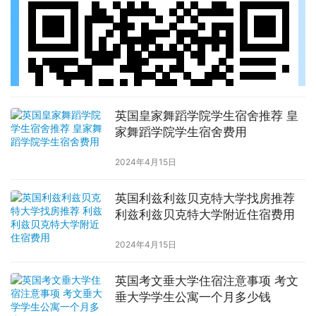
英国皇家舞蹈学院学生宿舍推荐 皇
家舞蹈学院学生宿舍费用
2024年4月15日
英国利兹利兹贝克特大学找房推荐
利兹利兹贝克特大学附近住宿费用
2024年4月15日
英国考文垂大学住宿注意事项 考文
垂大学学生公寓一个月多少钱