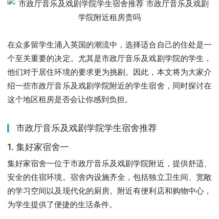
在众多留学生涌入英国的潮流中，选择适合自己的住处是一
个至关重要的决定。尤其是市政厅音乐及戏剧学院的学生，
他们对于居住环境的要求更为挑剔。因此，本文将为大家介
绍一些市政厅音乐及戏剧学院附近的学生宿舍，同时探讨在
这个地区租房是否会让你感到负担。
市政厅音乐及戏剧学院学生宿舍推荐
1. 集好家宿舍一
集好家宿舍一位于市政厅音乐及戏剧学院附近，提供舒适、
安全的住宿环境。宿舍内设施齐全，包括独立卫生间、宽敞
的学习空间以及现代化的厨房。附近有便利店和购物中心，
为学生提供了便捷的生活条件。