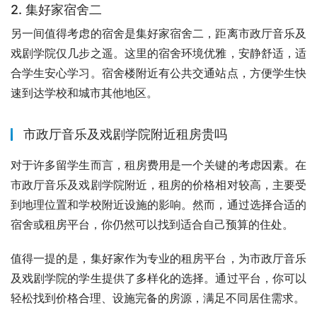
2. 集好家宿舍二
另一间值得考虑的宿舍是集好家宿舍二，距离市政厅音乐及
戏剧学院仅几步之遥。这里的宿舍环境优雅，安静舒适，适
合学生安心学习。宿舍楼附近有公共交通站点，方便学生快
速到达学校和城市其他地区。
市政厅音乐及戏剧学院附近租房贵吗
对于许多留学生而言，租房费用是一个关键的考虑因素。在
市政厅音乐及戏剧学院附近，租房的价格相对较高，主要受
到地理位置和学校附近设施的影响。然而，通过选择合适的
宿舍或租房平台，你仍然可以找到适合自己预算的住处。
值得一提的是，集好家作为专业的租房平台，为市政厅音乐
及戏剧学院的学生提供了多样化的选择。通过平台，你可以
轻松找到价格合理、设施完备的房源，满足不同居住需求。