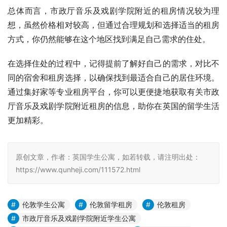
总体而言，市政厅音乐及戏剧学院附近的租房情况较为理
想，虽然价格相对较高，但通过合理规划和选择适当的租房
方式，你仍然能够在这个地区找到满足自己需求的住处。
在选择住处的过程中，记得提前了解好自己的需求，对比不
同的宿舍和租房选择，以确保找到最适合自己的居住环境。
通过集好家等专业租房平台，你可以更便捷地获取有关市政
厅音乐及戏剧学院附近租房的信息，助你在英国的留学生活
更加精彩。
原创文章，作者：英国学生公寓，如若转载，请注明出处：
https://www.qunheji.com/111572.html
伦敦学生公寓
伦敦留学租房
伦敦租房
市政厅音乐及戏剧学院附近学生公寓