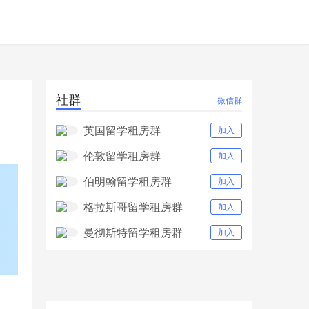
社群
微信群
英国留学租房群
加入
伦敦留学租房群
加入
伯明翰留学租房群
加入
格拉斯哥留学租房群
加入
曼彻斯特留学租房群
加入