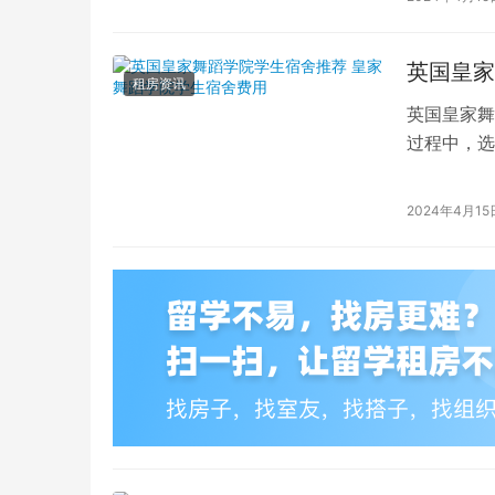
英国皇家
租房资讯
英国皇家舞
过程中，选
的学生而言
2024年4月15