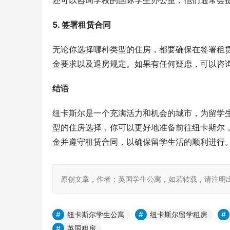
还可以咨询学校的国际学生办公室，他们通常会
5. 签署租赁合同
无论你选择哪种类型的住房，都要确保在签署租
金要求以及退房规定。如果有任何疑虑，可以咨
结语
纽卡斯尔是一个充满活力和机会的城市，为留学
型的住房选择，你可以更好地准备前往纽卡斯尔
金并遵守租赁合同，以确保留学生活的顺利进行
原创文章，作者：英国学生公寓，如若转载，请注明出处：https:
纽卡斯尔学生公寓
纽卡斯尔留学租房
英国租房