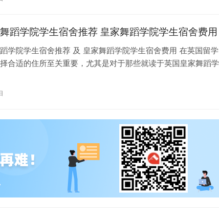
舞蹈学院学生宿舍推荐 皇家舞蹈学院学生宿舍费用
蹈学院学生宿舍推荐 及 皇家舞蹈学院学生宿舍费用 在英国留学
择合适的住所至关重要，尤其是对于那些就读于英国皇家舞蹈学
。为了帮助你更好地了解并选择理…
日