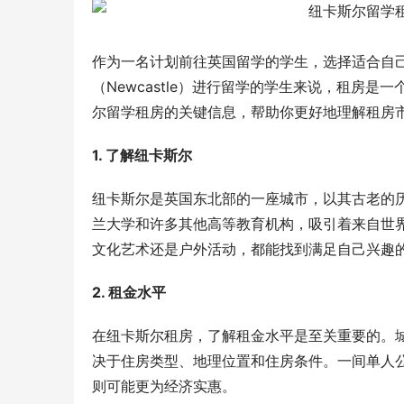
作为一名计划前往英国留学的学生，选择适合自
（Newcastle）进行留学的学生来说，租房
尔留学租房的关键信息，帮助你更好地理解租房
1. 了解纽卡斯尔
纽卡斯尔是英国东北部的一座城市，以其古老的
兰大学和许多其他高等教育机构，吸引着来自世
文化艺术还是户外活动，都能找到满足自己兴趣
2. 租金水平
在纽卡斯尔租房，了解租金水平是至关重要的。
决于住房类型、地理位置和住房条件。一间单人公
则可能更为经济实惠。