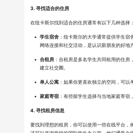
3. 寻找适合的住房
在纽卡斯尔找到适合的住房通常有以下几种选择
学生宿舍
：纽卡斯尔的大学通常提供学生宿
网络连接和社交活动，是认识新朋友的好地
合租房
：合租房是多名学生共同租用的住房
建立社交圈。
单人公寓
：如果你更喜欢独立的空间，可以
家庭寄宿
：有些留学生选择与当地家庭寄宿
4. 寻找租房信息
要找到理想的租房，你可以使用一些在线平台，