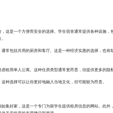
：
舍，这是一个方便而安全的选择。学生宿舍通常提供各种设施，
方。
，通常包括共用的厨房和客厅。这是一种经济实惠的选择，也有
考虑租用单人公寓。这种住房类型通常更昂贵，但提供更多的隐
，这种选择可以让你更好地融入当地文化，但可能较为昂贵。
例如集好家，这是一个专门为留学生提供租房信息的网站。此外