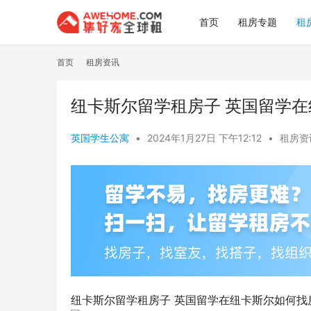
首页
租房专题
租
首页
租房资讯
纽卡斯尔留学租房子 英国留学
英国学生公寓
•
2024年1月27日 下午12:12
•
租房资
纽卡斯尔留学租房子 英国留学在纽卡斯尔如何找