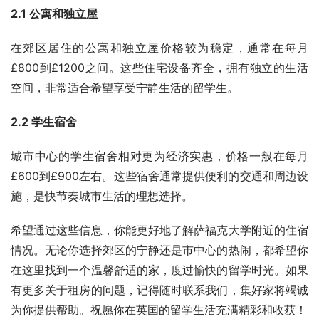
2.1 公寓和独立屋
在郊区居住的公寓和独立屋价格较为稳定，通常在每月
£800到£1200之间。这些住宅设备齐全，拥有独立的生活
空间，非常适合希望享受宁静生活的留学生。
2.2 学生宿舍
城市中心的学生宿舍相对更为经济实惠，价格一般在每月
£600到£900左右。这些宿舍通常提供便利的交通和周边设
施，是快节奏城市生活的理想选择。
希望通过这些信息，你能更好地了解萨福克大学附近的住宿
情况。无论你选择郊区的宁静还是市中心的热闹，都希望你
在这里找到一个温馨舒适的家，度过愉快的留学时光。如果
有更多关于租房的问题，记得随时联系我们，集好家将竭诚
为你提供帮助。祝愿你在英国的留学生活充满精彩和收获！