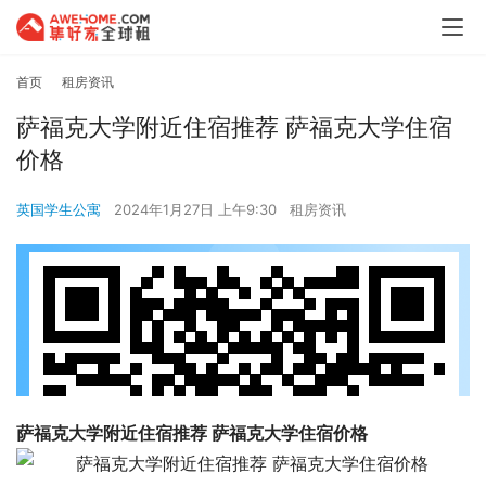
首页
租房资讯
萨福克大学附近住宿推荐 萨福克大学住宿
价格
英国学生公寓
2024年1月27日 上午9:30
租房资讯
萨福克大学附近住宿推荐 萨福克大学住宿价格