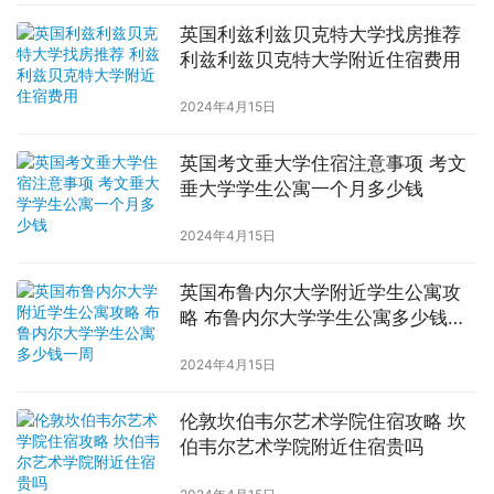
英国利兹利兹贝克特大学找房推荐
利兹利兹贝克特大学附近住宿费用
2024年4月15日
英国考文垂大学住宿注意事项 考文
垂大学学生公寓一个月多少钱
2024年4月15日
英国布鲁内尔大学附近学生公寓攻
略 布鲁内尔大学学生公寓多少钱一
周
2024年4月15日
伦敦坎伯韦尔艺术学院住宿攻略 坎
伯韦尔艺术学院附近住宿贵吗