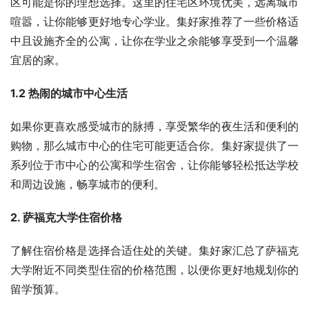
区可能是你的理想选择。这里的住宅区环境优美，远离城市
喧嚣，让你能够更好地专心学业。集好家推荐了一些价格适
中且设施齐全的公寓，让你在学业之余能够享受到一个温馨
宜居的家。
1.2 热闹的城市中心生活
如果你更喜欢感受城市的脉搏，享受繁华的夜生活和便利的
购物，那么城市中心的住宅可能更适合你。集好家提供了一
系列位于市中心的公寓和学生宿舍，让你能够轻松抵达学校
和周边设施，畅享城市的便利。
2. 萨福克大学住宿价格
了解住宿价格是选择合适住处的关键。集好家汇总了萨福克
大学附近不同类型住宿的价格范围，以便你更好地规划你的
留学预算。