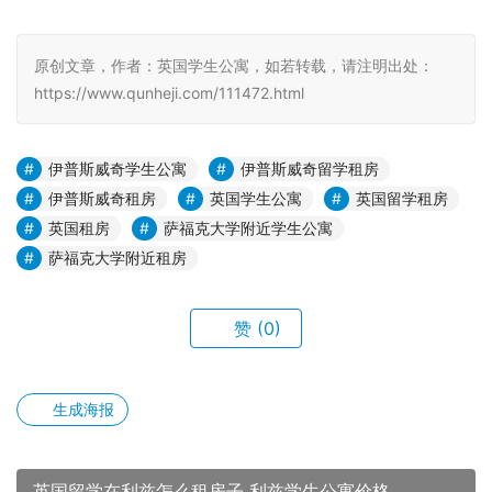
原创文章，作者：英国学生公寓，如若转载，请注明出处：
https://www.qunheji.com/111472.html
伊普斯威奇学生公寓
伊普斯威奇留学租房
伊普斯威奇租房
英国学生公寓
英国留学租房
英国租房
萨福克大学附近学生公寓
萨福克大学附近租房
赞
(0)
生成海报
英国留学在利兹怎么租房子 利兹学生公寓价格