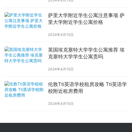
2024年4月15日
萨里大学附近学生公寓注意事项 萨
里大学附近学生公寓价格
2024年4月15日
英国埃克塞特大学学生公寓推荐 埃
克塞特大学学生公寓贵吗
2024年4月15日
伦敦Tti英语学校租房攻略 Tti英语学
校附近租房费用
2024年4月15日