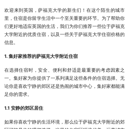
欢迎来到英国，萨福克大学的新生们！在这个陌生的城市
里，住宿是你留学生活中一个至关重要的环节。为了帮助你
们更好地适应英国的生活，我们为你们推荐一些位于萨福克
大学附近的优质住宿，以及一些关于萨福克大学住宿价格的
信息。
1. 集好家推荐的萨福克大学附近住宿
在选择住宿时，安全、便利和舒适是最重要的考虑因素之
一。集好家为你提供了一系列满足这些条件的住宿选择。无
论你是喜欢宁静的郊区还是热闹的城市中心，集好家都能满
足你的需求。
1.1 安静的郊区居住
如果你喜欢宁静的生活环境，那么位于萨福克大学附近的郊