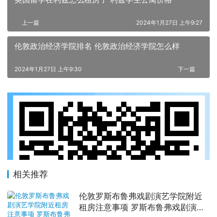
上一篇
2024年1月27日 上午9:27
伦敦政治经济学院排名 伦敦政治经济学院怎么样
2024年1月27日 上午9:30
下一篇
相关推荐
伦敦罗斯布鲁弗戏剧演艺学院附近
租房注意事项 罗斯布鲁弗戏剧演艺