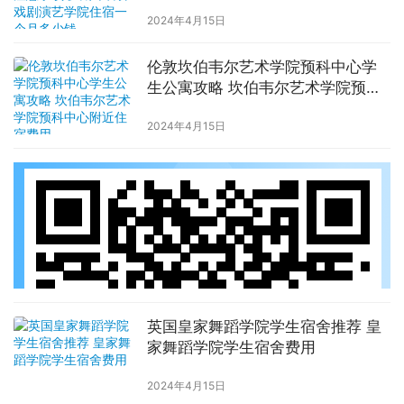
学院住宿一个月多少钱
2024年4月15日
伦敦坎伯韦尔艺术学院预科中心学
生公寓攻略 坎伯韦尔艺术学院预科
中心附近住宿费用
2024年4月15日
英国皇家舞蹈学院学生宿舍推荐 皇
家舞蹈学院学生宿舍费用
2024年4月15日