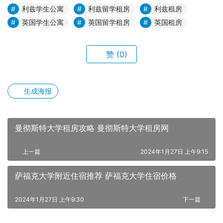
利兹学生公寓
利兹留学租房
利兹租房
英国学生公寓
英国留学租房
英国租房
赞
(0)
生成海报
曼彻斯特大学租房攻略 曼彻斯特大学租房网
上一篇
2024年1月27日 上午9:15
萨福克大学附近住宿推荐 萨福克大学住宿价格
2024年1月27日 上午9:30
下一篇