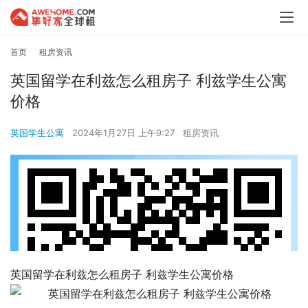
首页
租房资讯
英国留学在利兹怎么租房子 利兹学生公寓
价格
英国学生公寓
2024年1月27日 上午9:27
租房资讯
英国留学在利兹怎么租房子 利兹学生公寓价格