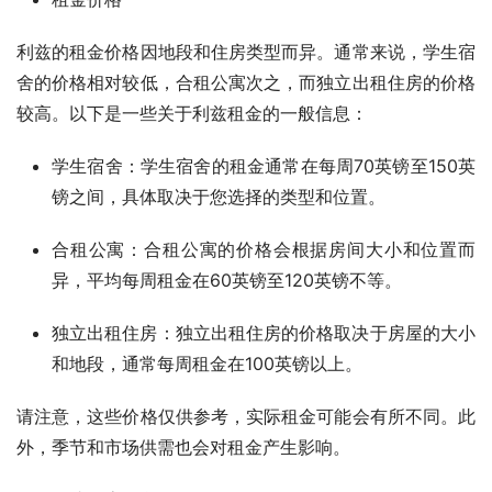
利兹的租金价格因地段和住房类型而异。通常来说，学生宿
舍的价格相对较低，合租公寓次之，而独立出租住房的价格
较高。以下是一些关于利兹租金的一般信息：
学生宿舍：学生宿舍的租金通常在每周70英镑至150英
镑之间，具体取决于您选择的类型和位置。
合租公寓：合租公寓的价格会根据房间大小和位置而
异，平均每周租金在60英镑至120英镑不等。
独立出租住房：独立出租住房的价格取决于房屋的大小
和地段，通常每周租金在100英镑以上。
请注意，这些价格仅供参考，实际租金可能会有所不同。此
外，季节和市场供需也会对租金产生影响。