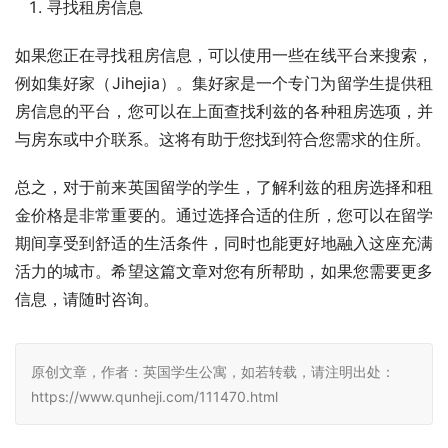
寻找租房信息
如果您正在寻找租房信息，可以使用一些在线平台来搜索，
例如集好家（Jihejia）。集好家是一个专门为留学生提供租
房信息的平台，您可以在上面查找利兹的各种租房选项，并
与房东或中介联系。这将有助于您找到符合您需求的住所。
总之，对于前来英国留学的学生，了解利兹的租房选择和租
金价格是非常重要的。通过选择合适的住所，您可以在留学
期间享受到舒适的生活条件，同时也能更好地融入这座充满
活力的城市。希望这篇文章对您有所帮助，如果您需要更多
信息，请随时咨询。
原创文章，作者：英国学生公寓，如若转载，请注明出处：
https://www.qunheji.com/111470.html