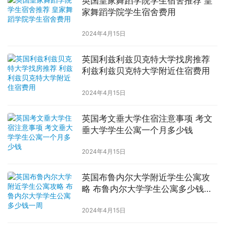
英国皇家舞蹈学院学生宿舍推荐 皇
家舞蹈学院学生宿舍费用
2024年4月15日
英国利兹利兹贝克特大学找房推荐
利兹利兹贝克特大学附近住宿费用
2024年4月15日
英国考文垂大学住宿注意事项 考文
垂大学学生公寓一个月多少钱
2024年4月15日
英国布鲁内尔大学附近学生公寓攻
略 布鲁内尔大学学生公寓多少钱一
周
2024年4月15日