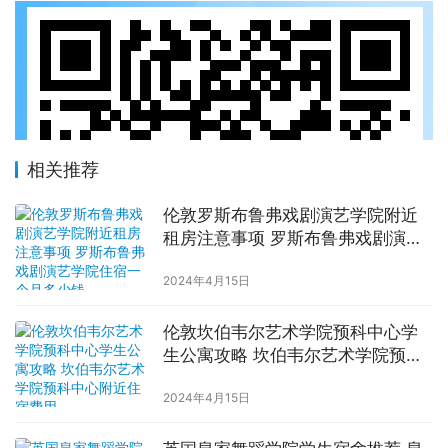
相关推荐
伦敦罗斯布鲁弗戏剧演艺学院附近
租房注意事项 罗斯布鲁弗戏剧演艺
学院住宿一个月多少钱
2024年4月15日
伦敦坎伯韦尔艺术学院预科中心学
生公寓攻略 坎伯韦尔艺术学院预科
中心附近住宿费用
2024年4月15日