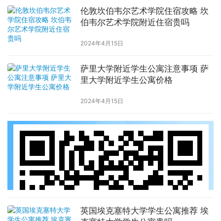
伦敦坎伯韦尔艺术学院住宿攻略 坎
伯韦尔艺术学院附近住宿贵吗
2024年4月15日
萨里大学附近学生公寓注意事项 萨
里大学附近学生公寓价格
2024年4月15日
英国埃克塞特大学学生公寓推荐 埃