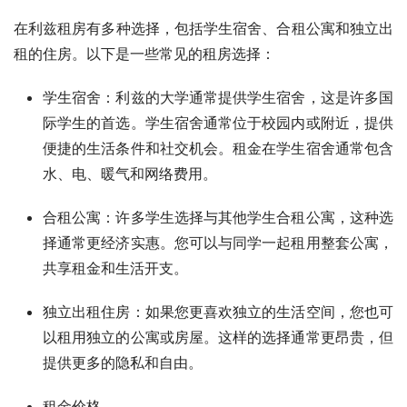
在利兹租房有多种选择，包括学生宿舍、合租公寓和独立出
租的住房。以下是一些常见的租房选择：
学生宿舍：利兹的大学通常提供学生宿舍，这是许多国
际学生的首选。学生宿舍通常位于校园内或附近，提供
便捷的生活条件和社交机会。租金在学生宿舍通常包含
水、电、暖气和网络费用。
合租公寓：许多学生选择与其他学生合租公寓，这种选
择通常更经济实惠。您可以与同学一起租用整套公寓，
共享租金和生活开支。
独立出租住房：如果您更喜欢独立的生活空间，您也可
以租用独立的公寓或房屋。这样的选择通常更昂贵，但
提供更多的隐私和自由。
租金价格