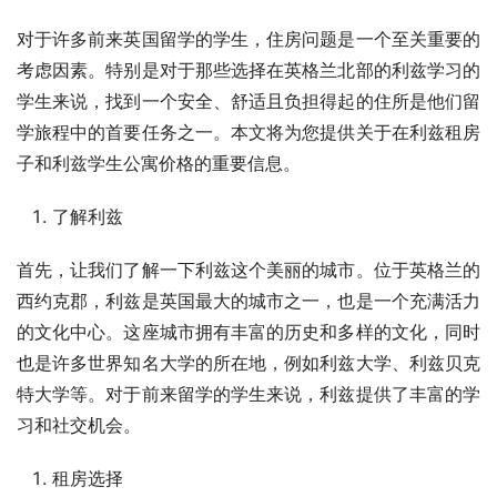
对于许多前来英国留学的学生，住房问题是一个至关重要的
考虑因素。特别是对于那些选择在英格兰北部的利兹学习的
学生来说，找到一个安全、舒适且负担得起的住所是他们留
学旅程中的首要任务之一。本文将为您提供关于在利兹租房
子和利兹学生公寓价格的重要信息。
了解利兹
首先，让我们了解一下利兹这个美丽的城市。位于英格兰的
西约克郡，利兹是英国最大的城市之一，也是一个充满活力
的文化中心。这座城市拥有丰富的历史和多样的文化，同时
也是许多世界知名大学的所在地，例如利兹大学、利兹贝克
特大学等。对于前来留学的学生来说，利兹提供了丰富的学
习和社交机会。
租房选择