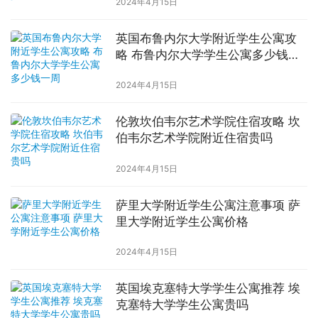
2024年4月15日
英国布鲁内尔大学附近学生公寓攻
略 布鲁内尔大学学生公寓多少钱一
周
2024年4月15日
伦敦坎伯韦尔艺术学院住宿攻略 坎
伯韦尔艺术学院附近住宿贵吗
2024年4月15日
萨里大学附近学生公寓注意事项 萨
里大学附近学生公寓价格
2024年4月15日
英国埃克塞特大学学生公寓推荐 埃
克塞特大学学生公寓贵吗