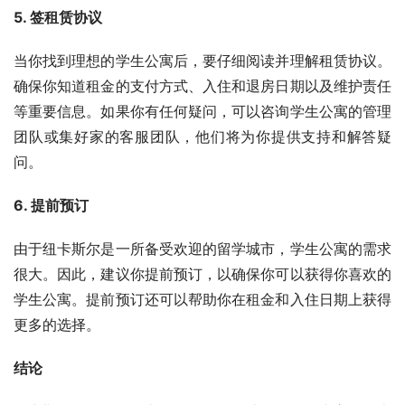
5. 签租赁协议
当你找到理想的学生公寓后，要仔细阅读并理解租赁协议。
确保你知道租金的支付方式、入住和退房日期以及维护责任
等重要信息。如果你有任何疑问，可以咨询学生公寓的管理
团队或集好家的客服团队，他们将为你提供支持和解答疑
问。
6. 提前预订
由于纽卡斯尔是一所备受欢迎的留学城市，学生公寓的需求
很大。因此，建议你提前预订，以确保你可以获得你喜欢的
学生公寓。提前预订还可以帮助你在租金和入住日期上获得
更多的选择。
结论