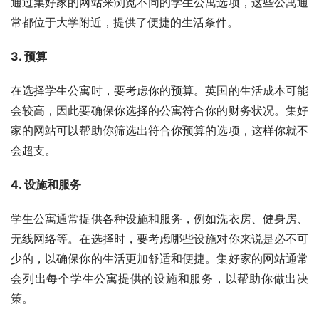
通过集好家的网站来浏览不同的学生公寓选项，这些公寓通
常都位于大学附近，提供了便捷的生活条件。
3. 预算
在选择学生公寓时，要考虑你的预算。英国的生活成本可能
会较高，因此要确保你选择的公寓符合你的财务状况。集好
家的网站可以帮助你筛选出符合你预算的选项，这样你就不
会超支。
4. 设施和服务
学生公寓通常提供各种设施和服务，例如洗衣房、健身房、
无线网络等。在选择时，要考虑哪些设施对你来说是必不可
少的，以确保你的生活更加舒适和便捷。集好家的网站通常
会列出每个学生公寓提供的设施和服务，以帮助你做出决
策。