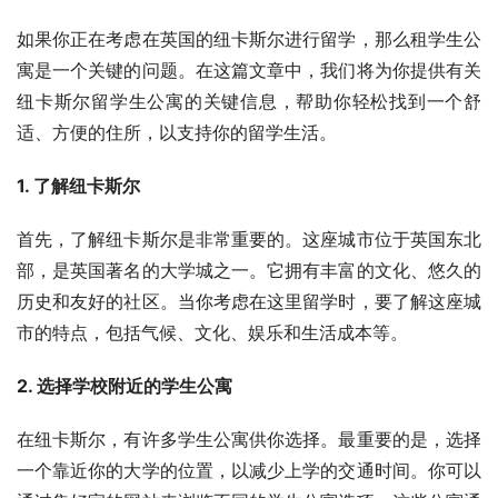
如果你正在考虑在英国的纽卡斯尔进行留学，那么租学生公
寓是一个关键的问题。在这篇文章中，我们将为你提供有关
纽卡斯尔留学生公寓的关键信息，帮助你轻松找到一个舒
适、方便的住所，以支持你的留学生活。
1. 了解纽卡斯尔
首先，了解纽卡斯尔是非常重要的。这座城市位于英国东北
部，是英国著名的大学城之一。它拥有丰富的文化、悠久的
历史和友好的社区。当你考虑在这里留学时，要了解这座城
市的特点，包括气候、文化、娱乐和生活成本等。
2. 选择学校附近的学生公寓
在纽卡斯尔，有许多学生公寓供你选择。最重要的是，选择
一个靠近你的大学的位置，以减少上学的交通时间。你可以