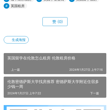
英国租房
赞
(0)
生成海报
英国留学在伦敦怎么租房 伦敦租房价格
上一篇
2024年1月27日 上午7:16
伦敦密德萨斯大学找房推荐 密德萨斯大学附近住宿多
少钱一周
2024年1月27日 上午7:22
下一篇