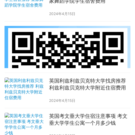
家舞蹈学院学生宿舍费用
2024年4月15日
英国利兹利兹贝克特大学找房推荐
利兹利兹贝克特大学附近住宿费用
2024年4月15日
英国考文垂大学住宿注意事项 考文
垂大学学生公寓一个月多少钱