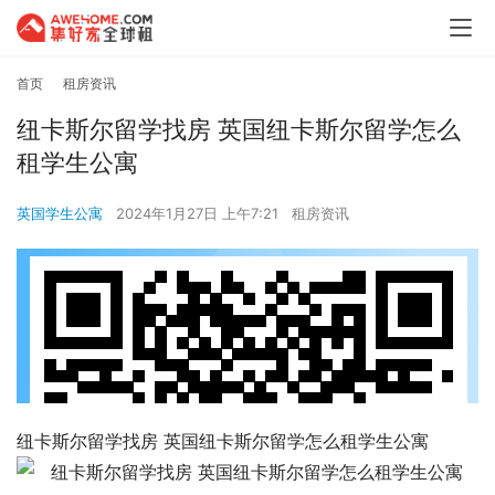
首页
租房资讯
纽卡斯尔留学找房 英国纽卡斯尔留学怎么
租学生公寓
英国学生公寓
2024年1月27日 上午7:21
租房资讯
纽卡斯尔留学找房 英国纽卡斯尔留学怎么租学生公寓