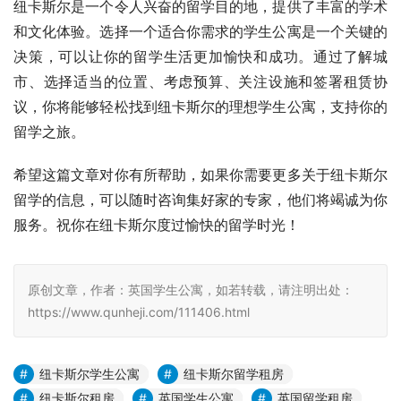
纽卡斯尔是一个令人兴奋的留学目的地，提供了丰富的学术
和文化体验。选择一个适合你需求的学生公寓是一个关键的
决策，可以让你的留学生活更加愉快和成功。通过了解城
市、选择适当的位置、考虑预算、关注设施和签署租赁协
议，你将能够轻松找到纽卡斯尔的理想学生公寓，支持你的
留学之旅。
希望这篇文章对你有所帮助，如果你需要更多关于纽卡斯尔
留学的信息，可以随时咨询集好家的专家，他们将竭诚为你
服务。祝你在纽卡斯尔度过愉快的留学时光！
原创文章，作者：英国学生公寓，如若转载，请注明出处：
https://www.qunheji.com/111406.html
纽卡斯尔学生公寓
纽卡斯尔留学租房
纽卡斯尔租房
英国学生公寓
英国留学租房