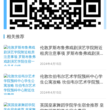
相关推荐
伦敦罗斯布鲁弗戏剧演艺学院附近
租房注意事项 罗斯布鲁弗戏剧演艺
学院住宿一个月多少钱
2024年4月15日
伦敦坎伯韦尔艺术学院预科中心学
生公寓攻略 坎伯韦尔艺术学院预科
中心附近住宿费用
2024年4月15日
英国皇家舞蹈学院学生宿舍推荐 皇