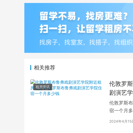
相关推荐
伦敦罗斯
租房资讯
剧演艺学
伦敦罗斯布
宿一个月多
学生活中的
2024年4月15