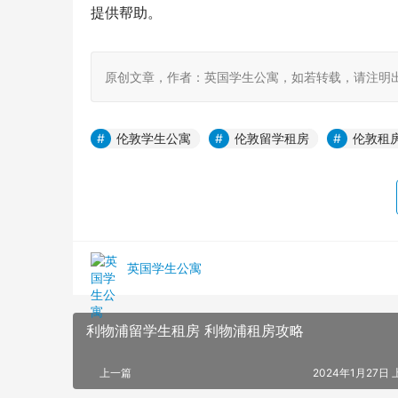
提供帮助。
原创文章，作者：英国学生公寓，如若转载，请注明出处：https:
伦敦学生公寓
伦敦留学租房
伦敦租
英国学生公寓
利物浦留学生租房 利物浦租房攻略
上一篇
2024年1月27日 