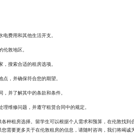
水电费用和其他生活开支。
的伦敦地区。
家，搜索合适的租房选项。
地点，并确保符合您的期望。
同，并了解其中的条款和条件。
处理维修问题，并遵守租赁合同中的规定。
供各种租房选择。留学生可以根据个人需求和预算，在伦敦找到
果您需要更多关于在伦敦租房的信息，请随时咨询，我们将竭诚