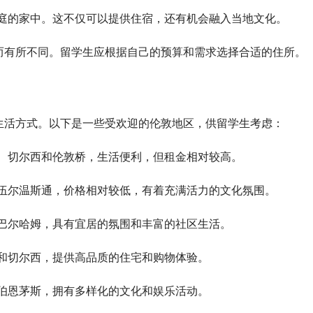
庭的家中。这不仅可以提供住宿，还有机会融入当地文化。
而有所不同。留学生应根据自己的预算和需求选择合适的住所。
生活方式。以下是一些受欢迎的伦敦地区，供留学生考虑：
、切尔西和伦敦桥，生活便利，但租金相对较高。
伍尔温斯通，价格相对较低，有着充满活力的文化氛围。
巴尔哈姆，具有宜居的氛围和丰富的社区生活。
和切尔西，提供高品质的住宅和购物体验。
伯恩茅斯，拥有多样化的文化和娱乐活动。