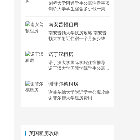
剑桥大学附近学生公寓注意事项
剑桥大学学生宿舍多少钱一周
南安普顿租房
南安普顿大学找房攻略 南安普
顿大学附近住宿一个月多少钱
诺丁汉租房
诺丁汉大学国际学院住宿推荐
诺丁汉大学国际学院学生公寓多
少钱一周
谢菲尔德租房
谢菲尔德大学附近学生公寓攻略
谢菲尔德大学租房费用
英国租房攻略