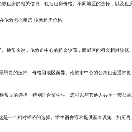
伦敦租房的相关信息，包括租房价格、不同地区的选择，以及租
异。通常来说，伦敦市中心的租金较高，而郊区的租金相对较低
最昂贵的选择，价格因地区而异。伦敦市中心的公寓租金通常更
。
种常见的选择，特别适合留学生。您可以与其他人共享一套公寓
这是一个相对经济的选择。学生宿舍通常提供基本设施，如厨房