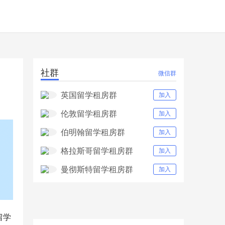
社群
微信群
英国留学租房群
加入
伦敦留学租房群
加入
伯明翰留学租房群
加入
格拉斯哥留学租房群
加入
曼彻斯特留学租房群
加入
留学