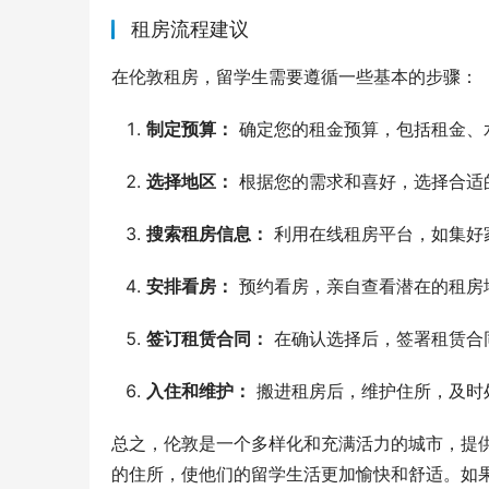
租房流程建议
在伦敦租房，留学生需要遵循一些基本的步骤：
制定预算：
确定您的租金预算，包括租金、
选择地区：
根据您的需求和喜好，选择合适
搜索租房信息：
利用在线租房平台，如集好
安排看房：
预约看房，亲自查看潜在的租房
签订租赁合同：
在确认选择后，签署租赁合
入住和维护：
搬进租房后，维护住所，及时
总之，伦敦是一个多样化和充满活力的城市，提
的住所，使他们的留学生活更加愉快和舒适。如