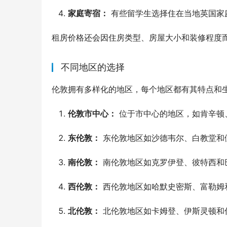
家庭寄宿：
有些留学生选择住在当地英国家
租房价格还会因住房类型、房屋大小和装修程度
不同地区的选择
伦敦拥有多样化的地区，每个地区都有其特点和
伦敦市中心：
位于市中心的地区，如肯辛顿
东伦敦：
东伦敦地区如沙德韦尔、白教堂和
南伦敦：
南伦敦地区如克罗伊登、彼特西和
西伦敦：
西伦敦地区如哈默史密斯、富勒姆
北伦敦：
北伦敦地区如卡姆登、伊斯灵顿和