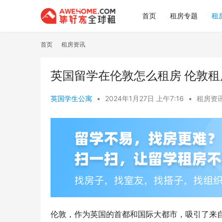
首页
租房专题
租
首页
租房资讯
英国留学在伦敦怎么租房 伦敦租
英国学生公寓
•
2024年1月27日 上午7:16
•
租房资
伦敦，作为英国的首都和国际大都市，吸引了来