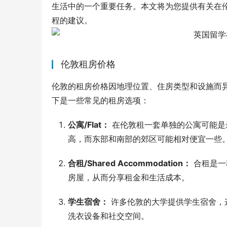
生活中的一个重要任务。本文将为您提供有关在
程的建议。
伦敦租房价格
伦敦的租房价格因地理位置、住房类型和设施而
下是一些常见的租房选项：
公寓/Flat：
在伦敦租一套单独的公寓可能是
高，而东部和南部的郊区可能相对便宜一些
合租/Shared Accommodation：
合租是一
房屋，从而分享租金和生活成本。
学生宿舍：
许多伦敦的大学提供学生宿舍，
洗衣设备和社交空间。