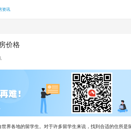
房资讯
房价格
讯
自世界各地的留学生。对于许多留学生来说，找到合适的住所是