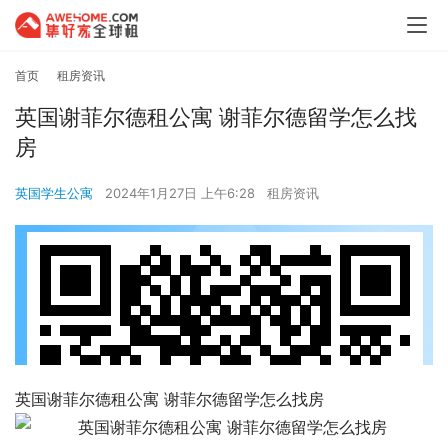
首页
租房资讯
英国谢菲尔德租公寓 谢菲尔德留学怎么找
房
英国学生公寓
2024年1月27日 上午6:28
租房资讯
英国谢菲尔德租公寓 谢菲尔德留学怎么找房