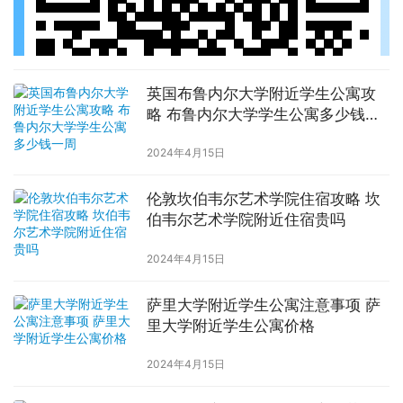
英国布鲁内尔大学附近学生公寓攻
略 布鲁内尔大学学生公寓多少钱一
周
2024年4月15日
伦敦坎伯韦尔艺术学院住宿攻略 坎
伯韦尔艺术学院附近住宿贵吗
2024年4月15日
萨里大学附近学生公寓注意事项 萨
里大学附近学生公寓价格
2024年4月15日