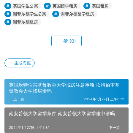
英国学生公寓
英国留学租房
英国租房
谢菲尔德学生公寓
谢菲尔德留学租房
谢菲尔德租房
赞
(0)
生成海报
英国坎特伯雷基督教会大学找房注意事项 坎特伯雷基
督教会大学找房贵吗
上一篇
2024年1月27日 上午6:12
南安普顿大学留学条件 南安普顿大学留学难申请吗
2024年1月27日 上午6:31
下一篇