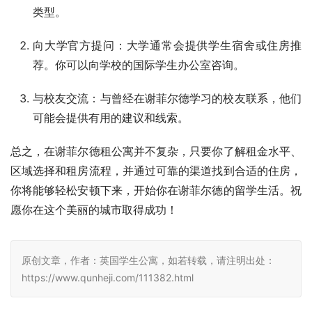
类型。
向大学官方提问：大学通常会提供学生宿舍或住房推
荐。你可以向学校的国际学生办公室咨询。
与校友交流：与曾经在谢菲尔德学习的校友联系，他们
可能会提供有用的建议和线索。
总之，在谢菲尔德租公寓并不复杂，只要你了解租金水平、
区域选择和租房流程，并通过可靠的渠道找到合适的住房，
你将能够轻松安顿下来，开始你在谢菲尔德的留学生活。祝
愿你在这个美丽的城市取得成功！
原创文章，作者：英国学生公寓，如若转载，请注明出处：
https://www.qunheji.com/111382.html