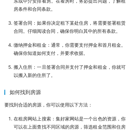
东或中介安排看房。在看房时，务必提出问题，了解租
房条件和合同条款。
签署合同：如果你决定租下某处住房，将需要签署租赁
合同。仔细阅读合同，确保你明白其中的所有条款。
缴纳押金和租金：通常，你需要支付押金和首月租金。
确保你知道如何支付，并要求收据。
搬入住所：一旦签署合同并支付了押金和租金，你就可
以搬入新的住所了。
如何找到房源
要找到合适的房源，你可以使用以下方法：
在租房网站上搜索：集好家网站是一个出色的资源，你
可以在上面查找不同区域的房源，筛选租金范围和住房