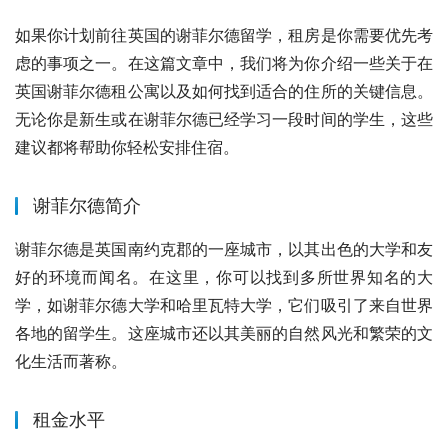
如果你计划前往英国的谢菲尔德留学，租房是你需要优先考
虑的事项之一。在这篇文章中，我们将为你介绍一些关于在
英国谢菲尔德租公寓以及如何找到适合的住所的关键信息。
无论你是新生或在谢菲尔德已经学习一段时间的学生，这些
建议都将帮助你轻松安排住宿。
谢菲尔德简介
谢菲尔德是英国南约克郡的一座城市，以其出色的大学和友
好的环境而闻名。在这里，你可以找到多所世界知名的大
学，如谢菲尔德大学和哈里瓦特大学，它们吸引了来自世界
各地的留学生。这座城市还以其美丽的自然风光和繁荣的文
化生活而著称。
租金水平