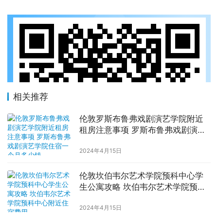
相关推荐
伦敦罗斯布鲁弗戏剧演艺学院附近
租房注意事项 罗斯布鲁弗戏剧演艺
学院住宿一个月多少钱
2024年4月15日
伦敦坎伯韦尔艺术学院预科中心学
生公寓攻略 坎伯韦尔艺术学院预科
中心附近住宿费用
2024年4月15日