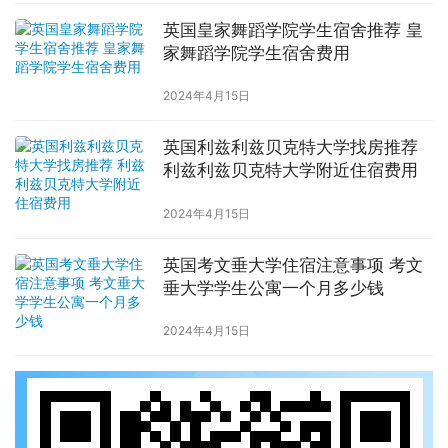
英国皇家舞蹈学院学生宿舍推荐 皇
家舞蹈学院学生宿舍费用
2024年4月15日
英国利兹利兹贝克特大学找房推荐
利兹利兹贝克特大学附近住宿费用
2024年4月15日
英国考文垂大学住宿注意事项 考文
垂大学学生公寓一个月多少钱
2024年4月15日