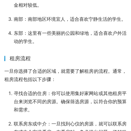
金相对较低。
南部：南部地区环境宜人，适合喜欢宁静生活的学生。
东部：这里有一些美丽的公园和绿地，适合喜欢户外活
动的学生。
租房流程
一旦你选择了合适的区域，就需要了解租房的流程。通常，
租房流程包括以下步骤：
寻找合适的住房：你可以使用集好家网站或其他租房平
台来浏览不同的房源。确保筛选房源，以符合你的预算
和需求。
联系房东或中介：一旦找到心仪的房源，就可以联系房