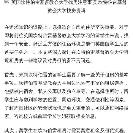
在追求知识的道路上，选择适合自己的住所至关重要。对于
即将前往英国坎特伯雷基督教会大学学习的留学生来说，找
到一个安全、舒适且方便的住宿环境是他们英国留学生活的
首要任务之一。本文将深入探讨在坎特伯雷基督教会大学附
近租房的一些建议及对房租的贵不贵问题。
首先，来到坎特伯雷的留学生需要了解一些关于租房的基本
事项。坎特伯雷基督教会大学周边地区有丰富的租房选择，
包括校内宿舍、私人公寓以及独立屋等。在选择住所时，留
学生应考虑到学校的位置、周边环境、交通便利性等因素。
了解周围社区的安全状况也是至关重要的，可以通过网络搜
索、咨询校方或前辈学长学姐获取相关信息。
其次，留学生在坎特伯雷租房时需要留意租金及租赁流程。