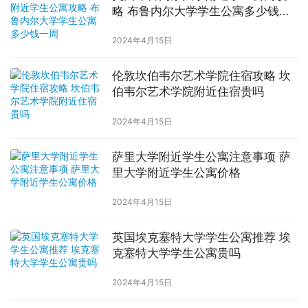
略 布鲁内尔大学学生公寓多少钱一
周
2024年4月15日
伦敦坎伯韦尔艺术学院住宿攻略 坎
伯韦尔艺术学院附近住宿贵吗
2024年4月15日
萨里大学附近学生公寓注意事项 萨
里大学附近学生公寓价格
2024年4月15日
英国埃克塞特大学学生公寓推荐 埃
克塞特大学学生公寓贵吗
2024年4月15日