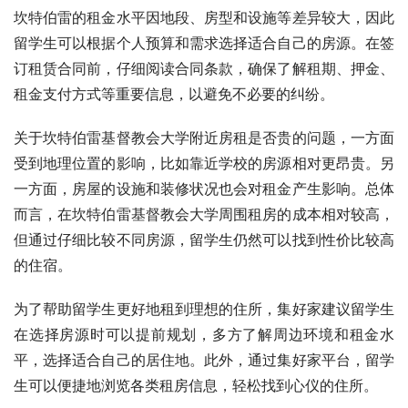
坎特伯雷的租金水平因地段、房型和设施等差异较大，因此
留学生可以根据个人预算和需求选择适合自己的房源。在签
订租赁合同前，仔细阅读合同条款，确保了解租期、押金、
租金支付方式等重要信息，以避免不必要的纠纷。
关于坎特伯雷基督教会大学附近房租是否贵的问题，一方面
受到地理位置的影响，比如靠近学校的房源相对更昂贵。另
一方面，房屋的设施和装修状况也会对租金产生影响。总体
而言，在坎特伯雷基督教会大学周围租房的成本相对较高，
但通过仔细比较不同房源，留学生仍然可以找到性价比较高
的住宿。
为了帮助留学生更好地租到理想的住所，集好家建议留学生
在选择房源时可以提前规划，多方了解周边环境和租金水
平，选择适合自己的居住地。此外，通过集好家平台，留学
生可以便捷地浏览各类租房信息，轻松找到心仪的住所。