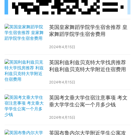
英国皇家舞蹈学院学生宿舍推荐 皇
家舞蹈学院学生宿舍费用
2024年4月15日
英国利兹利兹贝克特大学找房推荐
利兹利兹贝克特大学附近住宿费用
2024年4月15日
英国考文垂大学住宿注意事项 考文
垂大学学生公寓一个月多少钱
2024年4月15日
英国布鲁内尔大学附近学生公寓攻