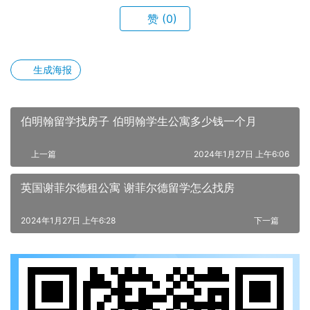
赞
(0)
生成海报
伯明翰留学找房子 伯明翰学生公寓多少钱一个月
上一篇
2024年1月27日 上午6:06
英国谢菲尔德租公寓 谢菲尔德留学怎么找房
2024年1月27日 上午6:28
下一篇