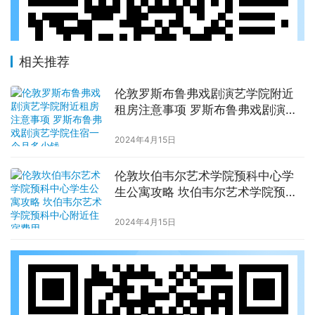
相关推荐
伦敦罗斯布鲁弗戏剧演艺学院附近
租房注意事项 罗斯布鲁弗戏剧演艺
学院住宿一个月多少钱
2024年4月15日
伦敦坎伯韦尔艺术学院预科中心学
生公寓攻略 坎伯韦尔艺术学院预科
中心附近住宿费用
2024年4月15日