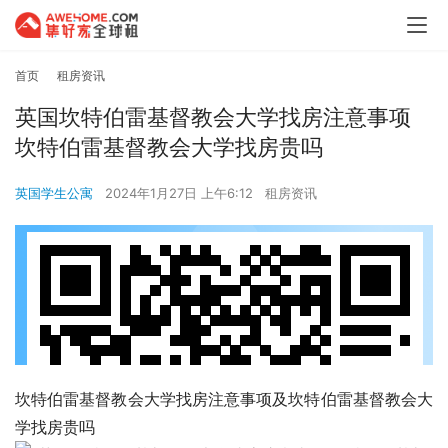
首页
租房资讯
英国坎特伯雷基督教会大学找房注意事项
坎特伯雷基督教会大学找房贵吗
英国学生公寓
2024年1月27日 上午6:12
租房资讯
坎特伯雷基督教会大学找房注意事项及坎特伯雷基督教会大
学找房贵吗