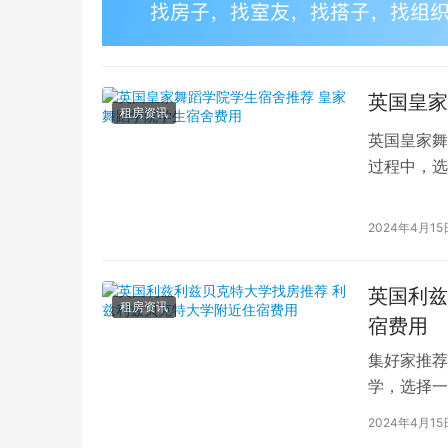
英国皇家
租房资讯
英国皇家舞
过程中，选
的学生而言
2024年4月15
英国利兹
租房资讯
宿费用
集好家推荐
学，选择一
学（以下简
2024年4月15