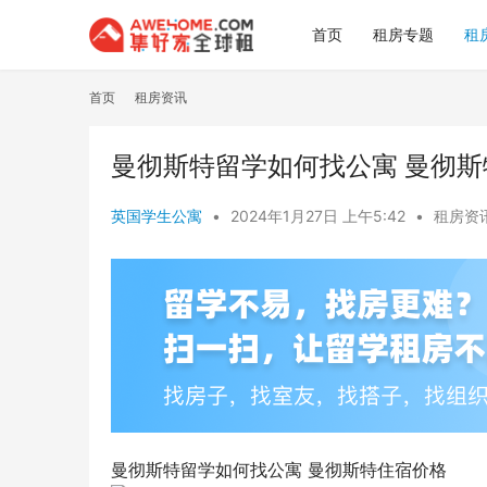
首页
租房专题
租
首页
租房资讯
曼彻斯特留学如何找公寓 曼彻
英国学生公寓
•
2024年1月27日 上午5:42
•
租房资
曼彻斯特留学如何找公寓 曼彻斯特住宿价格