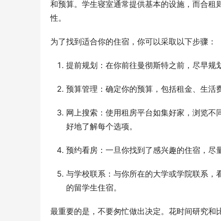
和预算。学生寝室通常提供基本的设施，而合租
性。
为了找到适合你的住宿，你可以采取以下步骤：
提前规划：在你前往曼彻斯特之前，尽早规
预算管理：确定你的预算，包括租金、生活
网上搜索：使用租房平台如集好家，浏览不
好地了解每个选项。
预约看房：一旦你找到了感兴趣的住宿，尽
与学校联系：与你所在的大学或学院联系，
的留学生住宿。
最重要的是，不要匆忙做出决定。花时间研究和