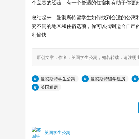
个宝贵的经验，有一个舒适的住宿将有助于你更
总结起来，曼彻斯特留学生如何找到合适的公寓
究不同的地区和住宿选项，你可以找到适合自己
利愉快！
原创文章，作者：英国学生公寓，如若转载，请注明出处：https:
曼彻斯特学生公寓
曼彻斯特留学租房
英国租房
英国学生公寓