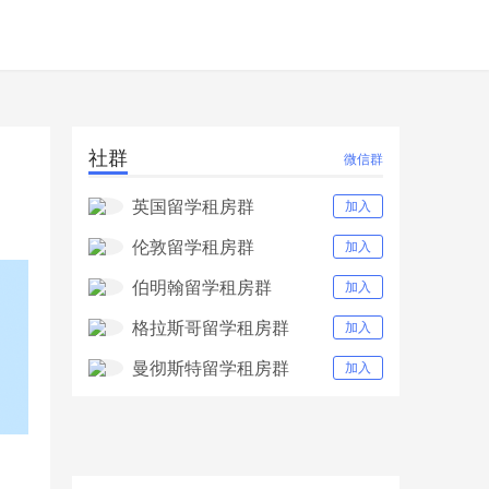
社群
微信群
英国留学租房群
加入
伦敦留学租房群
加入
伯明翰留学租房群
加入
格拉斯哥留学租房群
加入
曼彻斯特留学租房群
加入