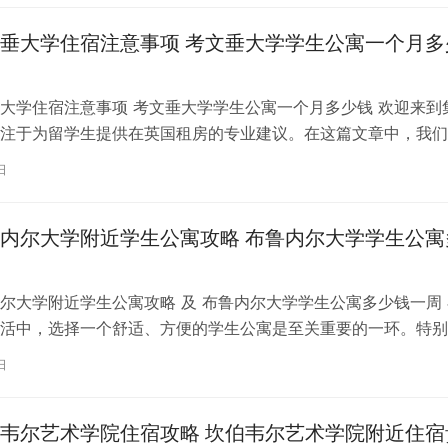
垂大学住宿注意事项 考文垂大学学生公寓一个月多
大学住宿注意事项 考文垂大学学生公寓一个月多少钱 欢迎来到
注于为留学生提供在英国租房的专业建议。在这篇文章中，我们
国考文垂大学住宿的注意事项，以…
日
内尔大学附近学生公寓攻略 布鲁内尔大学学生公寓
尔大学附近学生公寓攻略 及 布鲁内尔大学学生公寓多少钱一周 
活中，选择一个舒适、方便的学生公寓是至关重要的一环。特别
内尔大学学习的同学们，选择一处…
日
韦尔艺术学院住宿攻略 坎伯韦尔艺术学院附近住宿