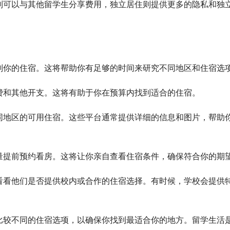
则可以与其他留学生分享费用，独立居住则提供更多的隐私和独
划你的住宿。这将帮助你有足够的时间来研究不同地区和住宿选
费和其他开支。这将有助于你在预算内找到适合的住宿。
同地区的可用住宿。这些平台通常提供详细的信息和图片，帮助
量提前预约看房。这将让你亲自查看住宿条件，确保符合你的期
看看他们是否提供校内或合作的住宿选择。有时候，学校会提供
比较不同的住宿选项，以确保你找到最适合你的地方。留学生活