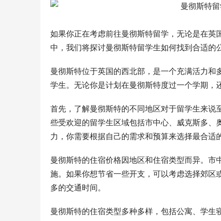
如果你正在考虑前往曼彻斯特留学，无论是在英
中，我们将探讨曼彻斯特留学生如何找到合适的
曼彻斯特位于英国的西北部，是一个充满活力和
学生。无论你是计划在曼彻斯特度过一个学期，
首先，了解曼彻斯特的不同地区对于留学生来说
些受欢迎的留学生区域包括市中心、威克斯多、
力，你需要根据自己的需求和预算来选择最合适
曼彻斯特的住宿价格因地区和住宿类型而异。市
施。如果你想节省一些开支，可以考虑选择郊区
多的交通时间。
曼彻斯特的住宿类型多种多样，包括公寓、学生