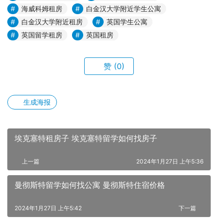
海威科姆租房
白金汉大学附近学生公寓
白金汉大学附近租房
英国学生公寓
英国留学租房
英国租房
赞
(0)
生成海报
埃克塞特租房子 埃克塞特留学如何找房子
上一篇
2024年1月27日 上午5:36
曼彻斯特留学如何找公寓 曼彻斯特住宿价格
2024年1月27日 上午5:42
下一篇