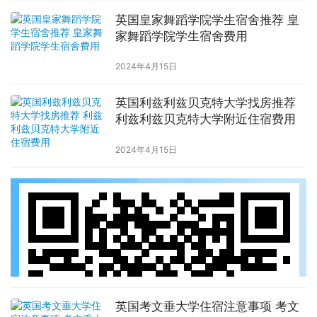
英国皇家舞蹈学院学生宿舍推荐 皇
家舞蹈学院学生宿舍费用
2024年4月15日
英国利兹利兹贝克特大学找房推荐
利兹利兹贝克特大学附近住宿费用
2024年4月15日
英国考文垂大学住宿注意事项 考文