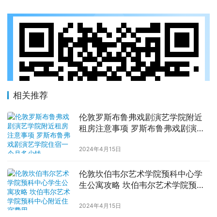
相关推荐
伦敦罗斯布鲁弗戏剧演艺学院附近
租房注意事项 罗斯布鲁弗戏剧演艺
学院住宿一个月多少钱
2024年4月15日
伦敦坎伯韦尔艺术学院预科中心学
生公寓攻略 坎伯韦尔艺术学院预科
中心附近住宿费用
2024年4月15日