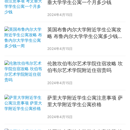
垂大学学生公寓一个月多少钱
2024年4月15日
英国布鲁内尔大学附近学生公寓攻
略 布鲁内尔大学学生公寓多少钱一
周
2024年4月15日
伦敦坎伯韦尔艺术学院住宿攻略 坎
伯韦尔艺术学院附近住宿贵吗
2024年4月15日
萨里大学附近学生公寓注意事项 萨
里大学附近学生公寓价格
2024年4月15日