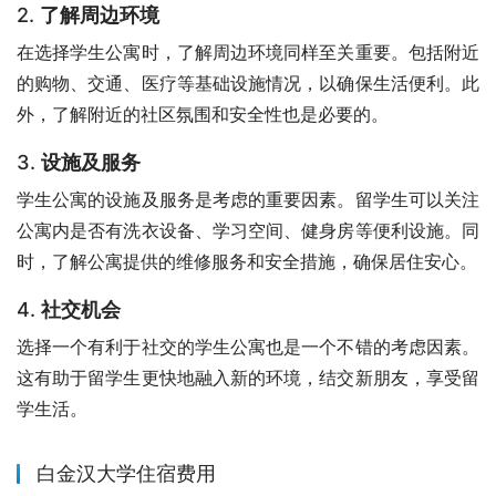
2.
了解周边环境
在选择学生公寓时，了解周边环境同样至关重要。包括附近
的购物、交通、医疗等基础设施情况，以确保生活便利。此
外，了解附近的社区氛围和安全性也是必要的。
3.
设施及服务
学生公寓的设施及服务是考虑的重要因素。留学生可以关注
公寓内是否有洗衣设备、学习空间、健身房等便利设施。同
时，了解公寓提供的维修服务和安全措施，确保居住安心。
4.
社交机会
选择一个有利于社交的学生公寓也是一个不错的考虑因素。
这有助于留学生更快地融入新的环境，结交新朋友，享受留
学生活。
白金汉大学住宿费用