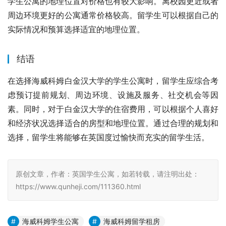
学生公寓的地理位置对价格也有较大影响。离校园更近或者
周边环境更好的公寓通常价格较高。留学生可以根据自己的
实际情况和预算选择适宜的地理位置。
结语
在选择海威科姆白金汉大学的学生公寓时，留学生应综合考
虑预订提前规划、周边环境、设施及服务、社交机会等因
素。同时，对于白金汉大学的住宿费用，可以根据个人喜好
和经济状况选择适合的房型和地理位置。通过合理的规划和
选择，留学生将能够在英国度过愉快而充实的留学生活。
原创文章，作者：英国学生公寓，如若转载，请注明出处：
https://www.qunheji.com/111360.html
海威科姆学生公寓
海威科姆留学租房