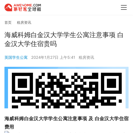
首页
租房资讯
海威科姆白金汉大学学生公寓注意事项 白
金汉大学住宿贵吗
英国学生公寓
2024年1月27日 上午5:41
租房资讯
海威科姆白金汉大学学生公寓注意事项 及 白金汉大学住宿
费用