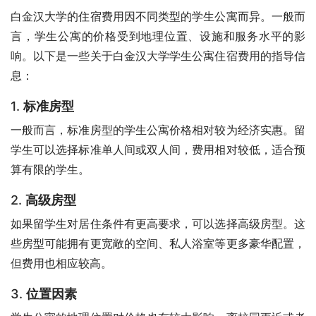
白金汉大学的住宿费用因不同类型的学生公寓而异。一般而
言，学生公寓的价格受到地理位置、设施和服务水平的影
响。以下是一些关于白金汉大学学生公寓住宿费用的指导信
息：
1.
标准房型
一般而言，标准房型的学生公寓价格相对较为经济实惠。留
学生可以选择标准单人间或双人间，费用相对较低，适合预
算有限的学生。
2.
高级房型
如果留学生对居住条件有更高要求，可以选择高级房型。这
些房型可能拥有更宽敞的空间、私人浴室等更多豪华配置，
但费用也相应较高。
3.
位置因素