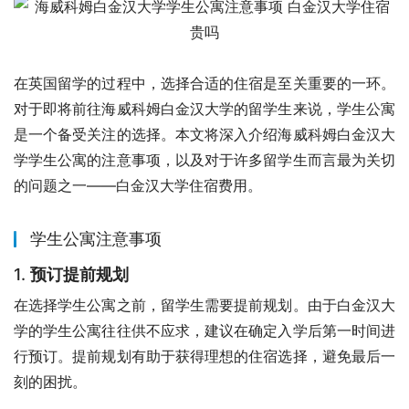
在英国留学的过程中，选择合适的住宿是至关重要的一环。
对于即将前往海威科姆白金汉大学的留学生来说，学生公寓
是一个备受关注的选择。本文将深入介绍海威科姆白金汉大
学学生公寓的注意事项，以及对于许多留学生而言最为关切
的问题之一——白金汉大学住宿费用。
学生公寓注意事项
1.
预订提前规划
在选择学生公寓之前，留学生需要提前规划。由于白金汉大
学的学生公寓往往供不应求，建议在确定入学后第一时间进
行预订。提前规划有助于获得理想的住宿选择，避免最后一
刻的困扰。