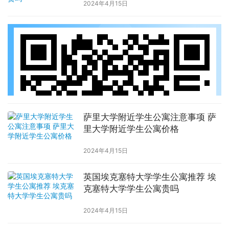
2024年4月15日
萨里大学附近学生公寓注意事项 萨
里大学附近学生公寓价格
2024年4月15日
英国埃克塞特大学学生公寓推荐 埃
克塞特大学学生公寓贵吗
2024年4月15日