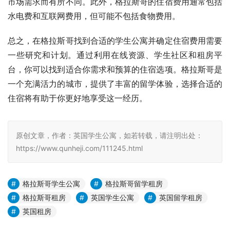
市场需求而有所不同。此外，格拉斯哥的住宿费用通常包括
水电费和互联网费用，但可能不包括食物费用。
总之，在格拉斯哥找到合适的学生公寓并确定住宿费用需要
一些研究和计划。通过利用在线资源、学生社区和租房平
台，你可以找到适合你需求和预算的住宿选项。格拉斯哥是
一个充满活力的城市，提供了丰富的留学体验，选择合适的
住宿将有助于你更好地享受这一经历。
原创文章，作者：英国学生公寓，如若转载，请注明出处：
https://www.qunheji.com/111245.html
格拉斯哥学生公寓
格拉斯哥留学租房
格拉斯哥租房
英国学生公寓
英国留学租房
英国租房