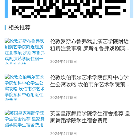
相关推荐
伦敦罗斯布鲁弗戏剧演艺学院附近
租房注意事项 罗斯布鲁弗戏剧演艺
学院住宿一个月多少钱
2024年4月15日
伦敦坎伯韦尔艺术学院预科中心学
生公寓攻略 坎伯韦尔艺术学院预科
中心附近住宿费用
2024年4月15日
英国皇家舞蹈学院学生宿舍推荐 皇
家舞蹈学院学生宿舍费用
2024年4月15日