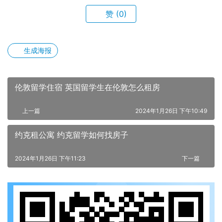
赞
(0)
生成海报
伦敦留学住宿 英国留学生在伦敦怎么租房
上一篇
2024年1月26日 下午10:49
约克租公寓 约克留学如何找房子
2024年1月26日 下午11:23
下一篇