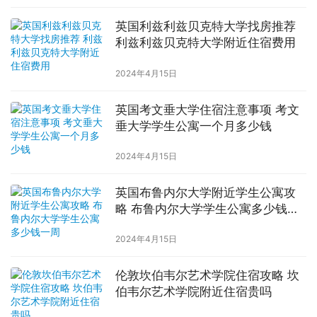
英国利兹利兹贝克特大学找房推荐
利兹利兹贝克特大学附近住宿费用
2024年4月15日
英国考文垂大学住宿注意事项 考文
垂大学学生公寓一个月多少钱
2024年4月15日
英国布鲁内尔大学附近学生公寓攻
略 布鲁内尔大学学生公寓多少钱一
周
2024年4月15日
伦敦坎伯韦尔艺术学院住宿攻略 坎
伯韦尔艺术学院附近住宿贵吗