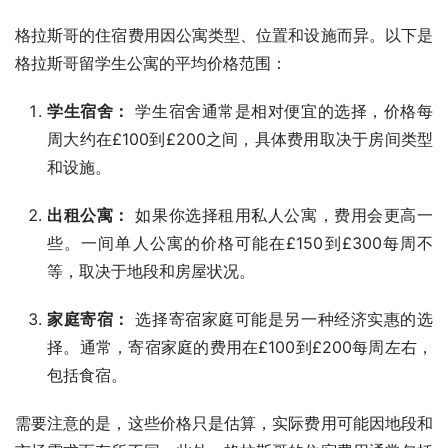
格拉斯哥的住宿费用因公寓类型、位置和设施而异。以下是
格拉斯哥留学生公寓的平均价格范围：
学生宿舍：
学生宿舍通常是相对便宜的选择，价格每
周大约在£100到£200之间，具体费用取决于房间类型
和设施。
出租公寓：
如果你选择租用私人公寓，费用会更高一
些。一间单人公寓的价格可能在£150到£300每周不
等，取决于地段和房屋状况。
家庭寄宿：
选择寄宿家庭可能是另一种经济实惠的选
择。通常，寄宿家庭的费用在£100到£200每周左右，
包括食宿。
需要注意的是，这些价格只是估算，实际费用可能因地段和