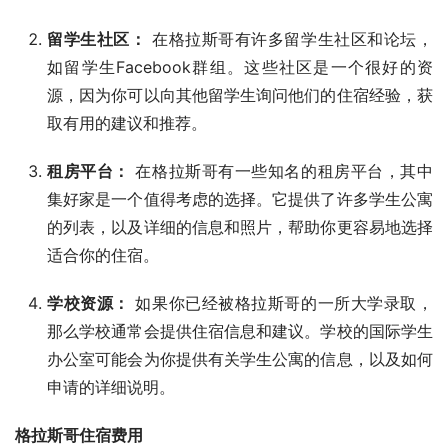
留学生社区：
在格拉斯哥有许多留学生社区和论坛，
如留学生Facebook群组。这些社区是一个很好的资
源，因为你可以向其他留学生询问他们的住宿经验，获
取有用的建议和推荐。
租房平台：
在格拉斯哥有一些知名的租房平台，其中
集好家是一个值得考虑的选择。它提供了许多学生公寓
的列表，以及详细的信息和照片，帮助你更容易地选择
适合你的住宿。
学校资源：
如果你已经被格拉斯哥的一所大学录取，
那么学校通常会提供住宿信息和建议。学校的国际学生
办公室可能会为你提供有关学生公寓的信息，以及如何
申请的详细说明。
格拉斯哥住宿费用