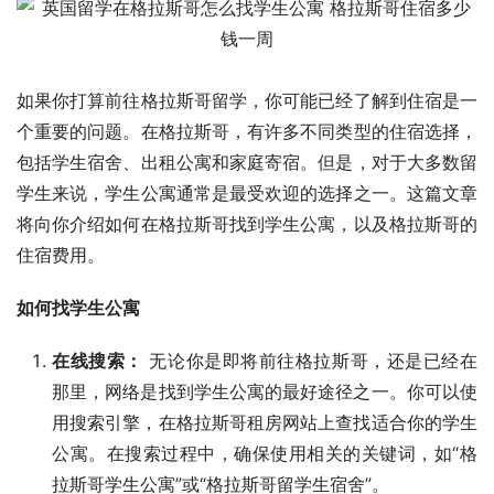
如果你打算前往格拉斯哥留学，你可能已经了解到住宿是一
个重要的问题。在格拉斯哥，有许多不同类型的住宿选择，
包括学生宿舍、出租公寓和家庭寄宿。但是，对于大多数留
学生来说，学生公寓通常是最受欢迎的选择之一。这篇文章
将向你介绍如何在格拉斯哥找到学生公寓，以及格拉斯哥的
住宿费用。
如何找学生公寓
在线搜索：
无论你是即将前往格拉斯哥，还是已经在
那里，网络是找到学生公寓的最好途径之一。你可以使
用搜索引擎，在格拉斯哥租房网站上查找适合你的学生
公寓。在搜索过程中，确保使用相关的关键词，如“格
拉斯哥学生公寓”或“格拉斯哥留学生宿舍”。