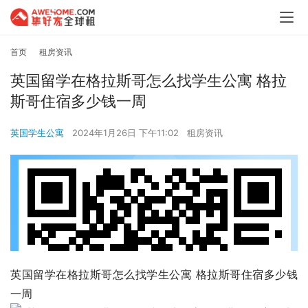
首页
租房资讯
英国留学在格拉斯哥怎么找学生公寓 格拉
斯哥住宿多少钱一周
英国学生公寓
2024年1月26日 下午11:02
租房资讯
英国留学在格拉斯哥怎么找学生公寓 格拉斯哥住宿多少钱
一周