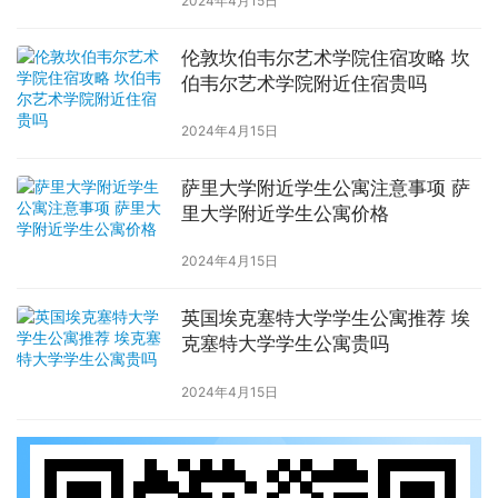
2024年4月15日
伦敦坎伯韦尔艺术学院住宿攻略 坎
伯韦尔艺术学院附近住宿贵吗
2024年4月15日
萨里大学附近学生公寓注意事项 萨
里大学附近学生公寓价格
2024年4月15日
英国埃克塞特大学学生公寓推荐 埃
克塞特大学学生公寓贵吗
2024年4月15日