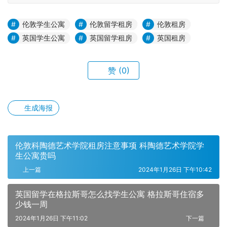
伦敦学生公寓
伦敦留学租房
伦敦租房
英国学生公寓
英国留学租房
英国租房
赞
(0)
生成海报
伦敦科陶德艺术学院租房注意事项 科陶德艺术学院学
生公寓贵吗
上一篇
2024年1月26日 下午10:42
英国留学在格拉斯哥怎么找学生公寓 格拉斯哥住宿多
少钱一周
2024年1月26日 下午11:02
下一篇