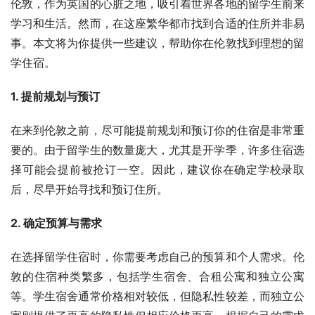
伦敦，作为英国的心脏之地，吸引着世界各地的留学生前来
学习和生活。然而，在这座繁华都市找到合适的住所并非易
事。本文将为你提供一些建议，帮助你在伦敦找到理想的留
学住宿。
1. 提前规划与预订
在来到伦敦之前，尽可能提前规划和预订你的住宿是非常重
要的。由于留学生的数量庞大，尤其是开学季，许多住宿选
择可能会提前被抢订一空。因此，建议你在确定学校录取
后，尽早开始寻找和预订住所。
2. 确定预算与需求
在选择留学住宿时，你需要考虑自己的预算和个人需求。伦
敦的住宿种类繁多，包括学生宿舍、合租公寓和独立公寓
等。学生宿舍通常价格相对较低，但隐私性较差，而独立公