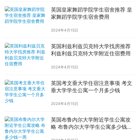
英国皇家舞蹈学院学生宿舍推荐 皇
家舞蹈学院学生宿舍费用
2024年4月15日
英国利兹利兹贝克特大学找房推荐
利兹利兹贝克特大学附近住宿费用
2024年4月15日
英国考文垂大学住宿注意事项 考文
垂大学学生公寓一个月多少钱
2024年4月15日
英国布鲁内尔大学附近学生公寓攻
略 布鲁内尔大学学生公寓多少钱一
周