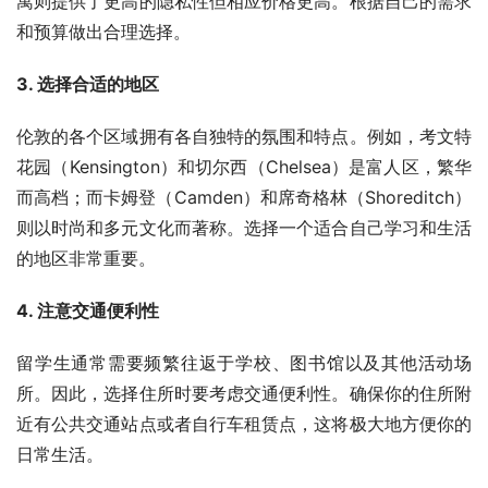
寓则提供了更高的隐私性但相应价格更高。根据自己的需求
和预算做出合理选择。
3. 选择合适的地区
伦敦的各个区域拥有各自独特的氛围和特点。例如，考文特
花园（Kensington）和切尔西（Chelsea）是富人区，繁华
而高档；而卡姆登（Camden）和席奇格林（Shoreditch）
则以时尚和多元文化而著称。选择一个适合自己学习和生活
的地区非常重要。
4. 注意交通便利性
留学生通常需要频繁往返于学校、图书馆以及其他活动场
所。因此，选择住所时要考虑交通便利性。确保你的住所附
近有公共交通站点或者自行车租赁点，这将极大地方便你的
日常生活。