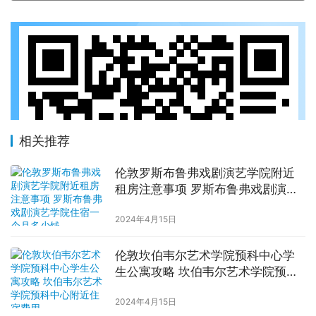
相关推荐
伦敦罗斯布鲁弗戏剧演艺学院附近
租房注意事项 罗斯布鲁弗戏剧演艺
学院住宿一个月多少钱
2024年4月15日
伦敦坎伯韦尔艺术学院预科中心学
生公寓攻略 坎伯韦尔艺术学院预科
中心附近住宿费用
2024年4月15日