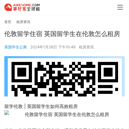
首页
租房资讯
伦敦留学住宿 英国留学生在伦敦怎么租房
英国学生公寓
2024年1月26日 下午10:49
租房资讯
留学伦敦 | 英国留学生如何高效租房