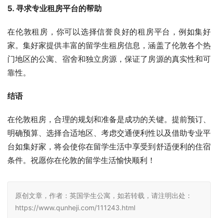
5. 寻求专业租房平台的帮助
在伦敦租房，你可以选择信誉良好的租房平台，例如集好
家。集好家提供丰富的留学生租房信息，涵盖了伦敦各个热
门地区的公寓、宿舍和独立房源，保证了房源的真实性和可
靠性。
结语
在伦敦租房，合理的规划和准备是成功的关键。提前预订、
明确预算、选择合适地区、考虑交通便利性以及借助专业平
台如集好家，将会使你在留学生活中享受到舒适便利的住宿
条件。祝愿你在伦敦的留学生活愉快顺利！
原创文章，作者：英国学生公寓，如若转载，请注明出处：
https://www.qunheji.com/111243.html