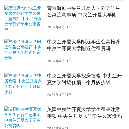
普雷斯顿中央兰开夏大学附近学生
公寓注意事项 中央兰开夏大学附近
学生公寓贵吗
2024年4月11日
中央兰开夏大学附近学生公寓推荐
中央兰开夏大学附近住宿贵吗
2024年4月11日
中央兰开夏大学找房攻略 中央兰开
夏大学附近住宿一个月多少钱
2024年4月11日
英国中央兰开夏大学学生宿舍注意
事项 中央兰开夏大学学生公寓贵吗
2024年4月11日