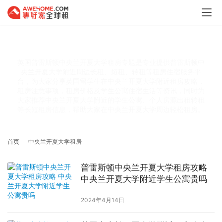
中央兰开夏大学租房
英国普雷斯顿中央兰开夏大学租房专题是专业提供普雷斯顿中
央兰开夏大学附近周边长租、短租、转租等租房住宿服务平
台，为大家分享英国留学生在中央兰开夏大学附近租房攻略，
租房注意事项，租房价格及学生公寓住宿生活等资讯，同时为
大家推荐中央兰开夏大学附近的学生公寓、个人房源出租转租
等长短租房信息，帮助大家在中央兰开夏大学周边轻松租房。
首页
中央兰开夏大学租房
普雷斯顿中央兰开夏大学租房攻略
中央兰开夏大学附近学生公寓贵吗
2024年4月14日