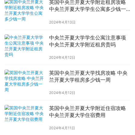
英国中央兰开夏大学附近租房攻略
中央兰开夏大学学生公寓多少钱一
周
2024年4月13日
中央兰开夏大学学生公寓注意事项
中央兰开夏大学附近租房贵吗
2024年4月12日
英国中央兰开夏大学找房攻略 中央
兰开夏大学租房多少钱一周
2024年4月12日
英国中央兰开夏大学附近住宿攻略
中央兰开夏大学住宿费用
2024年4月11日