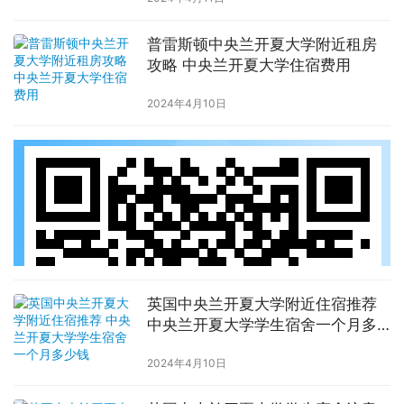
普雷斯顿中央兰开夏大学附近租房
攻略 中央兰开夏大学住宿费用
2024年4月10日
英国中央兰开夏大学附近住宿推荐
中央兰开夏大学学生宿舍一个月多
少钱
2024年4月10日