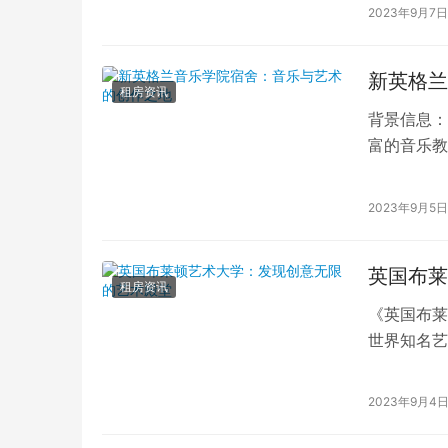
2023年9月7日
新英格兰
租房资讯
背景信息：
富的音乐教
对于创造一
2023年9月5日
英国布莱
租房资讯
《英国布莱
世界知名艺
之一。凭借
2023年9月4