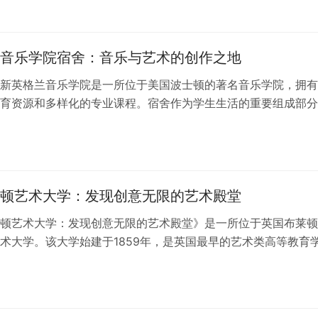
音乐学院宿舍：音乐与艺术的创作之地
新英格兰音乐学院是一所位于美国波士顿的著名音乐学院，拥有
育资源和多样化的专业课程。宿舍作为学生生活的重要组成部分
个良好的学习和创作环境起着至关重要…
顿艺术大学：发现创意无限的艺术殿堂
顿艺术大学：发现创意无限的艺术殿堂》是一所位于英国布莱顿
术大学。该大学始建于1859年，是英国最早的艺术类高等教育
其悠久的历史和卓越的教育质量，…
日