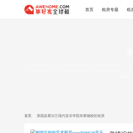
首页
租房专题
租
英国布莱顿英国及爱尔兰现代音乐学院布莱顿校区租房专题
英国及爱尔兰现代音乐学院布莱顿校区附近租房攻略，租房
出租转租
首页
英国及爱尔兰现代音乐学院布莱顿校区租房