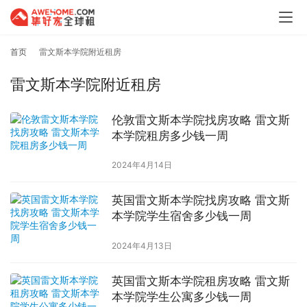
首页
雷文斯本学院附近租房
雷文斯本学院附近租房
伦敦雷文斯本学院找房攻略 雷文斯
本学院租房多少钱一周
2024年4月14日
英国雷文斯本学院找房攻略 雷文斯
本学院学生宿舍多少钱一周
2024年4月13日
英国雷文斯本学院租房攻略 雷文斯
本学院学生公寓多少钱一周