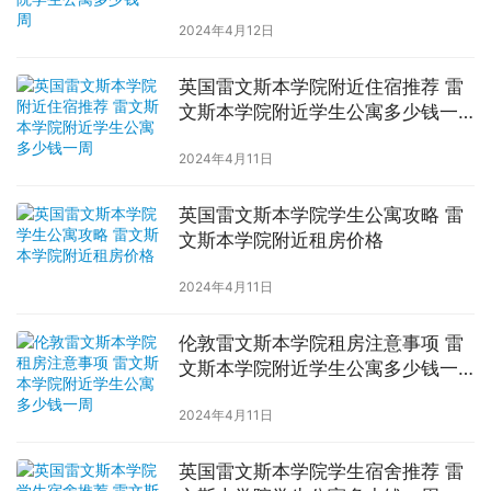
2024年4月12日
英国雷文斯本学院附近住宿推荐 雷
文斯本学院附近学生公寓多少钱一
周
2024年4月11日
英国雷文斯本学院学生公寓攻略 雷
文斯本学院附近租房价格
2024年4月11日
伦敦雷文斯本学院租房注意事项 雷
文斯本学院附近学生公寓多少钱一
周
2024年4月11日
英国雷文斯本学院学生宿舍推荐 雷