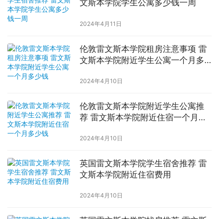
文斯本学院学生公寓多少钱一周
2024年4月11日
伦敦雷文斯本学院租房注意事项 雷
文斯本学院附近学生公寓一个月多
少钱
2024年4月10日
伦敦雷文斯本学院附近学生公寓推
荐 雷文斯本学院附近住宿一个月多
少钱
2024年4月10日
英国雷文斯本学院学生宿舍推荐 雷
文斯本学院附近住宿费用
2024年4月10日