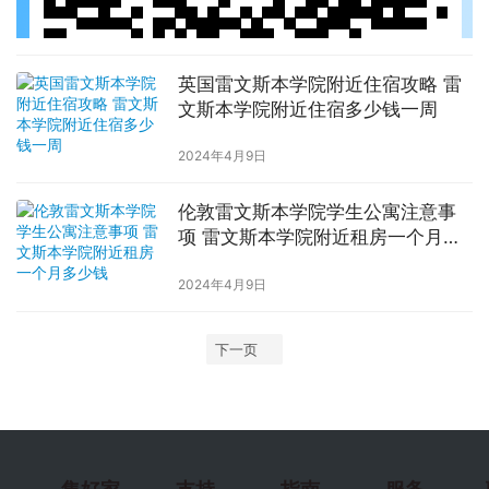
英国雷文斯本学院附近住宿攻略 雷
文斯本学院附近住宿多少钱一周
2024年4月9日
伦敦雷文斯本学院学生公寓注意事
项 雷文斯本学院附近租房一个月多
少钱
2024年4月9日
下一页