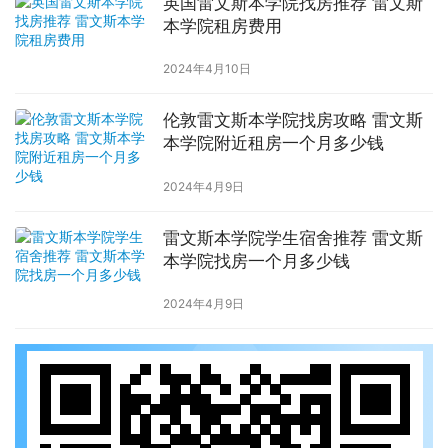
英国雷文斯本学院找房推荐 雷文斯
本学院租房费用
2024年4月10日
伦敦雷文斯本学院找房攻略 雷文斯
本学院附近租房一个月多少钱
2024年4月9日
雷文斯本学院学生宿舍推荐 雷文斯
本学院找房一个月多少钱
2024年4月9日