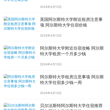
2024年4月13日
英国阿尔斯特大学附近租房注意事
项 阿尔斯特大学住宿价格
2024年4月13日
阿尔斯特大学附近住宿攻略 阿尔斯
特大学租房一个月多少钱
2024年4月13日
阿尔斯特大学租房注意事项 阿尔斯
特大学住宿多少钱一周
2024年4月13日
贝尔法斯特阿尔斯特大学住宿推荐