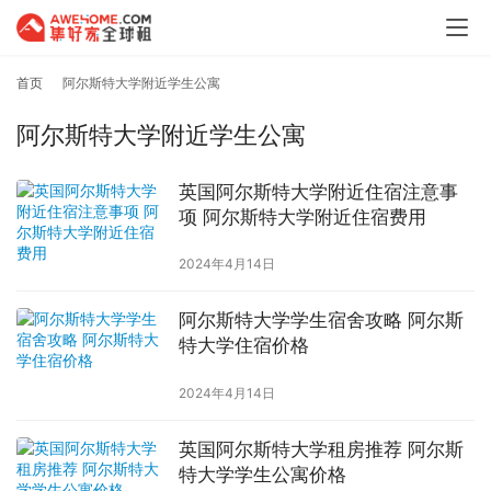
首页
阿尔斯特大学附近学生公寓
阿尔斯特大学附近学生公寓
英国阿尔斯特大学附近住宿注意事
项 阿尔斯特大学附近住宿费用
2024年4月14日
阿尔斯特大学学生宿舍攻略 阿尔斯
特大学住宿价格
2024年4月14日
英国阿尔斯特大学租房推荐 阿尔斯
特大学学生公寓价格