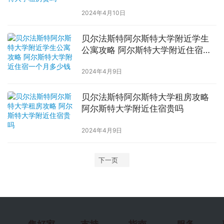
2024年4月10日
贝尔法斯特阿尔斯特大学附近学生
公寓攻略 阿尔斯特大学附近住宿一
个月多少钱
2024年4月9日
贝尔法斯特阿尔斯特大学租房攻略
阿尔斯特大学附近住宿贵吗
2024年4月9日
下一页