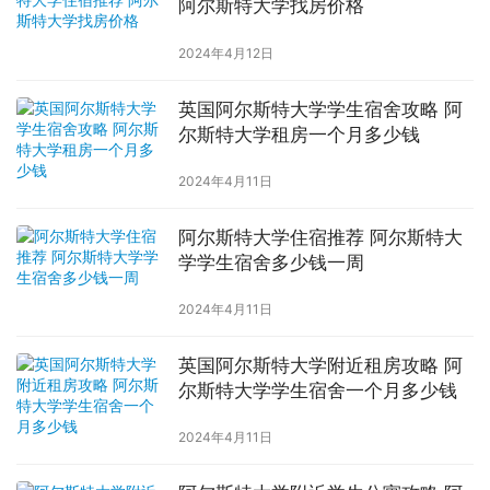
阿尔斯特大学找房价格
2024年4月12日
英国阿尔斯特大学学生宿舍攻略 阿
尔斯特大学租房一个月多少钱
2024年4月11日
阿尔斯特大学住宿推荐 阿尔斯特大
学学生宿舍多少钱一周
2024年4月11日
英国阿尔斯特大学附近租房攻略 阿
尔斯特大学学生宿舍一个月多少钱
2024年4月11日