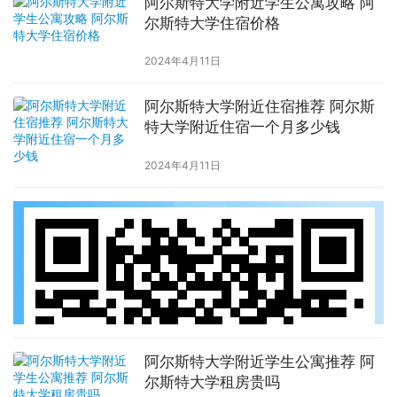
阿尔斯特大学附近学生公寓攻略 阿
尔斯特大学住宿价格
2024年4月11日
阿尔斯特大学附近住宿推荐 阿尔斯
特大学附近住宿一个月多少钱
2024年4月11日
阿尔斯特大学附近学生公寓推荐 阿
尔斯特大学租房贵吗