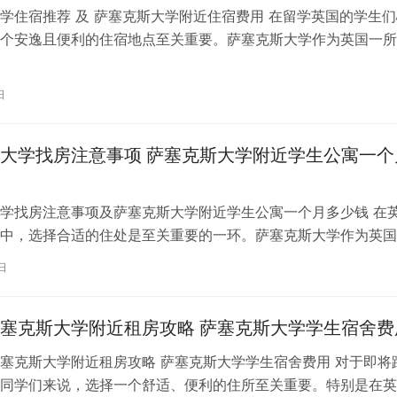
学住宿推荐 及 萨塞克斯大学附近住宿费用 在留学英国的学生们
个安逸且便利的住宿地点至关重要。萨塞克斯大学作为英国一所
其附近的住宿选择更是多种多样。…
日
大学找房注意事项 萨塞克斯大学附近学生公寓一个
学找房注意事项及萨塞克斯大学附近学生公寓一个月多少钱 在
中，选择合适的住处是至关重要的一环。萨塞克斯大学作为英国
府，其周边地区提供了丰富的租房选…
日
塞克斯大学附近租房攻略 萨塞克斯大学学生宿舍费
塞克斯大学附近租房攻略 萨塞克斯大学学生宿舍费用 对于即将
同学们来说，选择一个舒适、便利的住所至关重要。特别是在英