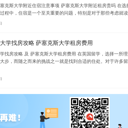
塞克斯大学附近住宿注意事项 萨塞克斯大学附近租房贵吗 在选
过程中，住宿是一个至关重要的问题，特别是对于那些考虑就读
塞克斯大学的学生。选择一个适合…
日
大学找房攻略 萨塞克斯大学租房费用
学找房攻略 及 萨塞克斯大学租房费用 在英国留学，选择一所理
大步，而随之而来的挑战之一就是找到合适的住处。对于许多留
塞克斯大学是一个备受青睐的选择…
日