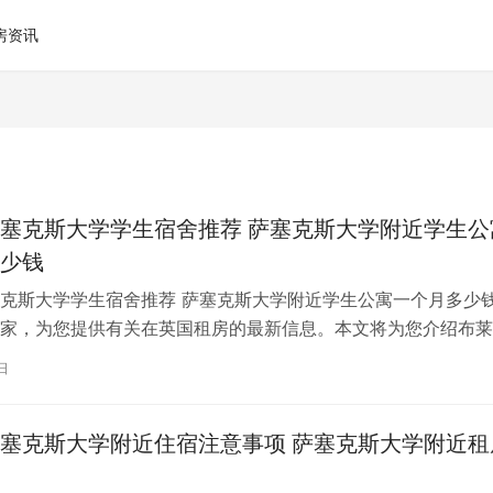
房资讯
塞克斯大学学生宿舍推荐 萨塞克斯大学附近学生公
少钱
克斯大学学生宿舍推荐 萨塞克斯大学附近学生公寓一个月多少钱
家，为您提供有关在英国租房的最新信息。本文将为您介绍布莱
学学生宿舍和附近学生公寓的推荐…
日
塞克斯大学附近住宿注意事项 萨塞克斯大学附近租