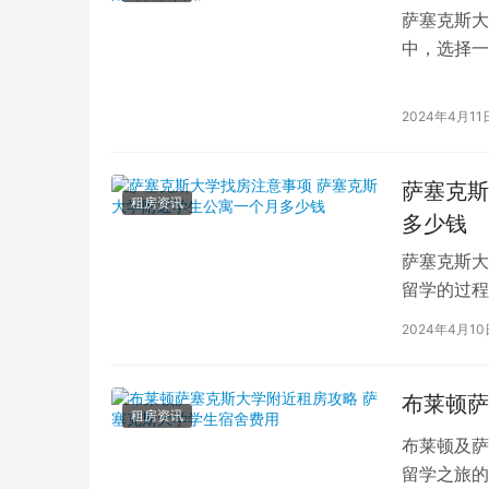
萨塞克斯大
中，选择一
名的学府，
2024年4月11
萨塞克斯
租房资讯
多少钱
萨塞克斯大
留学的过程
所优秀的学
2024年4月10
布莱顿萨
租房资讯
布莱顿及萨
留学之旅的