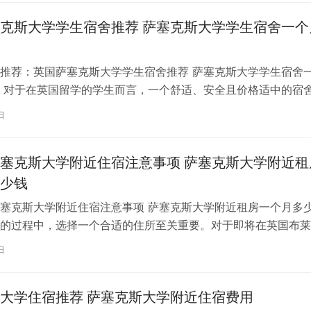
克斯大学学生宿舍推荐 萨塞克斯大学学生宿舍一个
推荐：英国萨塞克斯大学学生宿舍推荐 萨塞克斯大学学生宿舍
 对于在英国留学的学生而言，一个舒适、安全且价格适中的宿
的基础。在这里，我们为大家推荐…
日
塞克斯大学附近住宿注意事项 萨塞克斯大学附近租
少钱
塞克斯大学附近住宿注意事项 萨塞克斯大学附近租房一个月多
的过程中，选择一个合适的住所至关重要。对于即将在英国布莱
生而言，了解附近租房的相关事宜…
日
大学住宿推荐 萨塞克斯大学附近住宿费用