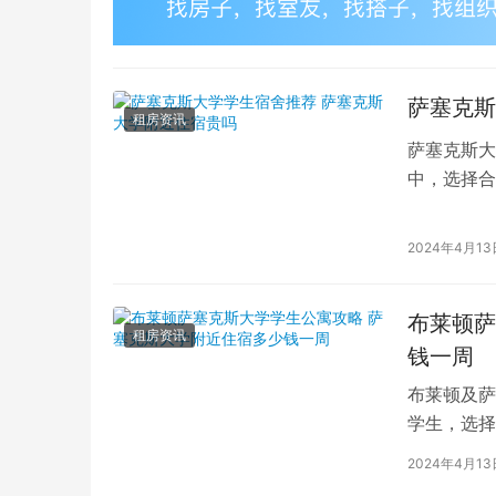
萨塞克斯
租房资讯
萨塞克斯大
中，选择合
说，选择位
2024年4月13
布莱顿萨
租房资讯
钱一周
布莱顿及萨
学生，选择
斯大学是英
2024年4月13