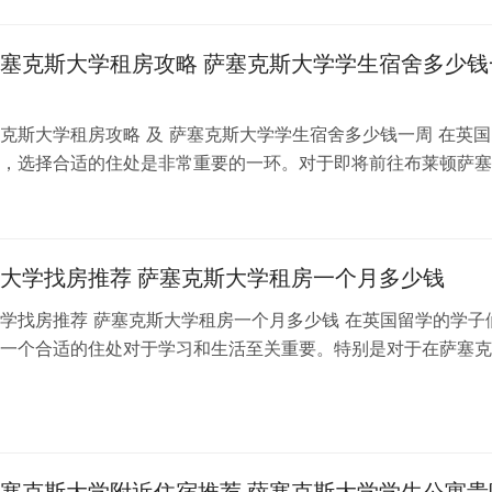
塞克斯大学租房攻略 萨塞克斯大学学生宿舍多少钱
克斯大学租房攻略 及 萨塞克斯大学学生宿舍多少钱一周 在英国
，选择合适的住处是非常重要的一环。对于即将前往布莱顿萨塞
子们来说，租房问题更是备受关注…
日
大学找房推荐 萨塞克斯大学租房一个月多少钱
学找房推荐 萨塞克斯大学租房一个月多少钱 在英国留学的学子
一个合适的住处对于学习和生活至关重要。特别是对于在萨塞克
同学们来说，找到一个理想的租房…
日
塞克斯大学附近住宿推荐 萨塞克斯大学学生公寓贵