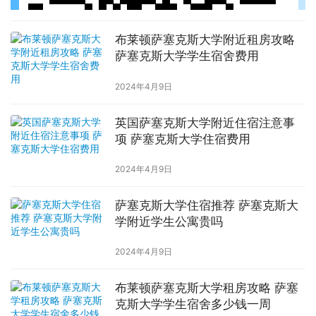
布莱顿萨塞克斯大学附近租房攻略
萨塞克斯大学学生宿舍费用
2024年4月9日
英国萨塞克斯大学附近住宿注意事
项 萨塞克斯大学住宿费用
2024年4月9日
萨塞克斯大学住宿推荐 萨塞克斯大
学附近学生公寓贵吗
2024年4月9日
布莱顿萨塞克斯大学租房攻略 萨塞
克斯大学学生宿舍多少钱一周