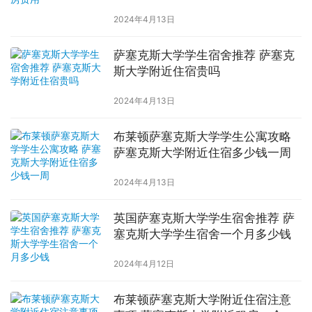
2024年4月13日
萨塞克斯大学学生宿舍推荐 萨塞克
斯大学附近住宿贵吗
2024年4月13日
布莱顿萨塞克斯大学学生公寓攻略
萨塞克斯大学附近住宿多少钱一周
2024年4月13日
英国萨塞克斯大学学生宿舍推荐 萨
塞克斯大学学生宿舍一个月多少钱
2024年4月12日
布莱顿萨塞克斯大学附近住宿注意