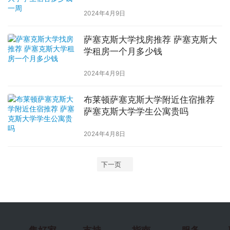
2024年4月9日
萨塞克斯大学找房推荐 萨塞克斯大
学租房一个月多少钱
2024年4月9日
布莱顿萨塞克斯大学附近住宿推荐
萨塞克斯大学学生公寓贵吗
2024年4月8日
下一页