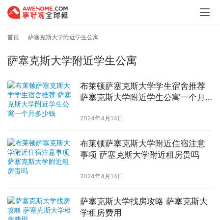
首页
萨塞克斯大学附近学生公寓
萨塞克斯大学附近学生公寓
布莱顿萨塞克斯大学学生宿舍推荐
萨塞克斯大学附近学生公寓一个月
多少钱
2024年4月14日
布莱顿萨塞克斯大学附近住宿注意
事项 萨塞克斯大学附近租房贵吗
2024年4月14日
萨塞克斯大学找房攻略 萨塞克斯大
学租房费用