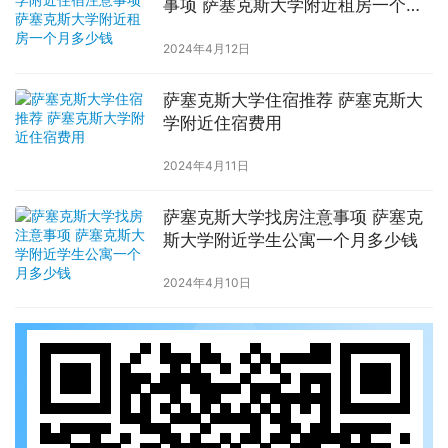
事项 萨塞克斯大学附近租房一个月
多少钱
2024年4月12日
萨塞克斯大学住宿推荐 萨塞克斯大
学附近住宿费用
2024年4月11日
萨塞克斯大学找房注意事项 萨塞克
斯大学附近学生公寓一个月多少钱
2024年4月10日