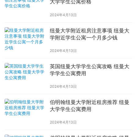
大学学生公寓价格
2024年4月13日
纽曼大学附近租房注意事项 纽曼大
学附近学生公寓一个月多少钱
2024年4月13日
英国纽曼大学学生公寓攻略 纽曼大
学学生公寓费用
2024年4月13日
伯明翰纽曼大学附近租房推荐 纽曼
大学学生公寓费用
2024年4月13日