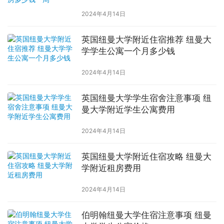
2024年4月14日
英国纽曼大学附近住宿推荐 纽曼大
学学生公寓一个月多少钱
2024年4月14日
英国纽曼大学学生宿舍注意事项 纽
曼大学附近学生公寓费用
2024年4月14日
英国纽曼大学附近住宿攻略 纽曼大
学附近租房费用
2024年4月14日
伯明翰纽曼大学住宿注意事项 纽曼