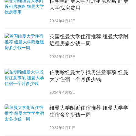
伯明翰纽曼大学附近租房攻略 纽曼
大学找房费用
2024年4月12日
英国纽曼大学住宿推荐 纽曼大学附
近租房多少钱一周
2024年4月12日
伯明翰纽曼大学找房注意事项 纽曼
大学住宿一个月多少钱
2024年4月12日
纽曼大学附近住宿推荐 纽曼大学学
生宿舍多少钱一周
2024年4月11日