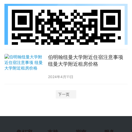
伯明翰纽曼大学附近住宿注意事项
纽曼大学附近租房价格
2024年4月11日
下一页