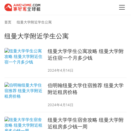
首页
纽曼大学附近学生公寓
纽曼大学附近学生公寓
纽曼大学学生公寓攻略 纽曼大学附
近住宿一个月多少钱
2024年4月14日
伯明翰纽曼大学住宿推荐 纽曼大学
附近租房价格
2024年4月14日
纽曼大学学生宿舍攻略 纽曼大学附
近租房多少钱一周