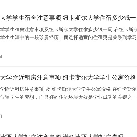
大学学生宿舍注意事项 纽卡斯尔大学住宿多少钱一
学学生宿舍注意事项及纽卡斯尔大学住宿多少钱一周 在纽卡斯
学生生涯中的一段珍贵经历，而选择适宜的住宿更是关系到学习
度。本文将为大家介绍纽卡斯尔大学…
日
大学附近租房注意事项 纽卡斯尔大学学生公寓价格
学附近租房注意事项 及 纽卡斯尔大学学生公寓价格 在纽卡斯尔
位留学生的梦想，而良好的住宿环境无疑是学业成功的关键之一
斯尔大学附近的租房选择时，有一…
日
比亚大学找房注意事项 诺森比亚大学找房贵吗