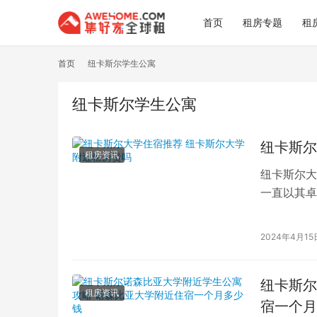
首页
租房专题
租
首页
纽卡斯尔学生公寓
纽卡斯尔学生公寓
纽卡斯尔
租房资讯
纽卡斯尔大
一直以其卓
英国留学之
2024年4月15
纽卡斯尔
租房资讯
宿一个月