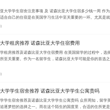
亚大学学生宿舍注意事项 及 诺森比亚大学住宿多少钱一周 作为
适合自己的住宿是在英国学习生活中至关重要的一环。尤其是就
大学的同学们，了解学生宿舍的注…
日
大学租房推荐 诺森比亚大学住宿费用
学租房推荐及诺森比亚大学住宿费用 在英国留学的过程中，选
所至关重要。作为一名留学生，诺森比亚大学可能是你的首选之
助你更好地了解诺森比亚大学租房及住…
日
大学学生宿舍推荐 诺森比亚大学学生公寓贵吗
学学生宿舍推荐及诺森比亚大学学生公寓贵吗 众所周知，留学
追逐梦想的选择之一。而在这个陌生的国度里，合适的住所更是