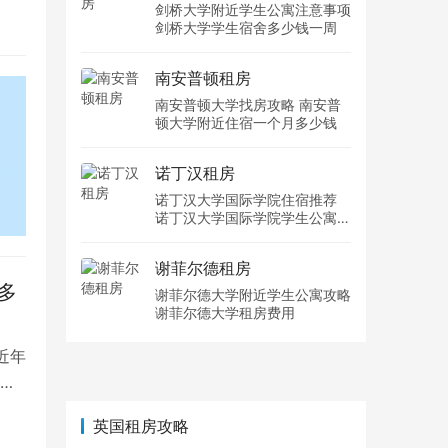
剑桥大学附近学生公寓注意事项
剑桥大学学生宿舍多少钱一周
南安普顿租房
南安普顿大学找房攻略 南安普
顿大学附近住宿一个月多少钱
诺丁汉租房
诺丁汉大学国际学院住宿推荐
诺丁汉大学国际学院学生公寓多
少钱一周
谢菲尔德租房
多
谢菲尔德大学附近学生公寓攻略
谢菲尔德大学租房费用
近年
点
英国租房攻略