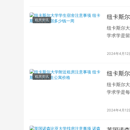
纽卡斯尔
租房资讯
纽卡斯尔大
学求学是留
生活的舒适
2024年4月12
纽卡斯尔
租房资讯
纽卡斯尔大
学求学是每
在探寻纽卡
2024年4月12
英国诺森