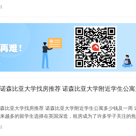
寓及宿舍可供选择，然而，为了确…
日
诺森比亚大学找房推荐 诺森比亚大学附近学生公寓
森比亚大学找房推荐 诺森比亚大学附近学生公寓多少钱及一周 
来越多的留学生选择在英国深造，租房成为了许多学子关注的焦
斯尔诺森比亚大学作为英国一所卓…
日