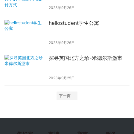
2023年9月26日
hellostudent学生公寓
2023年9月26日
探寻英国北方之珍-米德尔斯堡市
2023年9月25日
下一页