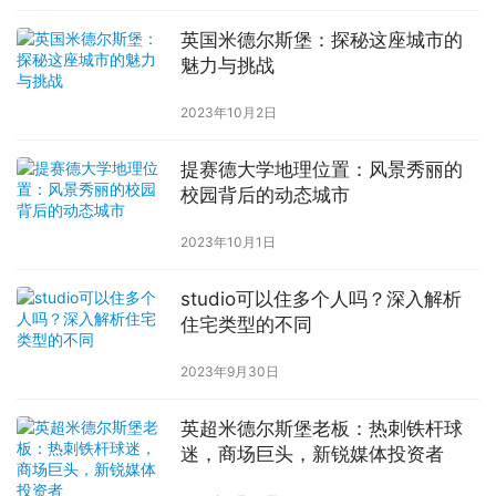
英国米德尔斯堡：探秘这座城市的
魅力与挑战
2023年10月2日
提赛德大学地理位置：风景秀丽的
校园背后的动态城市
2023年10月1日
studio可以住多个人吗？深入解析
住宅类型的不同
2023年9月30日
英超米德尔斯堡老板：热刺铁杆球
迷，商场巨头，新锐媒体投资者