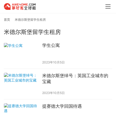
首页
米德尔斯堡留学生租房
米德尔斯堡留学生租房
学生公寓
2023年10月5日
米德尔斯堡绰号：英国工业城市的
宝藏
2023年10月5日
提赛德大学回国待遇