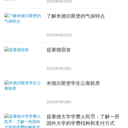
2023年9月30日
了解米德尔斯堡的气候特点
2023年9月30日
提赛德宿舍
2023年9月29日
米德尔斯堡学生公寓租房
2023年9月28日
提赛德大学学费人民币：了解一所
国外大学的学费结构和支付方式