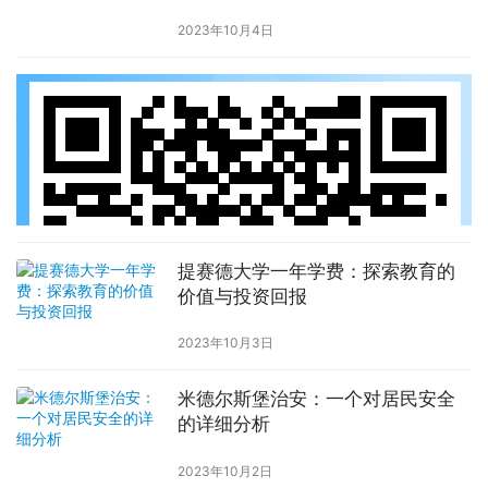
2023年10月4日
提赛德大学一年学费：探索教育的
价值与投资回报
2023年10月3日
米德尔斯堡治安：一个对居民安全
的详细分析
2023年10月2日