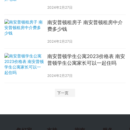
2024年2月27日
南安普顿租房子 南安普顿租房中介
费多少钱
2024年2月27日
南安普顿学生公寓2023价格表 南安
普顿学生公寓家长可以一起住吗
2024年2月27日
下一页