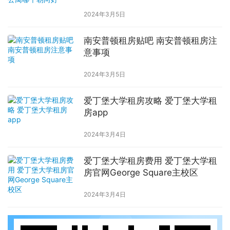
2024年3月5日
南安普顿租房贴吧 南安普顿租房注
意事项
2024年3月5日
爱丁堡大学租房攻略 爱丁堡大学租
房app
2024年3月4日
爱丁堡大学租房费用 爱丁堡大学租
房官网George Square主校区
2024年3月4日