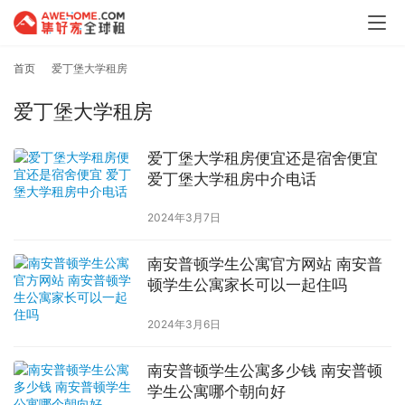
首页
爱丁堡大学租房
爱丁堡大学租房
爱丁堡大学租房便宜还是宿舍便宜
爱丁堡大学租房中介电话
2024年3月7日
南安普顿学生公寓官方网站 南安普
顿学生公寓家长可以一起住吗
2024年3月6日
南安普顿学生公寓多少钱 南安普顿
学生公寓哪个朝向好