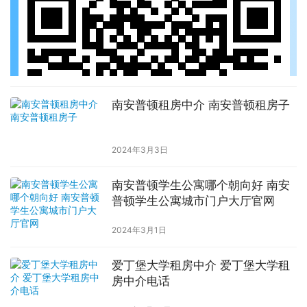
南安普顿租房中介 南安普顿租房子
2024年3月3日
南安普顿学生公寓哪个朝向好 南安
普顿学生公寓城市门户大厅官网
2024年3月1日
爱丁堡大学租房中介 爱丁堡大学租
房中介电话