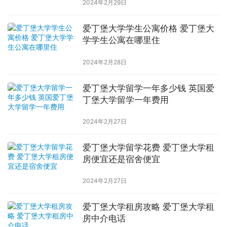
2024年2月29日
爱丁堡大学学生公寓价格 爱丁堡大
学学生公寓在哪里住
2024年2月28日
爱丁堡大学留学一年多少钱 英国爱
丁堡大学留学一年费用
2024年2月27日
爱丁堡大学留学花费 爱丁堡大学租
房便宜还是宿舍便宜
2024年2月27日
爱丁堡大学租房攻略 爱丁堡大学租
房中介电话