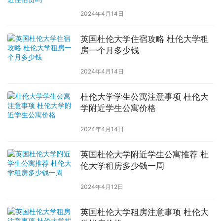
2024年4月14日
英国杜伦大学住宿攻略 杜伦大学租
房一个月多少钱
2024年4月14日
杜伦大学学生公寓注意事项 杜伦大
学附近学生公寓价格
2024年4月14日
英国杜伦大学附近学生公寓推荐 杜
伦大学租房多少钱一周
2024年4月12日
英国杜伦大学租房注意事项 杜伦大