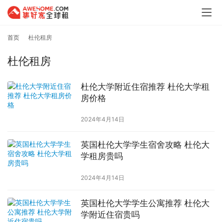
首页
杜伦租房
杜伦租房
杜伦大学附近住宿推荐 杜伦大学租
房价格
2024年4月14日
英国杜伦大学学生宿舍攻略 杜伦大
学租房贵吗
2024年4月14日
英国杜伦大学学生公寓推荐 杜伦大
学附近住宿贵吗