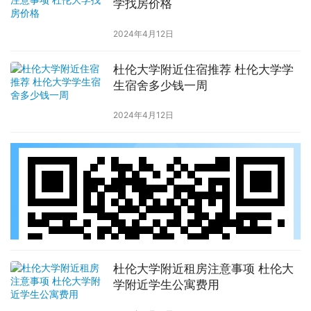
学找房价格
2024年4月12日
杜伦大学附近住宿推荐 杜伦大学学
生宿舍多少钱一周
2024年4月12日
杜伦大学附近租房注意事项 杜伦大
学附近学生公寓费用