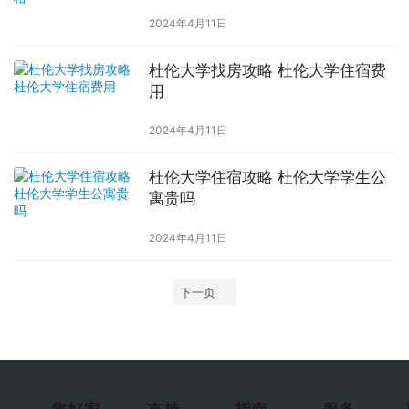
2024年4月11日
杜伦大学找房攻略 杜伦大学住宿费
用
2024年4月11日
杜伦大学住宿攻略 杜伦大学学生公
寓贵吗
2024年4月11日
下一页