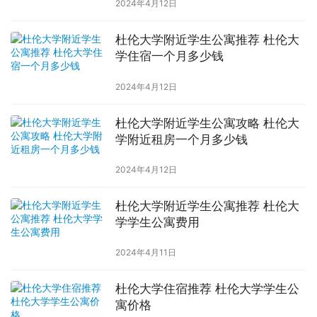
2024年4月12日
杜伦大学附近学生公寓推荐 杜伦大
学住宿一个月多少钱
2024年4月12日
杜伦大学附近学生公寓攻略 杜伦大
学附近租房一个月多少钱
2024年4月12日
杜伦大学附近学生公寓推荐 杜伦大
学学生公寓费用
2024年4月11日
杜伦大学住宿推荐 杜伦大学学生公
寓价格