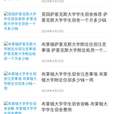
2024年4月13日
英国萨塞克斯大学学生宿舍推荐 萨
塞克斯大学学生宿舍一个月多少钱
2024年4月12日
布莱顿萨塞克斯大学附近住宿注意
事项 萨塞克斯大学附近租房一个月
多少钱
2024年4月12日
布莱顿大学学生宿舍注意事项 布莱
顿大学附近住宿多少钱一周
2024年4月12日
布莱顿大学学生宿舍攻略 布莱顿大
学学生宿舍费用