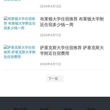
2024年4月12日
布莱顿大学住宿推荐 布莱顿大学附
近住宿多少钱一周
2024年4月11日
萨塞克斯大学住宿推荐 萨塞克斯大
学附近住宿费用
2024年4月11日
下一页