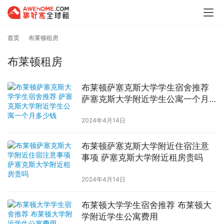
首页
布莱顿租房
布莱顿租房
布莱顿萨塞克斯大学学生宿舍推荐
萨塞克斯大学附近学生公寓一个月
多少钱
2024年4月14日
布莱顿萨塞克斯大学附近住宿注意
事项 萨塞克斯大学附近租房贵吗
2024年4月14日
布莱顿大学学生宿舍推荐 布莱顿大
学附近学生公寓费用