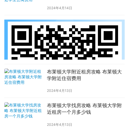
2024年4月14日
布莱顿大学附近租房攻略 布莱顿大
学附近住宿费用
2024年4月13日
布莱顿大学找房攻略 布莱顿大学附
近租房一个月多少钱
2024年4月13日