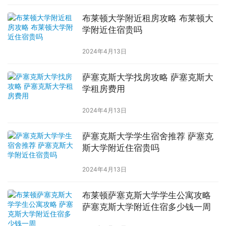
布莱顿大学附近租房攻略 布莱顿大
学附近住宿贵吗
2024年4月13日
萨塞克斯大学找房攻略 萨塞克斯大
学租房费用
2024年4月13日
萨塞克斯大学学生宿舍推荐 萨塞克
斯大学附近住宿贵吗
2024年4月13日
布莱顿萨塞克斯大学学生公寓攻略
萨塞克斯大学附近住宿多少钱一周