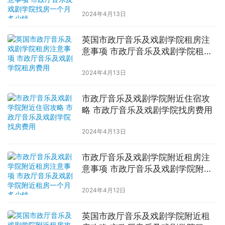
找房一个月多少钱
2024年4月13日
英国市政厅音乐及戏剧学院租房注
意事项 市政厅音乐及戏剧学院租房
费用
2024年4月13日
市政厅音乐及戏剧学院附近住宿攻
略 市政厅音乐及戏剧学院找房费用
2024年4月13日
市政厅音乐及戏剧学院附近租房注
意事项 市政厅音乐及戏剧学院附近
租房一个月多少钱
2024年4月12日
英国市政厅音乐及戏剧学院附近租