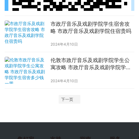
市政厅音乐及戏剧学院学生宿舍攻
略 市政厅音乐及戏剧学院住宿贵吗
2024年4月10日
伦敦市政厅音乐及戏剧学院学生公
寓攻略 市政厅音乐及戏剧学院学生
宿舍多少钱一周
2024年4月10日
下一页