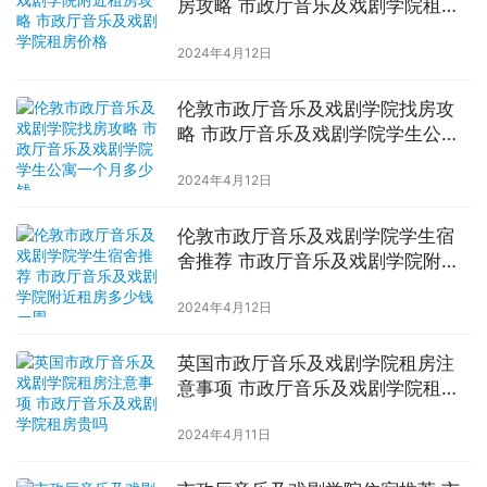
房攻略 市政厅音乐及戏剧学院租房
价格
2024年4月12日
伦敦市政厅音乐及戏剧学院找房攻
略 市政厅音乐及戏剧学院学生公寓
一个月多少钱
2024年4月12日
伦敦市政厅音乐及戏剧学院学生宿
舍推荐 市政厅音乐及戏剧学院附近
租房多少钱一周
2024年4月12日
英国市政厅音乐及戏剧学院租房注
意事项 市政厅音乐及戏剧学院租房
贵吗
2024年4月11日