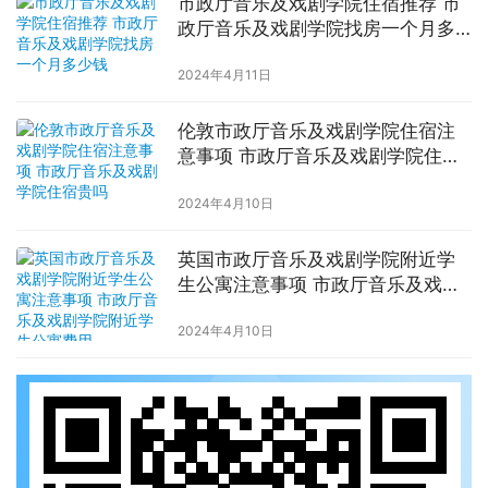
市政厅音乐及戏剧学院住宿推荐 市
政厅音乐及戏剧学院找房一个月多
少钱
2024年4月11日
伦敦市政厅音乐及戏剧学院住宿注
意事项 市政厅音乐及戏剧学院住宿
贵吗
2024年4月10日
英国市政厅音乐及戏剧学院附近学
生公寓注意事项 市政厅音乐及戏剧
学院附近学生公寓费用
2024年4月10日