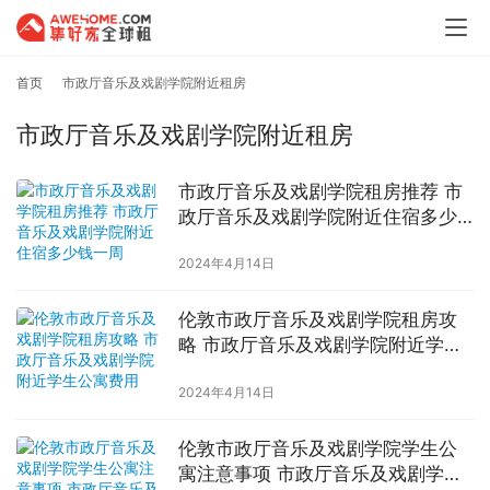
首页
市政厅音乐及戏剧学院附近租房
市政厅音乐及戏剧学院附近租房
市政厅音乐及戏剧学院租房推荐 市
政厅音乐及戏剧学院附近住宿多少
钱一周
2024年4月14日
伦敦市政厅音乐及戏剧学院租房攻
略 市政厅音乐及戏剧学院附近学生
公寓费用
2024年4月14日
伦敦市政厅音乐及戏剧学院学生公
寓注意事项 市政厅音乐及戏剧学院