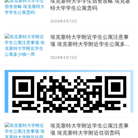
埃克塞特大学学生宿舍攻略 埃克塞
特大学学生公寓贵吗
2024年4月12日
埃克塞特大学附近学生公寓注意事
项 埃克塞特大学附近学生公寓多少
钱一周
2024年4月12日
埃克塞特大学附近学生公寓注意事
项 埃克塞特大学附近住宿贵吗