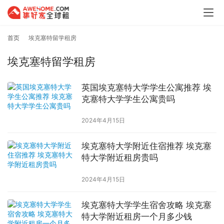
首页
埃克塞特留学租房
埃克塞特留学租房
英国埃克塞特大学学生公寓推荐 埃
克塞特大学学生公寓贵吗
2024年4月15日
埃克塞特大学附近住宿推荐 埃克塞
特大学附近租房贵吗
2024年4月15日
埃克塞特大学学生宿舍攻略 埃克塞
特大学附近租房一个月多少钱