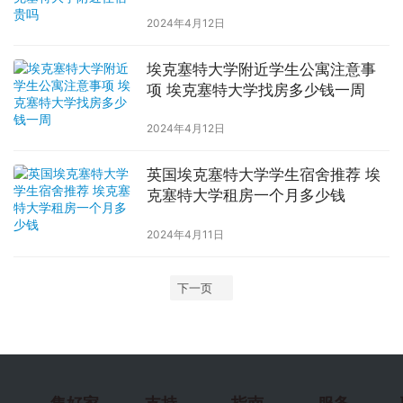
2024年4月12日
埃克塞特大学附近学生公寓注意事
项 埃克塞特大学找房多少钱一周
2024年4月12日
英国埃克塞特大学学生宿舍推荐 埃
克塞特大学租房一个月多少钱
2024年4月11日
下一页