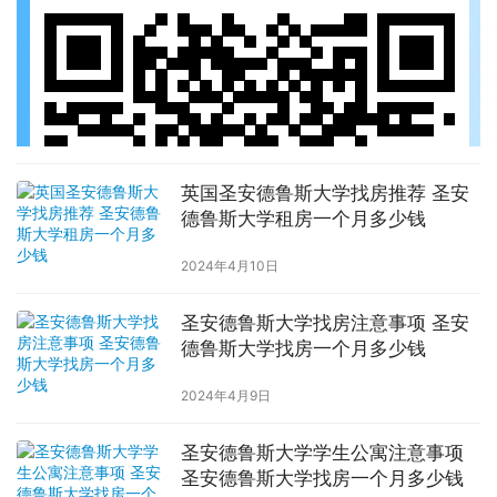
英国圣安德鲁斯大学找房推荐 圣安
德鲁斯大学租房一个月多少钱
2024年4月10日
圣安德鲁斯大学找房注意事项 圣安
德鲁斯大学找房一个月多少钱
2024年4月9日
圣安德鲁斯大学学生公寓注意事项
圣安德鲁斯大学找房一个月多少钱