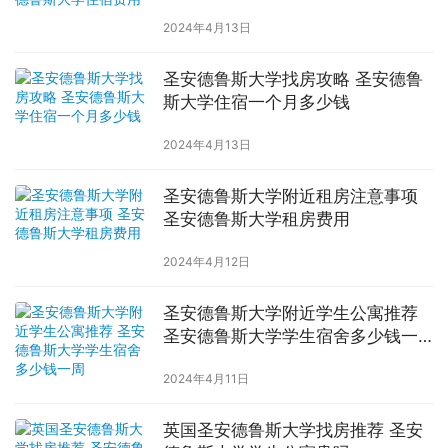
2024年4月13日
圣安德鲁斯大学找房攻略 圣安德鲁
斯大学住宿一个月多少钱
2024年4月13日
圣安德鲁斯大学附近租房注意事项
圣安德鲁斯大学租房费用
2024年4月12日
圣安德鲁斯大学附近学生公寓推荐
圣安德鲁斯大学学生宿舍多少钱一
周
2024年4月11日
英国圣安德鲁斯大学找房推荐 圣安