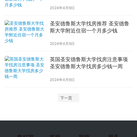
2024年4月9日
圣安德鲁斯大学找房推荐 圣安德鲁
斯大学附近住宿一个月多少钱
2024年4月9日
英国圣安德鲁斯大学找房注意事项
圣安德鲁斯大学找房多少钱一周
2024年4月9日
下一页