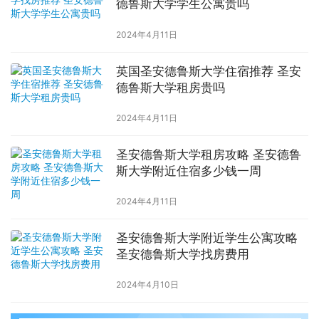
德鲁斯大学学生公寓贵吗
2024年4月11日
英国圣安德鲁斯大学住宿推荐 圣安
德鲁斯大学租房贵吗
2024年4月11日
圣安德鲁斯大学租房攻略 圣安德鲁
斯大学附近住宿多少钱一周
2024年4月11日
圣安德鲁斯大学附近学生公寓攻略
圣安德鲁斯大学找房费用
2024年4月10日