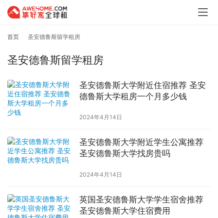
首页
圣安德鲁斯留学租房
圣安德鲁斯留学租房
圣安德鲁斯大学附近住宿推荐 圣安
德鲁斯大学租房一个月多少钱
2024年4月14日
圣安德鲁斯大学附近学生公寓推荐
圣安德鲁斯大学找房贵吗
2024年4月14日
英国圣安德鲁斯大学学生宿舍推荐
圣安德鲁斯大学住宿费用