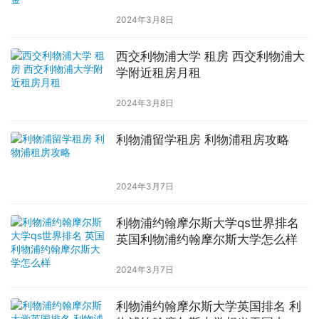
2024年3月8日
西交利物浦大学 租房 西交利物浦大
学附近租房月租
2024年3月8日
利物浦留学租房 利物浦租房攻略
2024年3月7日
利物浦约翰摩尔斯大学qs世界排名
英国利物浦约翰摩尔斯大学怎么样
2024年3月7日
利物浦约翰摩尔斯大学英国排名 利