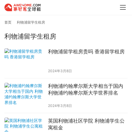
首页
利物浦留学生租房
利物浦留学生租房
利物浦留学租房贵吗 香港留学租房
2024年3月8日
利物浦约翰摩尔斯大学相当于国内
利物浦约翰摩尔斯大学世界排名
2024年3月8日
英国利物浦社区学院 利物浦学生公
寓租金