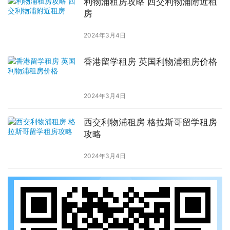
利物浦租房攻略 西交利物浦附近租
房
2024年3月4日
香港留学租房 英国利物浦租房价格
2024年3月4日
西交利物浦租房 格拉斯哥留学租房
攻略
2024年3月4日