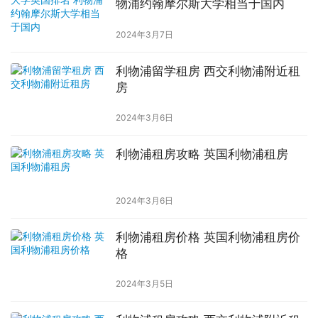
物浦约翰摩尔斯大学相当于国内
2024年3月7日
利物浦留学租房 西交利物浦附近租
房
2024年3月6日
利物浦租房攻略 英国利物浦租房
2024年3月6日
利物浦租房价格 英国利物浦租房价
格
2024年3月5日