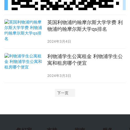
英国利物浦约翰摩尔斯大学学费 利
物浦约翰摩尔斯大学qs排名
2024年3月4日
利物浦学生公寓租金 利物浦学生公
寓和租房哪个便宜
2024年3月3日
下一页