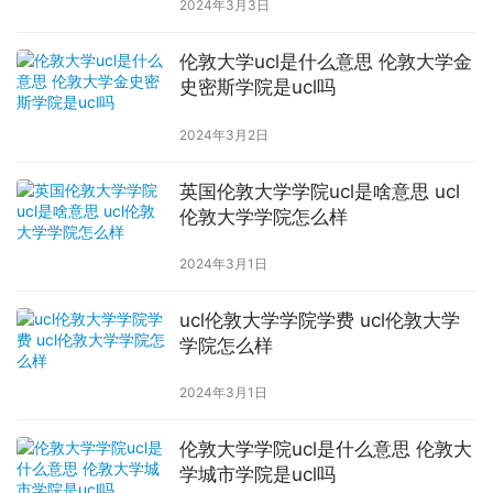
2024年3月3日
伦敦大学ucl是什么意思 伦敦大学金
史密斯学院是ucl吗
2024年3月2日
英国伦敦大学学院ucl是啥意思 ucl
伦敦大学学院怎么样
2024年3月1日
ucl伦敦大学学院学费 ucl伦敦大学
学院怎么样
2024年3月1日
伦敦大学学院ucl是什么意思 伦敦大
学城市学院是ucl吗