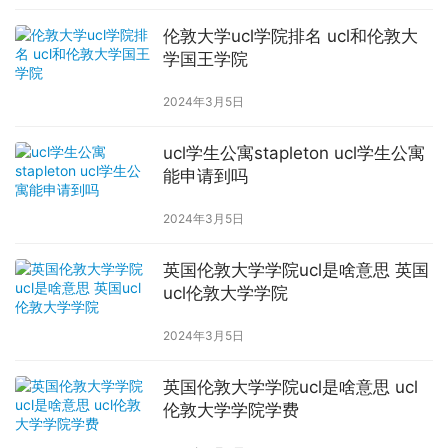
伦敦大学ucl学院排名 ucl和伦敦大
学国王学院
2024年3月5日
ucl学生公寓stapleton ucl学生公寓
能申请到吗
2024年3月5日
英国伦敦大学学院ucl是啥意思 英国
ucl伦敦大学学院
2024年3月5日
英国伦敦大学学院ucl是啥意思 ucl
伦敦大学学院学费