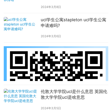
2024年3月8日
ucl学生公寓stapleton ucl学生公寓
申请难吗?
2024年3月6日
伦敦大学学院ucl是什么意思 英国伦
敦大学学院ucl是啥意思
2024年3月5日