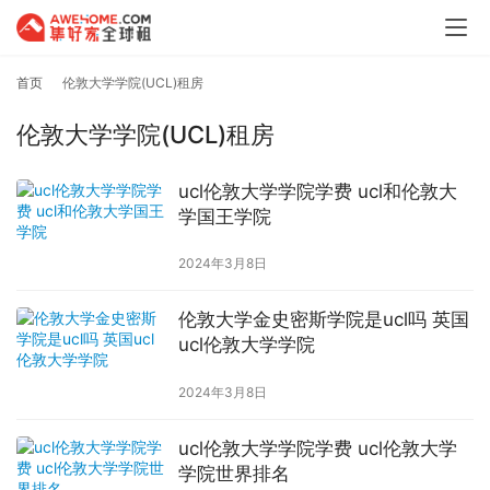
首页
伦敦大学学院(UCL)租房
伦敦大学学院(UCL)租房
ucl伦敦大学学院学费 ucl和伦敦大
学国王学院
2024年3月8日
伦敦大学金史密斯学院是ucl吗 英国
ucl伦敦大学学院
2024年3月8日
ucl伦敦大学学院学费 ucl伦敦大学
学院世界排名