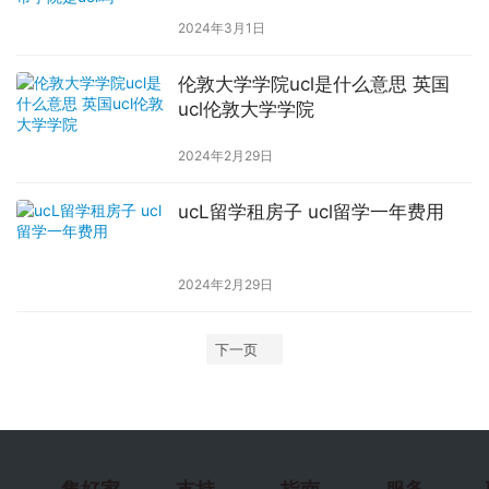
2024年3月1日
伦敦大学学院ucl是什么意思 英国
ucl伦敦大学学院
2024年2月29日
ucL留学租房子 ucl留学一年费用
2024年2月29日
下一页