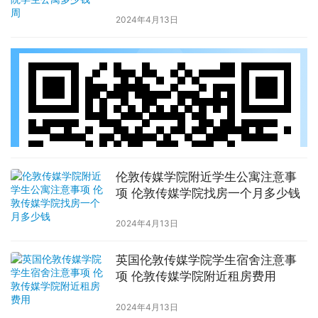
2024年4月13日
伦敦传媒学院附近学生公寓注意事
项 伦敦传媒学院找房一个月多少钱
2024年4月13日
英国伦敦传媒学院学生宿舍注意事
项 伦敦传媒学院附近租房费用
2024年4月13日