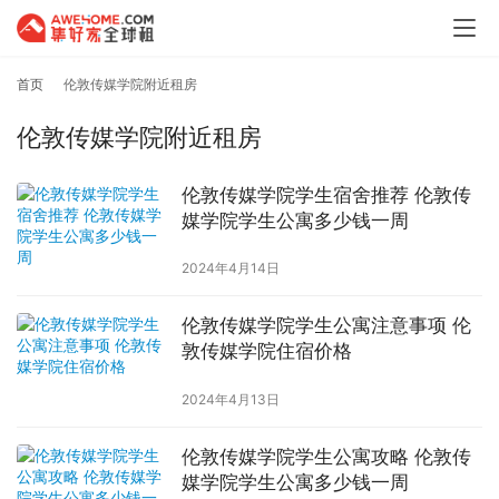
首页
伦敦传媒学院附近租房
伦敦传媒学院附近租房
伦敦传媒学院学生宿舍推荐 伦敦传
媒学院学生公寓多少钱一周
2024年4月14日
伦敦传媒学院学生公寓注意事项 伦
敦传媒学院住宿价格
2024年4月13日
伦敦传媒学院学生公寓攻略 伦敦传
媒学院学生公寓多少钱一周