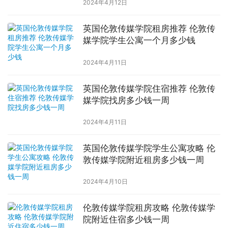
2024年4月12日
英国伦敦传媒学院租房推荐 伦敦传
媒学院学生公寓一个月多少钱
2024年4月11日
英国伦敦传媒学院住宿推荐 伦敦传
媒学院找房多少钱一周
2024年4月11日
英国伦敦传媒学院学生公寓攻略 伦
敦传媒学院附近租房多少钱一周
2024年4月10日
伦敦传媒学院租房攻略 伦敦传媒学
院附近住宿多少钱一周