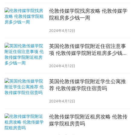
伦敦传媒学院找房攻略 伦敦传媒学
院租房多少钱一周
2024年4月12日
英国伦敦传媒学院附近住宿注意事
项 伦敦传媒学院附近租房多少钱一
周
2024年4月12日
英国伦敦传媒学院附近学生公寓推
荐 伦敦传媒学院住宿贵吗
2024年4月12日
伦敦传媒学院附近租房攻略 伦敦传
媒学院租房贵吗