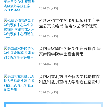
学院住宿一个月多少钱
2024年4月15日
伦敦坎伯韦尔艺术学院预科中心学
生公寓攻略 坎伯韦尔艺术学院预科
中心附近住宿费用
2024年4月15日
英国皇家舞蹈学院学生宿舍推荐 皇
家舞蹈学院学生宿舍费用
2024年4月15日
英国利兹利兹贝克特大学找房推荐
利兹利兹贝克特大学附近住宿费用
2024年4月15日