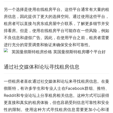
另一个选择是使用在线租房平台。这些平台通常有大量的租
房信息，因此提供了更大的选择空间。通过使用这些平台，
租房者可以直接与房东或房屋中介联系，了解更多细节并安
排看房。但是，使用在线租房平台可能存在一些风险，例如
不良信息和虚假广告。因此，在使用平台之前，租房者需要
进行充分的背景调查和验证来确保安全和可靠性。
通过社交媒体和论坛寻找租房信息
一些租房者喜欢通过社交媒体和论坛来寻找租房信息。在曼
彻斯特，有许多学生和专业人士在Facebook群组、推特、
Reddit和专业论坛上分享租房相关信息。这种方式可以获得
更直接和真实的租房体验，但也容易受到信息可靠性和安全
性的限制。使用这种方式寻找租房信息需要更加小心和谨