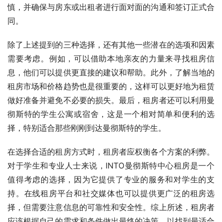
慎，并确保与房东或出租者进行面对面的沟通和签订正式合
同。
除了上述提到的三种选择，还有其他一些潜在的选项和因素
需要考虑。例如，可以借助本地亲友的力量来寻找租房信
息，他们可以提供更直接的建议和帮助。此外，了解当地的
租房市场和价格趋势也是很重要的，这样可以更好地为租赁
做好准备并避免不必要的损失。最后，租房者还可以利用曼
彻斯特的学生公寓或宿舍，这是一个相对简单和便利的选
择，特别适合那些刚刚到达曼彻斯特的学生。
在选择合适的租房方式时，租房者应权衡各个方案的利弊。
对于学生和专业人士来说，INTO曼彻斯特中心租房是一个
值得考虑的选择，因为它提供了专业的服务和对学生的支
持。在线租房平台和社交媒体也可以提供更广泛的租房选
择，但需要注意信息的可靠性和安全性。综上所述，租房者
应该根据自己的需求和条件做出最终的决策，以找到最适合