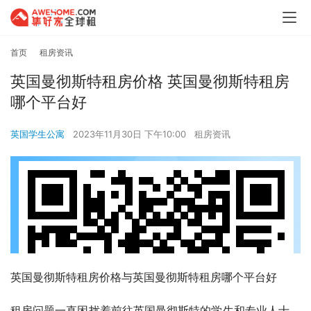
首页
租房资讯
英国曼彻斯特租房价格 英国曼彻斯特租房
哪个平台好
英国学生公寓
2023年11月30日 下午10:00
租房资讯
英国曼彻斯特租房价格与英国曼彻斯特租房哪个平台好
租房问题一直困扰着前往英国曼彻斯特的学生和专业人士。