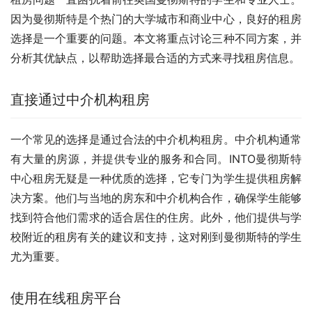
因为曼彻斯特是个热门的大学城市和商业中心，良好的租房
选择是一个重要的问题。本文将重点讨论三种不同方案，并
分析其优缺点，以帮助选择最合适的方式来寻找租房信息。
直接通过中介机构租房
一个常见的选择是通过合法的中介机构租房。中介机构通常
有大量的房源，并提供专业的服务和合同。INTO曼彻斯特
中心租房无疑是一种优质的选择，它专门为学生提供租房解
决方案。他们与当地的房东和中介机构合作，确保学生能够
找到符合他们需求的适合居住的住房。此外，他们提供与学
校附近的租房有关的建议和支持，这对刚到曼彻斯特的学生
尤为重要。
使用在线租房平台