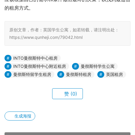
的租房方式。
原创文章，作者：英国学生公寓，如若转载，请注明出处：
https://www.qunheji.com/79042.html
INTO曼彻斯特中心租房
INTO曼彻斯特中心附近租房
曼彻斯特学生公寓
曼彻斯特留学生租房
曼彻斯特租房
英国租房
赞
(0)
生成海报