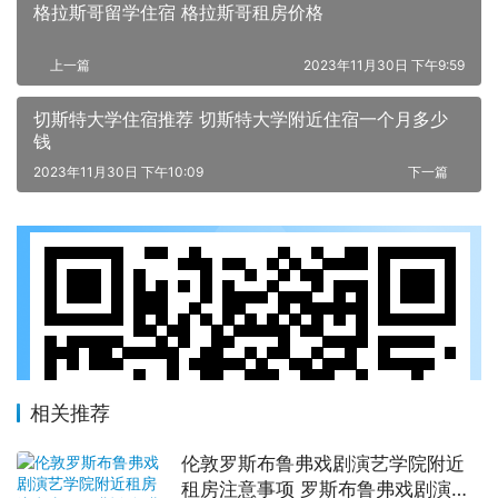
格拉斯哥留学住宿 格拉斯哥租房价格
上一篇
2023年11月30日 下午9:59
切斯特大学住宿推荐 切斯特大学附近住宿一个月多少
钱
2023年11月30日 下午10:09
下一篇
相关推荐
伦敦罗斯布鲁弗戏剧演艺学院附近
租房注意事项 罗斯布鲁弗戏剧演艺