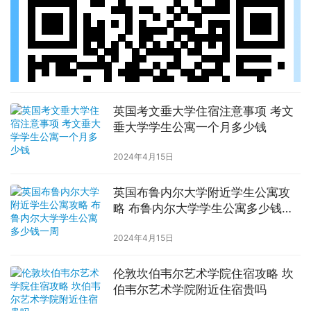
英国考文垂大学住宿注意事项 考文
垂大学学生公寓一个月多少钱
2024年4月15日
英国布鲁内尔大学附近学生公寓攻
略 布鲁内尔大学学生公寓多少钱一
周
2024年4月15日
伦敦坎伯韦尔艺术学院住宿攻略 坎
伯韦尔艺术学院附近住宿贵吗