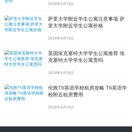
2024年4月15日
萨里大学附近学生公寓注意事项 萨
里大学附近学生公寓价格
2024年4月15日
英国埃克塞特大学学生公寓推荐 埃
克塞特大学学生公寓贵吗
2024年4月15日
伦敦Tti英语学校租房攻略 Tti英语学
校附近租房费用
2024年4月15日