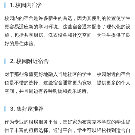
1. 校园内宿舍
校园内的宿舍是许多新生的首选，因为其便利的位置使学生
更容易适应新的学习环境。这些宿舍通常配备了现代化的设
施，包括共享厨房、洗衣设备和社交空间，为学生提供了良
好的居住体验。
2. 校园附近宿舍
对于那些希望更好地融入当地社区的学生，校园附近的宿舍
也是不错的选择。这些宿舍通常更为宽敞，提供更多的个人
空间，并且周边有各种购物和娱乐场所。
3. 集好家推荐
作为专业的租房服务平台，集好家为布莱克本学院的学生提
供了丰富的租房选择。通过平台，学生可以轻松找到适合自