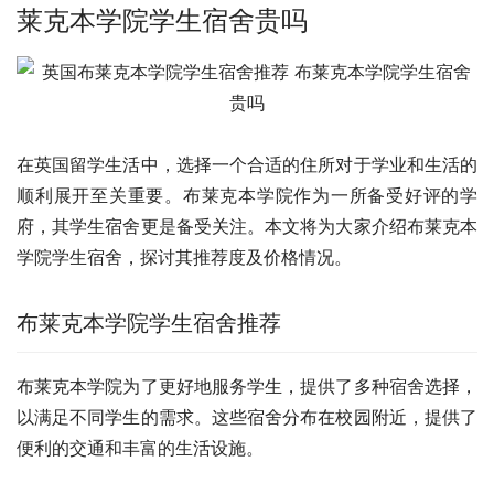
莱克本学院学生宿舍贵吗
在英国留学生活中，选择一个合适的住所对于学业和生活的
顺利展开至关重要。布莱克本学院作为一所备受好评的学
府，其学生宿舍更是备受关注。本文将为大家介绍布莱克本
学院学生宿舍，探讨其推荐度及价格情况。
布莱克本学院学生宿舍推荐
布莱克本学院为了更好地服务学生，提供了多种宿舍选择，
以满足不同学生的需求。这些宿舍分布在校园附近，提供了
便利的交通和丰富的生活设施。