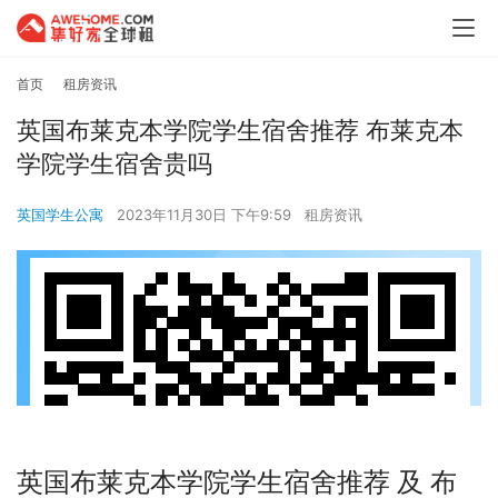
首页
租房资讯
英国布莱克本学院学生宿舍推荐 布莱克本
学院学生宿舍贵吗
英国学生公寓
2023年11月30日 下午9:59
租房资讯
英国布莱克本学院学生宿舍推荐 及 布