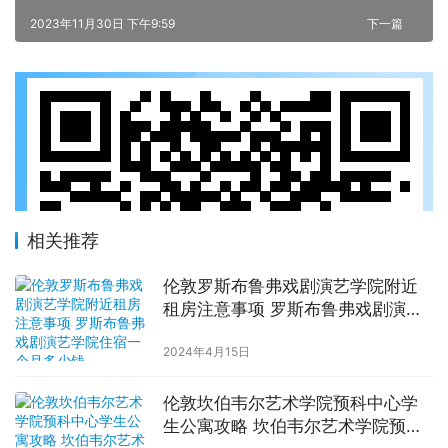
2023年11月30日 下午9:59
下一篇
相关推荐
伦敦罗斯布鲁弗戏剧演艺学院附近
租房注意事项 罗斯布鲁弗戏剧演艺
学院住宿一个月多少钱
2024年4月15日
伦敦坎伯韦尔艺术学院预科中心学
生公寓攻略 坎伯韦尔艺术学院预科