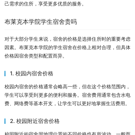
己需求的住所，享受更多优质的服务。
布莱克本学院学生宿舍贵吗
对于大部分学生来说，宿舍的价格是选择住所时的重要考虑
因素。布莱克本学院的学生宿舍在价格上相对合理，但具体
价格因宿舍类型和配置而异。
1. 校园内宿舍价格
校园内宿舍的价格通常会略高一些，但在这个价格范围内，
学生可以享受到更多的便利和服务。宿舍费用通常包含水电
费、网络费等基本开支，让学生可以更好地掌握生活费用。
2. 校园附近宿舍价格
校园附近的宿舍因地理位置的不同价格也有所波动。一般而