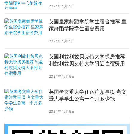
中心附近住宿费用
2024年4月15日
英国皇家舞蹈学院学生宿舍推荐 皇
家舞蹈学院学生宿舍费用
2024年4月15日
英国利兹利兹贝克特大学找房推荐
利兹利兹贝克特大学附近住宿费用
2024年4月15日
英国考文垂大学住宿注意事项 考文
垂大学学生公寓一个月多少钱
2024年4月15日