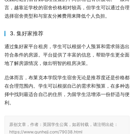
言，越靠近学校的宿舍价格相对较高，但学生可以通过合理
选择宿舍类型和与室友分摊费用来降低个人负担。
3. 集好家推荐
通过集好家平台租房，学生可以根据个人预算和需求筛选出
符合条件的房源。平台提供了丰富的信息，帮助学生更全面
地了解房源情况，做出明智的租房决策。
总体而言，布莱克本学院学生宿舍无论是推荐度还是价格都
在合理范围内。学生可以根据自己的需求和预算，在多种选
择中找到最适合自己的住所，为留学生活增添一份舒适与便
利。
原创文章，作者：英国学生公寓，如若转载，请注明出处：
https://www.qunheji.com/79038.html