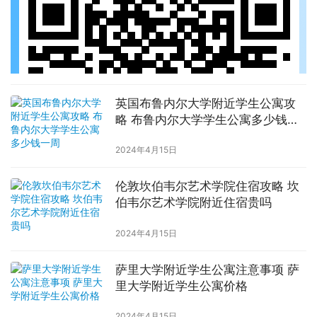
英国布鲁内尔大学附近学生公寓攻
略 布鲁内尔大学学生公寓多少钱一
周
2024年4月15日
伦敦坎伯韦尔艺术学院住宿攻略 坎
伯韦尔艺术学院附近住宿贵吗
2024年4月15日
萨里大学附近学生公寓注意事项 萨
里大学附近学生公寓价格
2024年4月15日