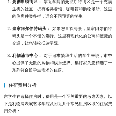
曼彻斯特街区：
靠近学院的曼彻斯特街区是一个充满
生机的社区，拥有各类餐馆、咖啡馆和购物场所。这里
的住房种类多样，适合不同预算的学生。
皇家阿尔伯特码头：
如果您喜欢海景，皇家阿尔伯特
码头是一个不错的选择。这里有现代化的公寓和便捷的
交通，让您轻松抵达学院。
利物浦市中心：
对于追求繁华生活的学生来说，市中
心提供了无数的购物和娱乐选择。集好家为您精选了一
系列符合留学生需求的住房。
住宿费用分析
留学生在选择住房时，费用是一个至关重要的考虑因素。以
下是利物浦表演艺术学院及附近几个常见租房区域的住宿费
用分析：