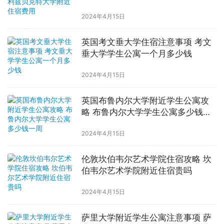
2024年4月15日
英国考文垂大学住宿注意事项 考文
垂大学学生公寓一个月多少钱
2024年4月15日
英国布鲁内尔大学附近学生公寓攻
略 布鲁内尔大学学生公寓多少钱一
周
2024年4月15日
伦敦坎伯韦尔艺术学院住宿攻略 坎
伯韦尔艺术学院附近住宿贵吗
2024年4月15日
萨里大学附近学生公寓注意事项 萨