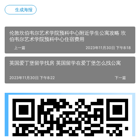
生成海报
伦敦坎伯韦尔艺术学院预科中心附近学生公寓攻略 坎
伯韦尔艺术学院预科中心住宿费用
上一篇
2023年11月30日 下午8:18
英国爱丁堡留学找房 英国留学在爱丁堡怎么找公寓
2023年11月30日 下午8:22
下一篇