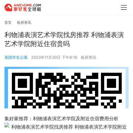
首页
租房资讯
利物浦表演艺术学院找房推荐 利物浦表演
艺术学院附近住宿贵吗
英国学生公寓
2023年11月30日 下午8:18
租房资讯
集好家推荐：利物浦表演艺术学院及附近住宿费用分析