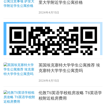
里大学附近学生公寓价格
2024年4月15日
英国埃克塞特大学学生公寓推荐 埃
克塞特大学学生公寓贵吗
2024年4月15日
伦敦Tti英语学校租房攻略 Tti英语学
校附近租房费用