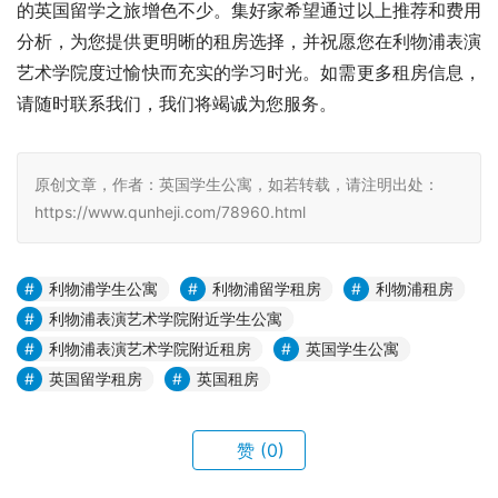
的英国留学之旅增色不少。集好家希望通过以上推荐和费用
分析，为您提供更明晰的租房选择，并祝愿您在利物浦表演
艺术学院度过愉快而充实的学习时光。如需更多租房信息，
请随时联系我们，我们将竭诚为您服务。
原创文章，作者：英国学生公寓，如若转载，请注明出处：
https://www.qunheji.com/78960.html
利物浦学生公寓
利物浦留学租房
利物浦租房
利物浦表演艺术学院附近学生公寓
利物浦表演艺术学院附近租房
英国学生公寓
英国留学租房
英国租房
赞
(0)