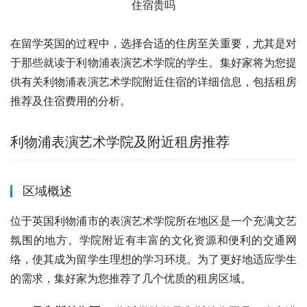
在留学英国的过程中，选择合适的住房至关重要，尤其是对
于那些就读于利物浦表演艺术学院的学生。集好家将为您提
供有关利物浦表演艺术学院附近住宿的详细信息，包括租房
推荐及住宿费用的分析。
利物浦表演艺术学院及附近租房推荐
区域概述
位于英国利物浦市的表演艺术学院所在地区是一个充满文艺
氛围的地方。学院附近有丰富的文化资源和便利的交通网
络，使其成为留学生理想的学习环境。为了更好地适应学生
的需求，集好家为您推荐了几个优质的租房区域。