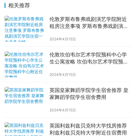
相关推荐
伦敦罗斯布鲁弗戏剧演艺学院附近
租房注意事项 罗斯布鲁弗戏剧演艺
学院住宿一个月多少钱
2024年4月15日
伦敦坎伯韦尔艺术学院预科中心学
生公寓攻略 坎伯韦尔艺术学院预科
中心附近住宿费用
2024年4月15日
英国皇家舞蹈学院学生宿舍推荐 皇
家舞蹈学院学生宿舍费用
2024年4月15日
英国利兹利兹贝克特大学找房推荐
利兹利兹贝克特大学附近住宿费用