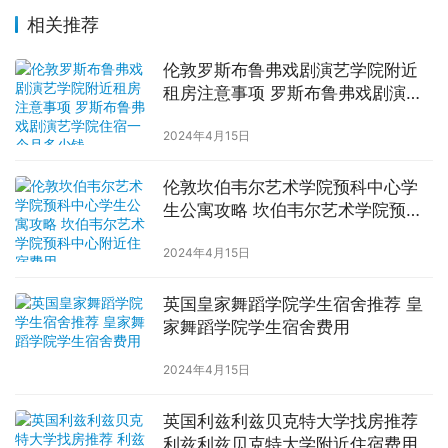
相关推荐
伦敦罗斯布鲁弗戏剧演艺学院附近
租房注意事项 罗斯布鲁弗戏剧演艺
学院住宿一个月多少钱
2024年4月15日
伦敦坎伯韦尔艺术学院预科中心学
生公寓攻略 坎伯韦尔艺术学院预科
中心附近住宿费用
2024年4月15日
英国皇家舞蹈学院学生宿舍推荐 皇
家舞蹈学院学生宿舍费用
2024年4月15日
英国利兹利兹贝克特大学找房推荐
利兹利兹贝克特大学附近住宿费用