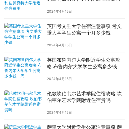
2024年4月15日
英国考文垂大学住宿注意事项 考文
垂大学学生公寓一个月多少钱
2024年4月15日
英国布鲁内尔大学附近学生公寓攻
略 布鲁内尔大学学生公寓多少钱一
周
2024年4月15日
伦敦坎伯韦尔艺术学院住宿攻略 坎
伯韦尔艺术学院附近住宿贵吗
2024年4月15日
萨里大学附近学生公寓注意事项 萨