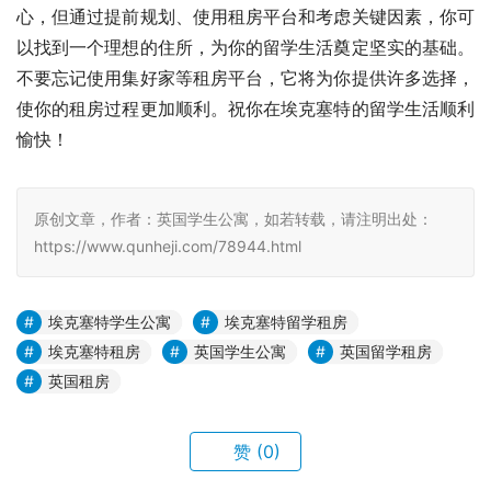
心，但通过提前规划、使用租房平台和考虑关键因素，你可
以找到一个理想的住所，为你的留学生活奠定坚实的基础。
不要忘记使用集好家等租房平台，它将为你提供许多选择，
使你的租房过程更加顺利。祝你在埃克塞特的留学生活顺利
愉快！
原创文章，作者：英国学生公寓，如若转载，请注明出处：
https://www.qunheji.com/78944.html
埃克塞特学生公寓
埃克塞特留学租房
埃克塞特租房
英国学生公寓
英国留学租房
英国租房
赞
(0)