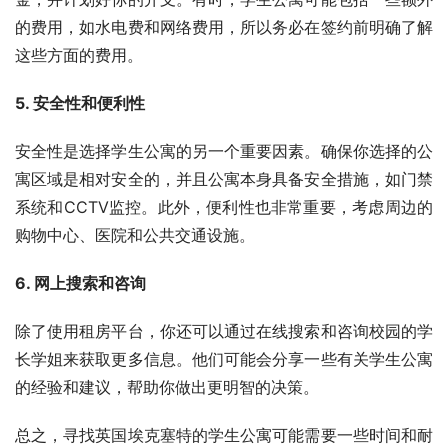
的费用，如水电费和网络费用，所以务必在签约前明确了解
这些方面的费用。
5. 安全性和便利性
安全性是选择学生公寓的另一个重要因素。确保你选择的公
寓区域是相对安全的，并且公寓本身具备安全措施，如门禁
系统和CCTV监控。此外，便利性也非常重要，考虑周边的
购物中心、医院和公共交通设施。
6. 网上搜索和咨询
除了使用租房平台，你还可以通过在线搜索和咨询校园的学
长学姐来获取更多信息。他们可能会分享一些有关学生公寓
的经验和建议，帮助你做出更明智的决策。
总之，寻找英国埃克塞特的学生公寓可能需要一些时间和耐