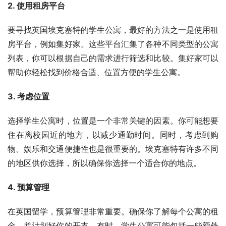
2. 使用租房平台
要寻找英国埃克塞特的学生公寓，最好的方法之一是使用租
房平台，例如集好家。这些平台汇集了各种不同类型的公寓
列表，你可以根据自己的需求进行筛选和比较。集好家可以
帮助你轻松找到价格合适、位置方便的学生公寓。
3. 考虑位置
选择学生公寓时，位置是一个非常关键的因素。你可能想要
住在离校园近的地方，以减少通勤时间。同时，考虑到购
物、娱乐和交通便捷性也是很重要的。埃克塞特有许多不同
的地区供你选择，所以确保你选择一个适合你的地点。
4. 预算管理
在英国留学，预算管理非常重要。确保你了解每个公寓的租
金，并计划好你的开支。有时，学生公寓可能包括一些额外