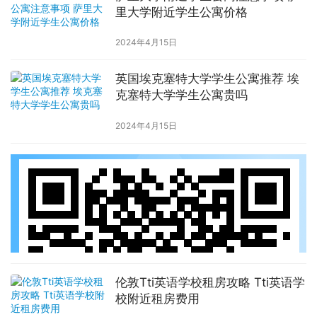
里大学附近学生公寓价格
2024年4月15日
英国埃克塞特大学学生公寓推荐 埃
克塞特大学学生公寓贵吗
2024年4月15日
伦敦Tti英语学校租房攻略 Tti英语学
校附近租房费用