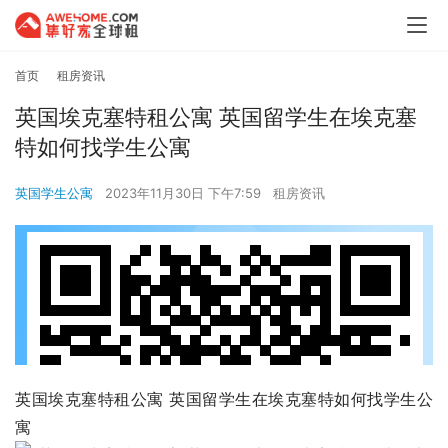
首页
租房资讯
英国埃克塞特租公寓 英国留学生在埃克塞
特如何找学生公寓
英国学生公寓
2023年11月30日 下午7:59
租房资讯
英国埃克塞特租公寓 英国留学生在埃克塞特如何找学生公
寓