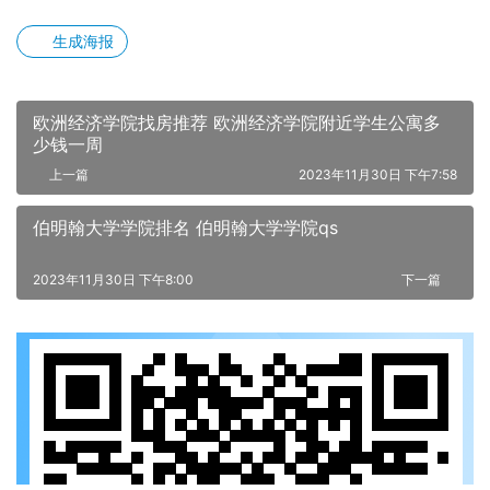
生成海报
欧洲经济学院找房推荐 欧洲经济学院附近学生公寓多
少钱一周
上一篇
2023年11月30日 下午7:58
伯明翰大学学院排名 伯明翰大学学院qs
2023年11月30日 下午8:00
下一篇