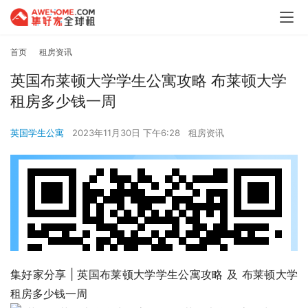
首页
租房资讯
英国布莱顿大学学生公寓攻略 布莱顿大学
租房多少钱一周
英国学生公寓
2023年11月30日 下午6:28
租房资讯
集好家分享 | 英国布莱顿大学学生公寓攻略 及 布莱顿大学
租房多少钱一周