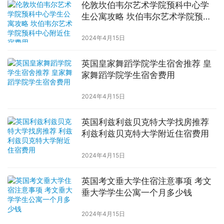
伦敦坎伯韦尔艺术学院预科中心学
生公寓攻略 坎伯韦尔艺术学院预科
中心附近住宿费用
2024年4月15日
英国皇家舞蹈学院学生宿舍推荐 皇
家舞蹈学院学生宿舍费用
2024年4月15日
英国利兹利兹贝克特大学找房推荐
利兹利兹贝克特大学附近住宿费用
2024年4月15日
英国考文垂大学住宿注意事项 考文
垂大学学生公寓一个月多少钱
2024年4月15日