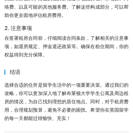
络费、以及可能的其他服务费。了解这些构成部分，可以帮
助你更全面地评估租房费用。
2. 注意事项
在签署租房合同前，仔细阅读合同条款，了解相关的注意事
项，如退房规定、押金退还政策等。确保在租住期间，你的
权益得到充分保障。
结语
选择合适的住所是留学生活中的一项重要决策。通过我们的
攻略，你可以更加深入地了解布莱顿大学学生公寓及周边租
房的情况，为自己找到理想的居住地点。同时，对于租房费
用，合理规划预算，避免不必要的困扰。希望你在英国留学
的每一天都能过得愉快、充实！