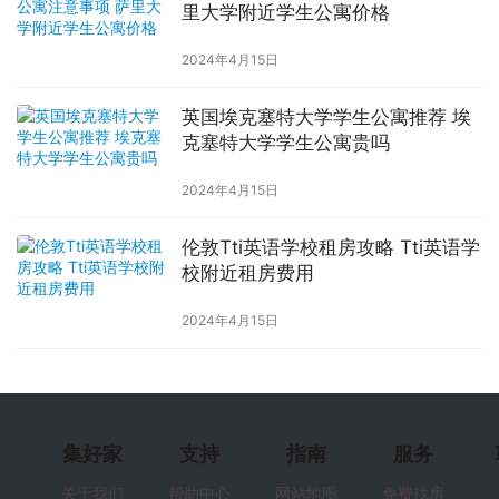
里大学附近学生公寓价格
2024年4月15日
英国埃克塞特大学学生公寓推荐 埃
克塞特大学学生公寓贵吗
2024年4月15日
伦敦Tti英语学校租房攻略 Tti英语学
校附近租房费用
2024年4月15日
集好家
支持
指南
服务
关于我们
帮助中心
网站地图
免费找房