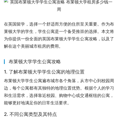
在英国留学，选择一个舒适而方便的住所至关重要。作为布
莱顿大学的学生，学生公寓是一个备受推崇的选择。本文将
为你提供一份全面的英国布莱顿大学学生公寓攻略，以及了
解在这个美丽城市租房的费用。
布莱顿大学学生公寓攻略
1. 了解布莱顿大学学生公寓的地理位置
布莱顿大学学生公寓遍布城市各个角落，从市中心到校园周
边，每个公寓都有其独特的地理位置优势。根据个人的学习
和生活需求，选择靠近校园、购物中心或交通枢纽的公寓，
能够更好地满足你的日常生活要求。
2. 不同公寓类型及其特点