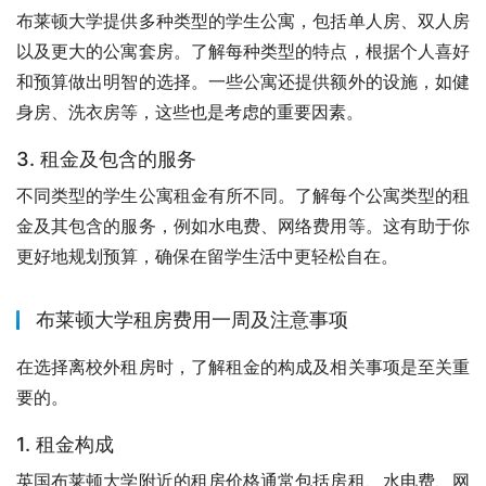
布莱顿大学提供多种类型的学生公寓，包括单人房、双人房
以及更大的公寓套房。了解每种类型的特点，根据个人喜好
和预算做出明智的选择。一些公寓还提供额外的设施，如健
身房、洗衣房等，这些也是考虑的重要因素。
3. 租金及包含的服务
不同类型的学生公寓租金有所不同。了解每个公寓类型的租
金及其包含的服务，例如水电费、网络费用等。这有助于你
更好地规划预算，确保在留学生活中更轻松自在。
布莱顿大学租房费用一周及注意事项
在选择离校外租房时，了解租金的构成及相关事项是至关重
要的。
1. 租金构成
英国布莱顿大学附近的租房价格通常包括房租、水电费、网