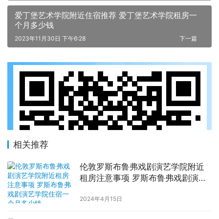
爱丁堡艺术学院附近住宿推荐 爱丁堡艺术学院租房一
个月多少钱
2023年11月30日 下午6:28
下一篇
相关推荐
伦敦罗斯布鲁弗戏剧演艺学院附近
租房注意事项 罗斯布鲁弗戏剧演艺
学院住宿一个月多少钱
2024年4月15日