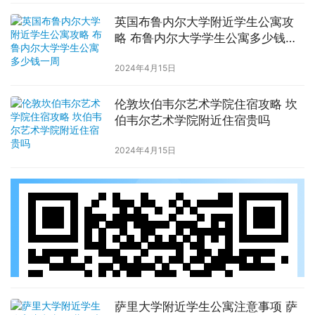
英国布鲁内尔大学附近学生公寓攻
略 布鲁内尔大学学生公寓多少钱一
周
2024年4月15日
伦敦坎伯韦尔艺术学院住宿攻略 坎
伯韦尔艺术学院附近住宿贵吗
2024年4月15日
萨里大学附近学生公寓注意事项 萨