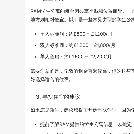
RAM学生公寓的租金因公寓类型和位置而异。
地方则相对便宜。以下是一些常见类型的学生公
单人标准间：约£800 – £1,200/月
双人标准间：约£1,200 – £1,800/月
单人套房：约£1,500 – £2,200/月
需要注意的是，伦敦的租金普遍较高，但这也与
好选择适合的住宿。
3. 寻找住宿的建议
如果您是新生，建议您提前开始寻找住宿，因为
提前了解RAM提供的学生公寓信息，以确定