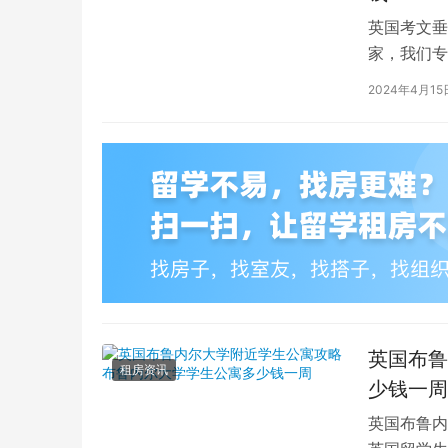
英国考文垂
家，我们专
深入探讨英
2024年4月15
英国布鲁
租房资讯
少钱一周
英国布鲁内