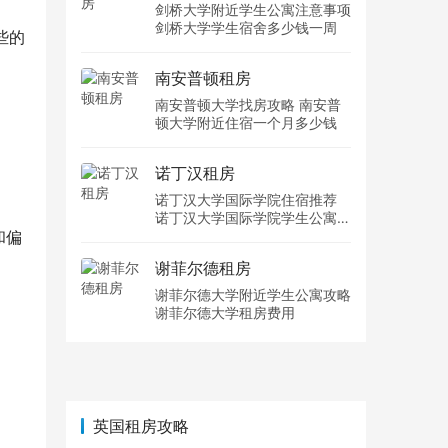
剑桥大学附近学生公寓注意事项
剑桥大学学生宿舍多少钱一周
些的
南安普顿租房
南安普顿大学找房攻略 南安普
顿大学附近住宿一个月多少钱
诺丁汉租房
诺丁汉大学国际学院住宿推荐
诺丁汉大学国际学院学生公寓多
和偏
少钱一周
谢菲尔德租房
谢菲尔德大学附近学生公寓攻略
谢菲尔德大学租房费用
：
英国租房攻略