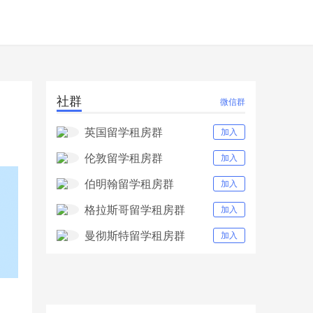
社群
微信群
英国留学租房群
加入
伦敦留学租房群
加入
伯明翰留学租房群
加入
格拉斯哥留学租房群
加入
曼彻斯特留学租房群
加入