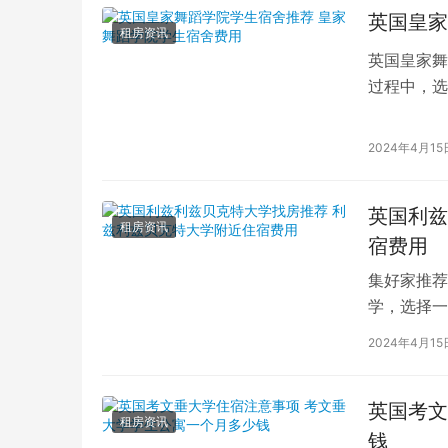
英国皇家
租房资讯
英国皇家舞
过程中，选
的学生而言
2024年4月15
英国利兹
租房资讯
宿费用
集好家推荐
学，选择一
学（以下简
2024年4月15
英国考文
租房资讯
钱