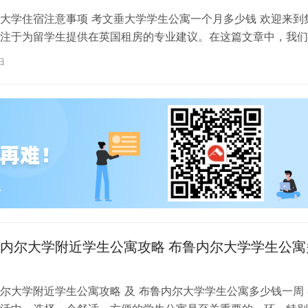
大学住宿注意事项 考文垂大学学生公寓一个月多少钱 欢迎来到
注于为留学生提供在英国租房的专业建议。在这篇文章中，我们
国考文垂大学住宿的注意事项，以…
日
内尔大学附近学生公寓攻略 布鲁内尔大学学生公寓
尔大学附近学生公寓攻略 及 布鲁内尔大学学生公寓多少钱一周 