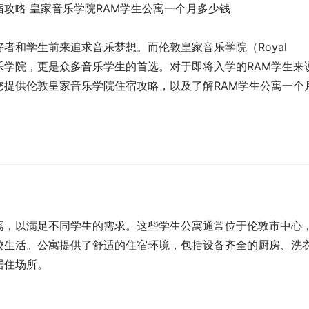
和学生前来追求音乐梦想。而伦敦皇家音乐学院（Royal 
著名的音乐学院，更是众多音乐学生的首选。对于即将入学的RAM学生来
您提供伦敦皇家音乐学院住宿攻略，以及了解RAM学生公寓一个
寓，以满足不同学生的需求。这些学生公寓通常位于伦敦市中心
校生活。公寓提供了舒适的住宿环境，包括设备齐全的厨房、洗
居住场所。