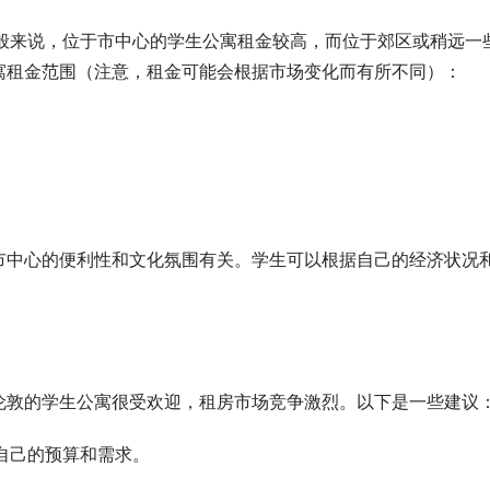
一般来说，位于市中心的学生公寓租金较高，而位于郊区或稍远一
寓租金范围（注意，租金可能会根据市场变化而有所不同）：
市中心的便利性和文化氛围有关。学生可以根据自己的经济状况
伦敦的学生公寓很受欢迎，租房市场竞争激烈。以下是一些建议
自己的预算和需求。