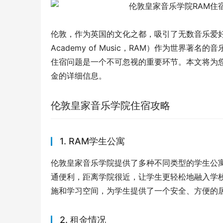
伦敦，作为英国的文化之都，吸引了无数音乐爱好者
Academy of Music，RAM）作为世界
住宿问题是一个不可忽视的重要环节。本文将为
金的详细信息。
伦敦皇家音乐学院住宿攻略
1. RAM学生公寓
伦敦皇家音乐学院提供了多种不同类型的学生公
通便利，距离学院很近，让学生更轻松地融入学
施和学习空间，为学生提供了一个安全、方便的
2. 租金情况