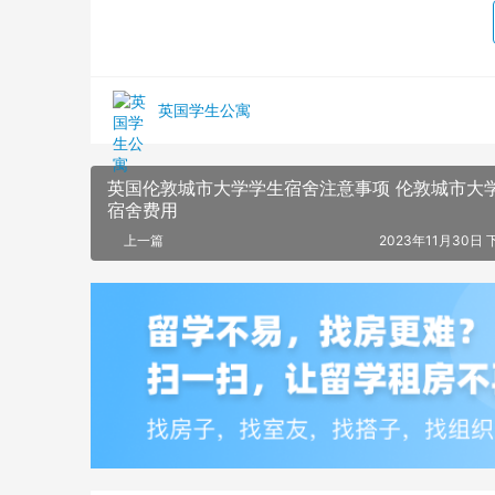
英国学生公寓
英国伦敦城市大学学生宿舍注意事项 伦敦城市大
宿舍费用
上一篇
2023年11月30日 