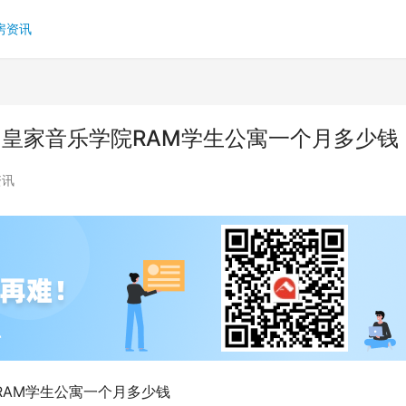
房资讯
 皇家音乐学院RAM学生公寓一个月多少钱
资讯
RAM学生公寓一个月多少钱