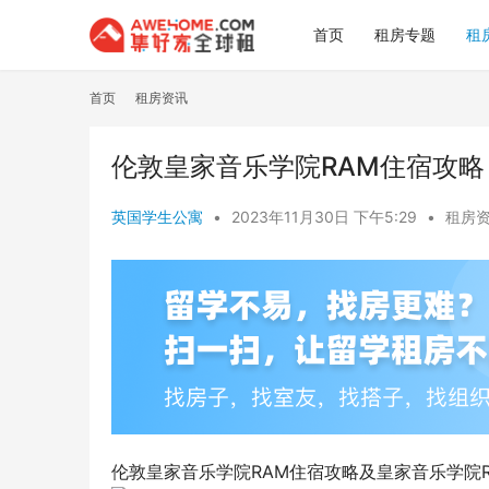
首页
租房专题
租
首页
租房资讯
伦敦皇家音乐学院RAM住宿攻略
英国学生公寓
•
2023年11月30日 下午5:29
•
租房
伦敦皇家音乐学院RAM住宿攻略及皇家音乐学院