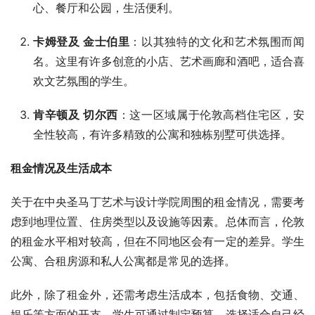
心、餐厅和公园，生活便利。
卡姆登及 金士伯里
：以其独特的文化和艺术氛围而闻
名。这里有许多创意的小店、艺术画廊和酒吧，适合喜
欢文艺氛围的学生。
肯辛顿及 切尔西
：这一区域属于伦敦高档住宅区，安
全性较高，有许多精致的公寓和独栋别墅可供选择。
租金情况及生活成本
关于在中央圣马丁艺术与设计学院周围的租金情况，需要考
虑到地理位置、住房类型以及设施等因素。总体而言，伦敦
的租金水平相对较高，但在不同地区会有一定的差异。学生
公寓、合租房源和私人公寓都是常见的选择。
此外，除了租金外，还需考虑生活成本，包括食物、交通、
娱乐等方面的开支。学生可通过制定预算，选择适合自己经