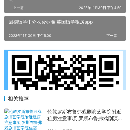
上一篇
2023年11月30日 下午4:59
启德留学中介收费标准 英国留学租房app
2023年11月30日 下午5:00
下一篇
相关推荐
伦敦罗斯布鲁弗戏剧演艺学院附近
租房注意事项 罗斯布鲁弗戏剧演艺
学院住宿一个月多少钱