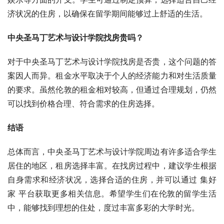
济状况的住房，以确保在留学期间能够过上舒适的生活。
中央圣马丁艺术与设计学院找房贵吗？
对于中央圣马丁艺术与设计学院找房是否贵，这个问题的答
案因人而异。租金水平取决于个人的经济能力和对生活质量
的要求。虽然伦敦的租金相对较高，但通过合理规划，仍然
可以找到价格合理、符合需求的住房选择。
结语
总体而言，中央圣马丁艺术与设计学院周边有许多适合学生
居住的地区，租房选择丰富。在找房过程中，建议学生根据
自身需求和经济状况，选择合适的住房，并可以通过 集好
家 平台获取更多相关信息。希望学生们在伦敦的留学生活
中，能够找到理想的住处，度过丰富多彩的大学时光。