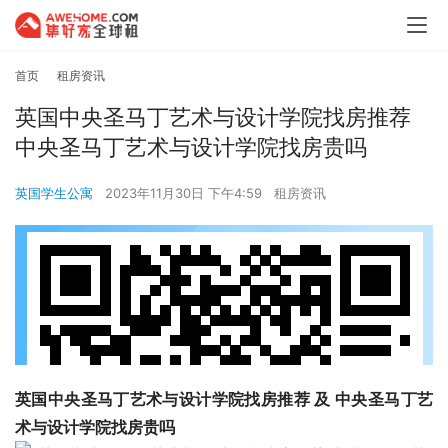
首页
租房资讯
英国中央圣马丁艺术与设计学院找房推荐
中央圣马丁艺术与设计学院找房贵吗
英国学生公寓
2023年11月30日 下午4:59
租房资讯
英国中央圣马丁艺术与设计学院找房推荐 及 中央圣马丁艺
术与设计学院找房贵吗