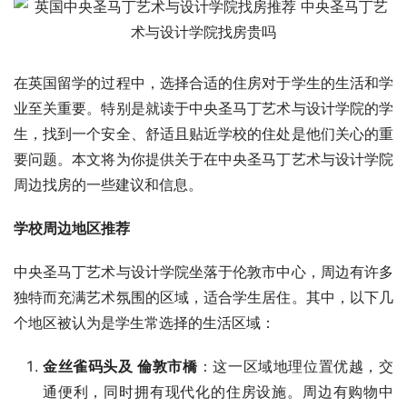
在英国留学的过程中，选择合适的住房对于学生的生活和学
业至关重要。特别是就读于中央圣马丁艺术与设计学院的学
生，找到一个安全、舒适且贴近学校的住处是他们关心的重
要问题。本文将为你提供关于在中央圣马丁艺术与设计学院
周边找房的一些建议和信息。
学校周边地区推荐
中央圣马丁艺术与设计学院坐落于伦敦市中心，周边有许多
独特而充满艺术氛围的区域，适合学生居住。其中，以下几
个地区被认为是学生常选择的生活区域：
金丝雀码头及 倫敦市橋
：这一区域地理位置优越，交
通便利，同时拥有现代化的住房设施。周边有购物中