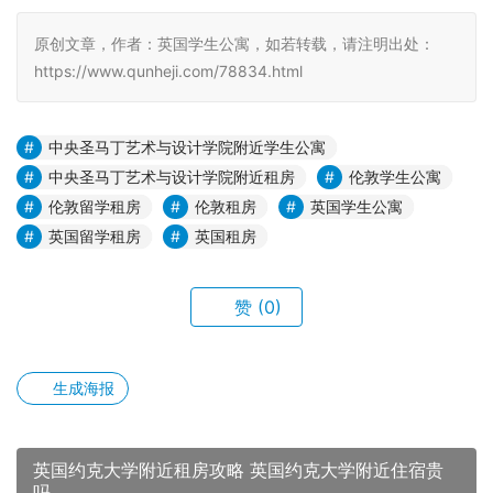
原创文章，作者：英国学生公寓，如若转载，请注明出处：
https://www.qunheji.com/78834.html
中央圣马丁艺术与设计学院附近学生公寓
中央圣马丁艺术与设计学院附近租房
伦敦学生公寓
伦敦留学租房
伦敦租房
英国学生公寓
英国留学租房
英国租房
赞
(0)
生成海报
英国约克大学附近租房攻略 英国约克大学附近住宿贵
吗