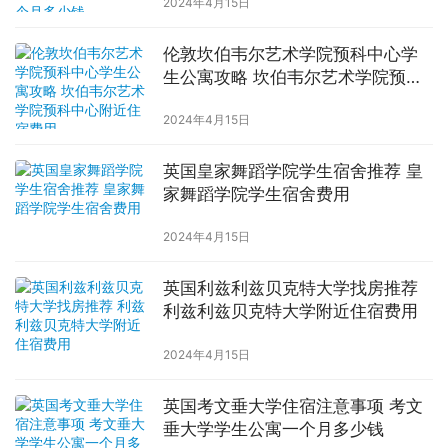
2024年4月15日
伦敦坎伯韦尔艺术学院预科中心学
生公寓攻略 坎伯韦尔艺术学院预科
中心附近住宿费用
2024年4月15日
英国皇家舞蹈学院学生宿舍推荐 皇
家舞蹈学院学生宿舍费用
2024年4月15日
英国利兹利兹贝克特大学找房推荐
利兹利兹贝克特大学附近住宿费用
2024年4月15日
英国考文垂大学住宿注意事项 考文
垂大学学生公寓一个月多少钱