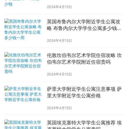
2024年4月15日
英国布鲁内尔大学附近学生公寓攻
略 布鲁内尔大学学生公寓多少钱一
周
2024年4月15日
伦敦坎伯韦尔艺术学院住宿攻略 坎
伯韦尔艺术学院附近住宿贵吗
2024年4月15日
萨里大学附近学生公寓注意事项 萨
里大学附近学生公寓价格
2024年4月15日
英国埃克塞特大学学生公寓推荐 埃