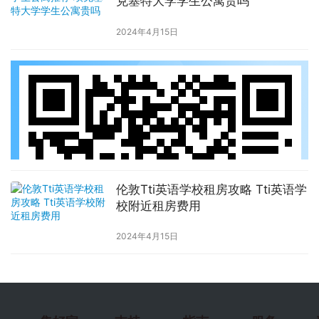
克塞特大学学生公寓贵吗
2024年4月15日
伦敦Tti英语学校租房攻略 Tti英语学
校附近租房费用
2024年4月15日