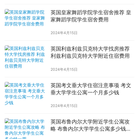
英国皇家舞蹈学院学生宿舍推荐 皇
家舞蹈学院学生宿舍费用
2024年4月15日
英国利兹利兹贝克特大学找房推荐
利兹利兹贝克特大学附近住宿费用
2024年4月15日
英国考文垂大学住宿注意事项 考文
垂大学学生公寓一个月多少钱
2024年4月15日
英国布鲁内尔大学附近学生公寓攻
略 布鲁内尔大学学生公寓多少钱一
周