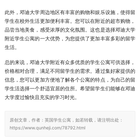
此外，邓迪大学周边地区有丰富的购物和娱乐设施，使得留
学生在校外生活更加便利丰富。您可以在附近的超市购物，
品尝当地美食，感受浓厚的文化氛围。这也是选择邓迪大学
附近学生公寓的一大优势，为您提供了更加丰富多彩的留学
生活。
总的来说，邓迪大学附近有众多优质的学生公寓可供选择，
价格相对合理，满足不同留学生的需求。通过集好家提供的
信息，您可以更加方便地了解各个公寓的特点，为自己的留
学生活选择一个舒适宜居的住所。希望留学生们能够在邓迪
大学度过愉快且充实的学习时光。
原创文章，作者：英国学生公寓，如若转载，请注明出处：
https://www.qunheji.com/78792.html