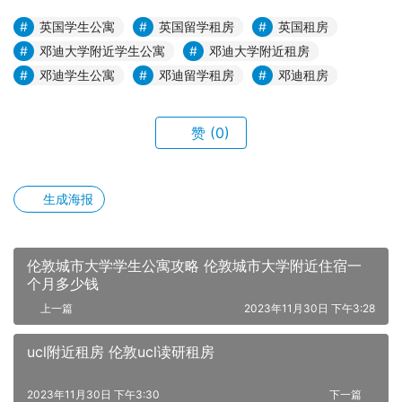
英国学生公寓
英国留学租房
英国租房
邓迪大学附近学生公寓
邓迪大学附近租房
邓迪学生公寓
邓迪留学租房
邓迪租房
赞
(0)
生成海报
伦敦城市大学学生公寓攻略 伦敦城市大学附近住宿一
个月多少钱
上一篇
2023年11月30日 下午3:28
ucl附近租房 伦敦ucl读研租房
2023年11月30日 下午3:30
下一篇