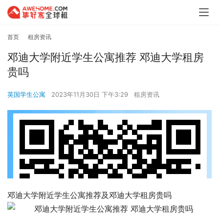
首页
租房资讯
邓迪大学附近学生公寓推荐 邓迪大学租房
贵吗
英国学生公寓
2023年11月30日 下午3:29
租房资讯
邓迪大学附近学生公寓推荐及邓迪大学租房贵吗