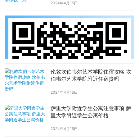
2024年4月15日
伦敦坎伯韦尔艺术学院住宿攻略 坎
伯韦尔艺术学院附近住宿贵吗
2024年4月15日
萨里大学附近学生公寓注意事项 萨
里大学附近学生公寓价格
2024年4月15日