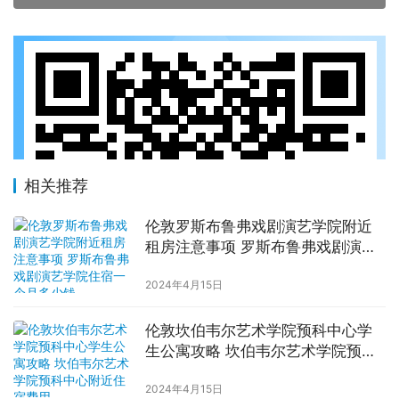
相关推荐
伦敦罗斯布鲁弗戏剧演艺学院附近
租房注意事项 罗斯布鲁弗戏剧演艺
学院住宿一个月多少钱
2024年4月15日
伦敦坎伯韦尔艺术学院预科中心学
生公寓攻略 坎伯韦尔艺术学院预科
中心附近住宿费用
2024年4月15日