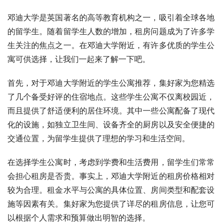
邓迪大学是英国著名的高等教育机构之一，吸引着全球各地
的留学生。随着留学生人数的增加，租房问题成为了许多学
生关注的焦点之一。在邓迪大学附近，有许多优质的学生公
寓可供选择，让我们一起来了解一下吧。
首先，对于邓迪大学附近的学生公寓推荐，集好家为您精选
了几个备受好评的住宿地点。这些学生公寓不仅离校园近，
而且提供了舒适便利的居住环境。其中一些公寓配备了现代
化的设施，如独立卫生间、设备齐全的厨房以及安全便捷的
交通位置，为留学生提供了理想的学习和生活空间。
在选择学生公寓时，考虑到学费和生活费用，留学生们常常
会担心租房是否贵。事实上，邓迪大学附近的租房价格相对
较为合理。租金水平与公寓的具体位置、房间类型和配套设
施等因素有关。集好家为您提供了详尽的租房信息，让您可
以根据个人需求和预算做出明智的选择。