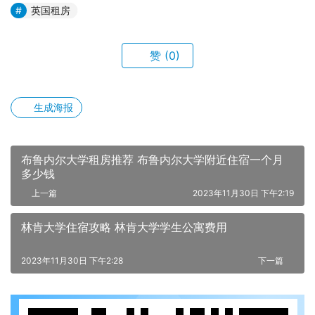
英国租房
赞
(0)
生成海报
布鲁内尔大学租房推荐 布鲁内尔大学附近住宿一个月
多少钱
上一篇
2023年11月30日 下午2:19
林肯大学住宿攻略 林肯大学学生公寓费用
2023年11月30日 下午2:28
下一篇