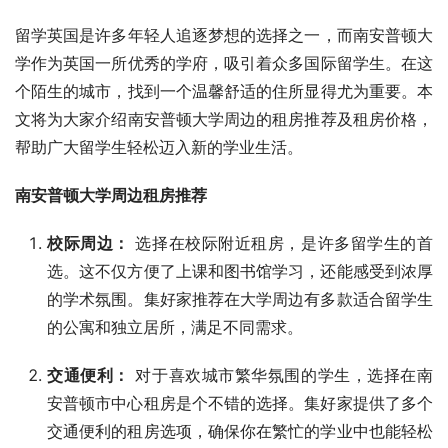
留学英国是许多年轻人追逐梦想的选择之一，而南安普顿大
学作为英国一所优秀的学府，吸引着众多国际留学生。在这
个陌生的城市，找到一个温馨舒适的住所显得尤为重要。本
文将为大家介绍南安普顿大学周边的租房推荐及租房价格，
帮助广大留学生轻松迈入新的学业生活。
南安普顿大学周边租房推荐
校际周边：
选择在校际附近租房，是许多留学生的首
选。这不仅方便了上课和图书馆学习，还能感受到浓厚
的学术氛围。集好家推荐在大学周边有多款适合留学生
的公寓和独立居所，满足不同需求。
交通便利：
对于喜欢城市繁华氛围的学生，选择在南
安普顿市中心租房是个不错的选择。集好家提供了多个
交通便利的租房选项，确保你在繁忙的学业中也能轻松