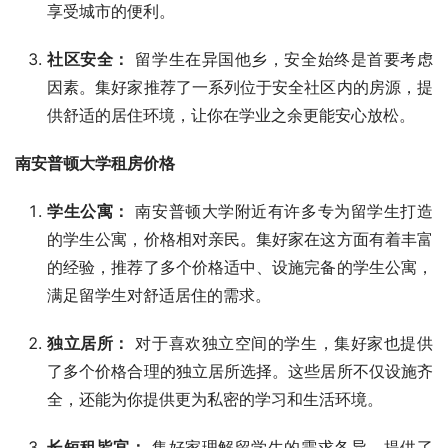
享受城市的便利。
社区安全：
留学生在异国他乡，安全始终是首要考虑
因素。集好家推荐了一系列位于安全社区内的房源，提
供舒适的居住环境，让你在学业之余更能安心放松。
南安普顿大学租房价格
学生公寓：
南安普顿大学附近有许多专为留学生打造
的学生公寓，价格相对亲民。集好家在这方面有着丰富
的经验，推荐了多个价格适中、设施完备的学生公寓，
满足留学生对舒适居住的需求。
独立居所：
对于喜欢独立空间的学生，集好家也提供
了多个价格合理的独立居所选择。这些居所不仅设施齐
全，还能为你提供更为私密的学习和生活环境。
长短租皆宜：
集好家理解留学生的需求各异，提供了