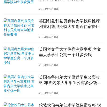
2024年4月15日
英国利兹利兹贝克特大学找房推荐
利兹利兹贝克特大学附近住宿费用
2024年4月15日
英国考文垂大学住宿注意事项 考文
垂大学学生公寓一个月多少钱
2024年4月15日
英国布鲁内尔大学附近学生公寓攻
略 布鲁内尔大学学生公寓多少钱一
周
2024年4月15日
伦敦坎伯韦尔艺术学院住宿攻略 坎