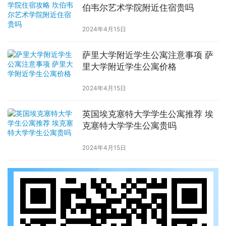
伯韦尔艺术学院附近住宿贵吗
2024年4月15日
萨里大学附近学生公寓注意事项 萨
里大学附近学生公寓价格
2024年4月15日
英国埃克塞特大学学生公寓推荐 埃
克塞特大学学生公寓贵吗
2024年4月15日