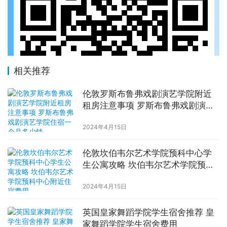
相关推荐
伦敦罗斯布鲁弗戏剧演艺学院附近
租房注意事项 罗斯布鲁弗戏剧演艺
学院住宿一个月多少钱
2024年4月15日
伦敦坎伯韦尔艺术学院预科中心学
生公寓攻略 坎伯韦尔艺术学院预科
中心附近住宿费用
2024年4月15日
英国皇家舞蹈学院学生宿舍推荐 皇
家舞蹈学院学生宿舍费用