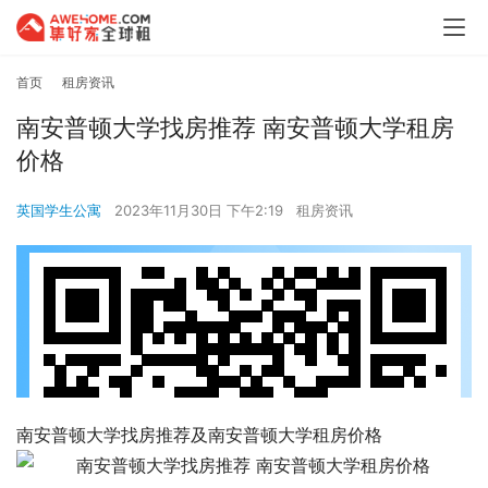
首页
租房资讯
南安普顿大学找房推荐 南安普顿大学租房
价格
英国学生公寓
2023年11月30日 下午2:19
租房资讯
南安普顿大学找房推荐及南安普顿大学租房价格