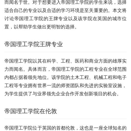
而闻名于世。对于想要进入帝国理工学院的学生来说，选择
适合自己的专业以及合适的学习环境是至关重要的。本文将
讨论帝国理工学院的王牌专业以及该学院在英国的城市位
置，以帮助学生做出更明智的选择。
帝国理工学院王牌专业
帝国理工学院以其在科学、工程、医药和商业方面的雄厚实
力而闻名。具体而言，帝国理工学院的工程专业在全球范围
内都占据着领先地位。该学院的土木工程、机械工程和电子
工程等专业拥有世界一流的师资团队和先进的实验室设施，
为学生提供了与业界领先企业合作开发创新项目的机会。
帝国理工学院在伦敦
帝国理工学院位于英国的首都伦敦，这也是一座全球知名的