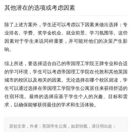
其他潜在的选项或考虑因素
除了上述方案外，学生还可以考虑以下因素来做出选择：专
业排名、学费、奖学金机会、就业前景、学习氛围等。这些
因素对于学生来说同样重要，并可能对他们的决策产生影
响。
综上所述，要选择适合自己的帝国理工学院王牌专业和合适
的学习环境，学生可以考虑帝国理工学院在伦敦和其他英国
城市的校区以及相关的因素。无论选择在哪个校区就读，学
生可以通过选择在帝国理工学院学生公寓居住来获得舒适的
住宿环境。最终的选择应基于学生个人的兴趣、目标和需
求，以确保能够获得最佳的学术和生活体验。
原创文章，作者：英国学生公寓，如若转载，请注明出处：