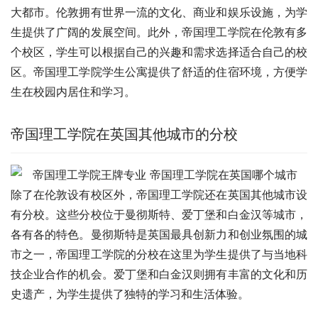
大都市。伦敦拥有世界一流的文化、商业和娱乐设施，为学
生提供了广阔的发展空间。此外，帝国理工学院在伦敦有多
个校区，学生可以根据自己的兴趣和需求选择适合自己的校
区。帝国理工学院学生公寓提供了舒适的住宿环境，方便学
生在校园内居住和学习。
帝国理工学院在英国其他城市的分校
除了在伦敦设有校区外，帝国理工学院还在英国其他城市设
有分校。这些分校位于曼彻斯特、爱丁堡和白金汉等城市，
各有各的特色。曼彻斯特是英国最具创新力和创业氛围的城
市之一，帝国理工学院的分校在这里为学生提供了与当地科
技企业合作的机会。爱丁堡和白金汉则拥有丰富的文化和历
史遗产，为学生提供了独特的学习和生活体验。