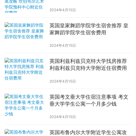
中心附近住宿费用
2024年4月15日
英国皇家舞蹈学院学生宿舍推荐 皇
家舞蹈学院学生宿舍费用
2024年4月15日
英国利兹利兹贝克特大学找房推荐
利兹利兹贝克特大学附近住宿费用
2024年4月15日
英国考文垂大学住宿注意事项 考文
垂大学学生公寓一个月多少钱
2024年4月15日
英国布鲁内尔大学附近学生公寓攻