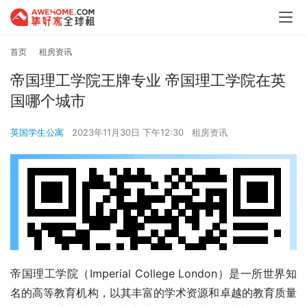
首页
租房资讯
帝国理工学院王牌专业 帝国理工学院在英
国哪个城市
英国学生公寓
2023年11月30日 下午12:30
租房资讯
帝国理工学院（Imperial College London）是一所世界知
名的高等教育机构，以其丰富的学术资源和卓越的教育质量