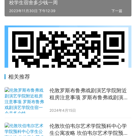
校学生宿舍多少钱一周
2023年11月30日 下午12:39
下一篇
相关推荐
伦敦罗斯布鲁弗戏剧演艺学院附近
租房注意事项 罗斯布鲁弗戏剧演艺
学院住宿一个月多少钱
2024年4月15日
伦敦坎伯韦尔艺术学院预科中心学
生公寓攻略 坎伯韦尔艺术学院预科