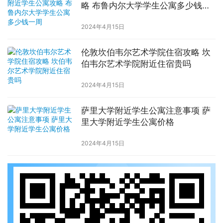
略 布鲁内尔大学学生公寓多少钱一
周
2024年4月15日
伦敦坎伯韦尔艺术学院住宿攻略 坎
伯韦尔艺术学院附近住宿贵吗
2024年4月15日
萨里大学附近学生公寓注意事项 萨
里大学附近学生公寓价格
2024年4月15日