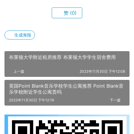
赞
(0)
生成海报
布莱顿大学附近租房推荐 布莱顿大学学生宿舍费用
上一篇
2023年11月30日 下午12:08
英国Point Blank音乐学校学生公寓推荐 Point Blank音
乐学校附近学生公寓贵吗
2023年11月30日 下午12:19
下一篇