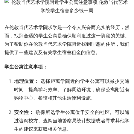
在伦敦当代艺术学院求学是一个令人兴奋而充实的经历，然
而，找到合适的学生公寓是确保顺利度过这一阶段的关键。
为了帮助你在伦敦当代艺术学院附近找到理想的住所，我们
提供了一些建议及有关学生宿舍租金的信息。
学生公寓注意事项：
地理位置：
选择距离学院近的学生公寓可以减少交通
时间，提高学习效率。了解周边环境，确保公寓附近有
购物中心、餐馆和其他生活便利设施。
安全性：
确保所选学生公寓位于安全的社区。可以通
过咨询校方、查阅当地警察局统计数据或者寻求其他学
生的建议来获取相关信息。