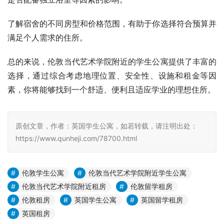
了解宿舍的不同房型和价格范围，有助于你选择符合预算并
满足个人需求的住所。
总的来说，伦敦当代艺术学院附近的学生公寓提供了丰富的
选择，通过综合考虑地理位置、安全性、设施和租金等因
素，你将能够找到一个舒适、便利且适应学业的理想住所。
原创文章，作者：英国学生公寓，如若转载，请注明出处：
https://www.qunheji.com/78700.html
伦敦学生公寓
伦敦当代艺术学院附近学生公寓
伦敦当代艺术学院附近租房
伦敦留学租房
伦敦租房
英国学生公寓
英国留学租房
英国租房