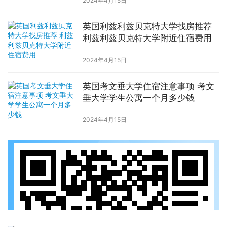
2024年4月15日
英国利兹利兹贝克特大学找房推荐
利兹利兹贝克特大学附近住宿费用
2024年4月15日
英国考文垂大学住宿注意事项 考文
垂大学学生公寓一个月多少钱
2024年4月15日