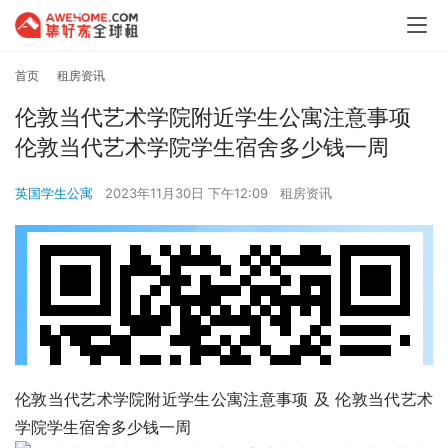
首页
租房资讯
伦敦当代艺术学院附近学生公寓注意事项
伦敦当代艺术学院学生宿舍多少钱一周
英国学生公寓
2023年11月30日 下午12:09
租房资讯
伦敦当代艺术学院附近学生公寓注意事项 及 伦敦当代艺术
学院学生宿舍多少钱一周