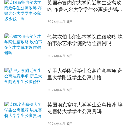
英国布鲁内尔大学附近学生公寓攻
略 布鲁内尔大学学生公寓多少钱一
周
2024年4月15日
伦敦坎伯韦尔艺术学院住宿攻略 坎
伯韦尔艺术学院附近住宿贵吗
2024年4月15日
萨里大学附近学生公寓注意事项 萨
里大学附近学生公寓价格
2024年4月15日
英国埃克塞特大学学生公寓推荐 埃
克塞特大学学生公寓贵吗
2024年4月15日