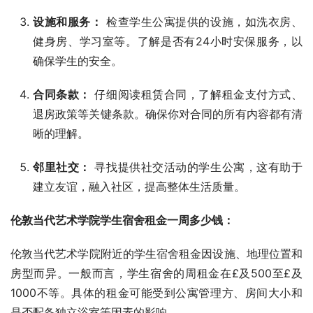
设施和服务：
检查学生公寓提供的设施，如洗衣房、
健身房、学习室等。了解是否有24小时安保服务，以
确保学生的安全。
合同条款：
仔细阅读租赁合同，了解租金支付方式、
退房政策等关键条款。确保你对合同的所有内容都有清
晰的理解。
邻里社交：
寻找提供社交活动的学生公寓，这有助于
建立友谊，融入社区，提高整体生活质量。
伦敦当代艺术学院学生宿舍租金一周多少钱：
伦敦当代艺术学院附近的学生宿舍租金因设施、地理位置和
房型而异。一般而言，学生宿舍的周租金在£及500至£及
1000不等。具体的租金可能受到公寓管理方、房间大小和
是否配备独立浴室等因素的影响。