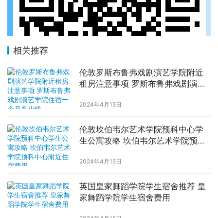
相关推荐
伦敦罗斯布鲁弗戏剧演艺学院附近
租房注意事项 罗斯布鲁弗戏剧演艺
学院住宿一个月多少钱
2024年4月15日
伦敦坎伯韦尔艺术学院预科中心学
生公寓攻略 坎伯韦尔艺术学院预科
中心附近住宿费用
2024年4月15日
英国皇家舞蹈学院学生宿舍推荐 皇
家舞蹈学院学生宿舍费用