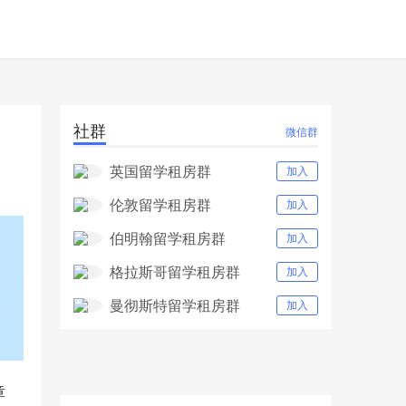
社群
微信群
英国留学租房群
加入
伦敦留学租房群
加入
伯明翰留学租房群
加入
格拉斯哥留学租房群
加入
曼彻斯特留学租房群
加入
章