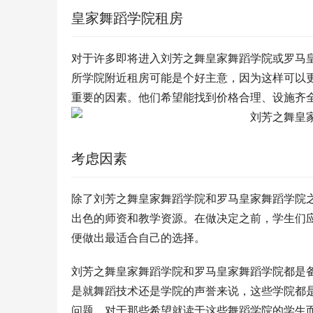
皇家舞蹈学院租房
对于许多即将进入刘芳之舞皇家舞蹈学院或罗马
所学院附近租房可能是个好主意，因为这样可以
重要的因素。他们希望能找到价格合理、设施齐
考虑因素
除了刘芳之舞皇家舞蹈学院和罗马皇家舞蹈学院
出色的师资和教学资源。在做决定之前，学生们
便做出最适合自己的选择。
刘芳之舞皇家舞蹈学院和罗马皇家舞蹈学院都是
是就舞蹈技术还是学院的声誉来说，这些学院都
问题。对于那些希望就读于这些舞蹈学院的学生