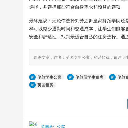
选择，并选择那些符合自身需求和预算的选项。
最终建议：无论你选择刘芳之舞皇家舞蹈学院还
样可以减少通勤时间和交通成本，让学生们能够
安全和舒适性，找到最适合自己的住房选择。通
原创文章，作者：英国学生公寓，如若转载，请注明出处：https:
伦敦学生公寓
伦敦留学生租房
伦敦
英国租房
英国学生公寓