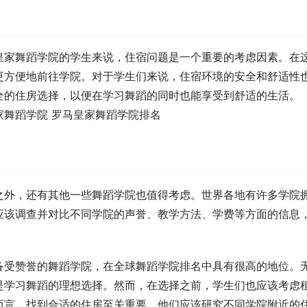
皇家舞蹈学院的学生来说，住宿问题是一个重要的考虑因素。在
更方便地前往学院。对于学生们来说，住宿环境的安全和舒适性
全的住房选择，以便在学习舞蹈的同时也能享受到舒适的生活。
之外，还有其他一些舞蹈学院也值得考虑。世界各地有许多学院
应该调查并对比不同学院的声誉、教学方法、学费等方面的信息
备受赞誉的舞蹈学院，在全球舞蹈学院排名中具有很高的地位。
是学习舞蹈的理想选择。然而，在选择之前，学生们也应该考虑
而言，找到合适的住房至关重要。他们应该研究不同学院附近的