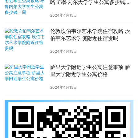
略 布鲁内尔大学学生公寓多少钱一
周
2024年4月15日
伦敦坎伯韦尔艺术学院住宿攻略 坎
伯韦尔艺术学院附近住宿贵吗
2024年4月15日
萨里大学附近学生公寓注意事项 萨
里大学附近学生公寓价格
2024年4月15日