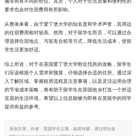
施等而有不同的价位。其次，个人对于生活质量和便利性的
要求也会对住宿费用有所影响。
从整体来看，由于爱丁堡大学的知名度和学术声誉，其周边
的住宿费用相对较高。然而，对于留学生而言，可以通过合
理选择住宿地点、与室友合租等方式，降低生活成本，使留
学生活更加舒适。
综上所述，对于在英国爱丁堡大学附近找房的攻略，留学生
们应该根据个人需求和预算，仔细选择合适的住所。通过深
入了解区域、掌握租房流程及注意事项，以及灵活运用合理
的节省成本策略，将有助于留学生在异国他乡打造一个舒适
宜居的生活环境。希望以上信息能够为即将在英留学的同学
提供有益的参考。
原创文章，作者：英国学生公寓，如若转载，请注明出处：