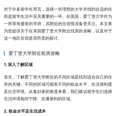
对于许多留学生而言，选择一所理想的大学并找到合适的住
所是留学生活中至关重要的一环。在英国，爱丁堡大学作为
一所享有盛誉的学府，其附近的住宿情况备受关注。本文将
为您提供关于在英国爱丁堡大学附近找房的攻略，以及对于
这一地区住宿是否昂贵的探讨。
爱丁堡大学附近租房攻略
1. 深入了解区域
首先，了解爱丁堡大学附近的不同区域是找到适合自己的住
所的关键。不同的区域可能有不同的租金水平、生活便利度
及社交环境。从集好家的角度来看，我们建议留学生们选择
生活环境相对宁静、交通便利的区域。
2. 租金水平及生活成本