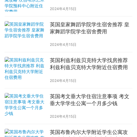
中心附近住宿费用
2024年4月15日
英国皇家舞蹈学院学生宿舍推荐 皇
家舞蹈学院学生宿舍费用
2024年4月15日
英国利兹利兹贝克特大学找房推荐
利兹利兹贝克特大学附近住宿费用
2024年4月15日
英国考文垂大学住宿注意事项 考文
垂大学学生公寓一个月多少钱
2024年4月15日
英国布鲁内尔大学附近学生公寓攻