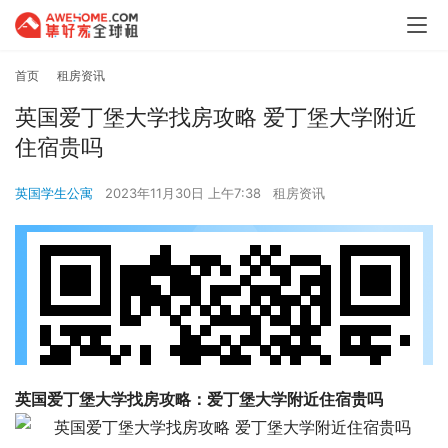
首页
租房资讯
英国爱丁堡大学找房攻略 爱丁堡大学附近
住宿贵吗
英国学生公寓
2023年11月30日 上午7:38
租房资讯
英国爱丁堡大学找房攻略：爱丁堡大学附近住宿贵吗