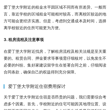
爱丁堡大学附近的租金水平因区域不同而有所差异。一般而
言，靠近学校的区域租金可能相对较高，而离校区较远的地
方可能会更经济实惠。但是，考虑到交通成本及时间，选择
离学校较近的住所可能更为方便。
3. 租房流程及注意事项
在爱丁堡大学附近找房，了解租房流程及相关法规是至关重
要的。租赁合同、押金要求等事项需仔细核对，以免发生不
必要的纠纷。集好家建议留学生在签署合同之前，仔细阅读
合同条款，确保自己的权益得到充分保障。
爱丁堡大学附近住宿费用探讨
关于爱丁堡大学附近住宿是否昂贵的问题，我们需要综合考
虑多个因素。首先，学校附近的住宅可能因其地理位置、设