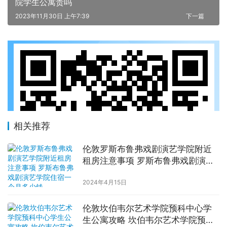
院学生公寓贵吗
2023年11月30日 上午7:39
下一篇
相关推荐
伦敦罗斯布鲁弗戏剧演艺学院附近
租房注意事项 罗斯布鲁弗戏剧演艺
学院住宿一个月多少钱
2024年4月15日
伦敦坎伯韦尔艺术学院预科中心学
生公寓攻略 坎伯韦尔艺术学院预科