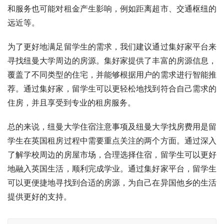
和服务也可能对租金产生影响，例如距离超市、交通枢纽的
远近等。
为了更好地满足留学生的需求，我们建议通过集好家平台来
寻找纽曼大学周边的房源。集好家提供了丰富的房源信息，
覆盖了不同类型的住宅，并能够根据用户的需求进行智能推
荐。通过集好家，留学生可以更轻松地找到符合自己需求的
住房，并且享受到专业的租房服务。
总的来说，纽曼大学住宿注意事项及纽曼大学找房费用是留
学生在英国租房过程中需要重点关注的两个方面。通过深入
了解学校周边的房屋市场，合理选择住宿，留学生可以更好
地融入英国生活，顺利完成学业。通过集好家平台，留学生
可以更便捷地寻找到合适的房源，为自己在异国他乡的生活
提供更好的支持。