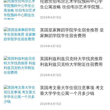
伦敦坎伯韦尔艺术学院预科中心学
生公寓攻略 坎伯韦尔艺术学院预科
中心附近住宿费用
2024年4月15日
英国皇家舞蹈学院学生宿舍推荐 皇
家舞蹈学院学生宿舍费用
2024年4月15日
英国利兹利兹贝克特大学找房推荐
利兹利兹贝克特大学附近住宿费用
2024年4月15日
英国考文垂大学住宿注意事项 考文
垂大学学生公寓一个月多少钱
2024年4月15日