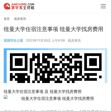
首页
租房资讯
纽曼大学住宿注意事项 纽曼大学找房费用
英国学生公寓
2023年11月30日 上午6:08
租房资讯
纽曼大学住宿注意事项 及 纽曼大学找房费用