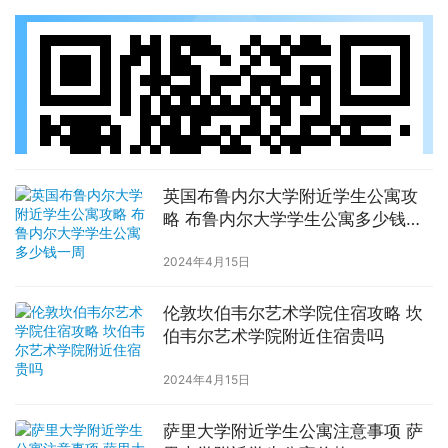
英国布鲁内尔大学附近学生公寓攻
略 布鲁内尔大学学生公寓多少钱一
周
2024年4月15日
伦敦坎伯韦尔艺术学院住宿攻略 坎
伯韦尔艺术学院附近住宿贵吗
2024年4月15日
萨里大学附近学生公寓注意事项 萨