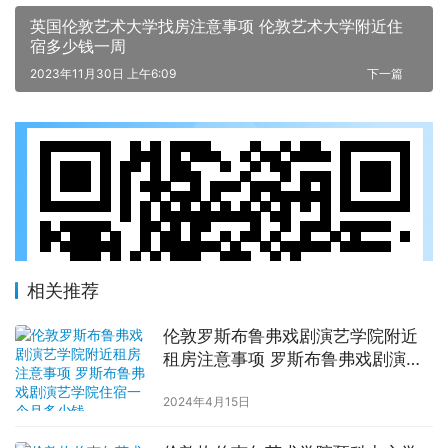
英国伦敦艺术大学找房注意事项 伦敦艺术大学附近住
宿多少钱一周
2023年11月30日 上午6:09
下一篇
相关推荐
伦敦罗斯布鲁弗戏剧演艺学院附近
租房注意事项 罗斯布鲁弗戏剧演艺
学院住宿一个月多少钱
2024年4月15日