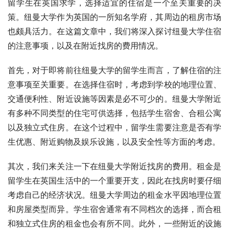
留学生在英国求学，选择适宜的住宿是一个至关重要的决
策。纽曼大学作为英国的一所知名学府，其周边的租房市场
也颇具活力。在这篇文章中，我们将深入探讨纽曼大学住宿
的注意事项，以及在附近找房的费用情况。
首先，对于即将前往纽曼大学的留学生而言，了解住宿的注
意事项至关重要。在选择住宿时，考虑到学校的地理位置、
交通便利性、附近设施等因素是必不可少的。纽曼大学附近
有多种不同类型的住宅可供选择，包括学生宿舍、合租公寓
以及独立式住房。在这个过程中，留学生需要注意是否有学
生优惠、附近购物及娱乐设施，以及安全性等方面的考虑。
其次，我们来关注一下在纽曼大学附近找房的费用。租金是
留学生在英国生活中的一个重要开支，因此在找房时要仔细
考虑自己的经济状况。纽曼大学周边的租金水平因地理位置
和房屋类型而异。学生宿舍通常有不同档次的选择，而合租
和独立式住房的租金也会有所不同。此外，一些附近的设施