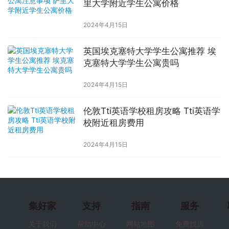
里大学附近学生公寓价格
2024年4月15日
英国埃克塞特大学学生公寓推荐 埃
克塞特大学学生公寓贵吗
2024年4月15日
伦敦Tti英语学校租房攻略 Tti英语学
校附近租房费用
2024年4月15日
集好家
支持
指南
服务
关于我们
帮助中心
网站地图
免费找房