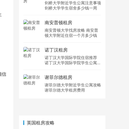
剑桥大学附近学生公寓注意事项
剑桥大学学生宿舍多少钱一周
生
南安普顿租房
南安普顿大学找房攻略 南安普
顿大学附近住宿一个月多少钱
。
诺丁汉租房
诺丁汉大学国际学院住宿推荐
诺丁汉大学国际学院学生公寓多
少钱一周
细信
谢菲尔德租房
谢菲尔德大学附近学生公寓攻略
谢菲尔德大学租房费用
英国租房攻略