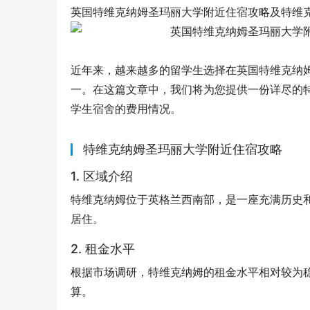
英国特维克纳姆圣玛丽大学附近住宿攻略及特维
近年来，越来越多的留学生选择在英国特维克纳
一。在这篇文章中，我们将为您提供一份详尽的
学生宿舍的费用情况。
特维克纳姆圣玛丽大学附近住宿攻略
1. 区域介绍
特维克纳姆位于英格兰西南部，是一座充满历史
居住。
2. 租金水平
根据市场调研，特维克纳姆的租金水平相对较为
算。