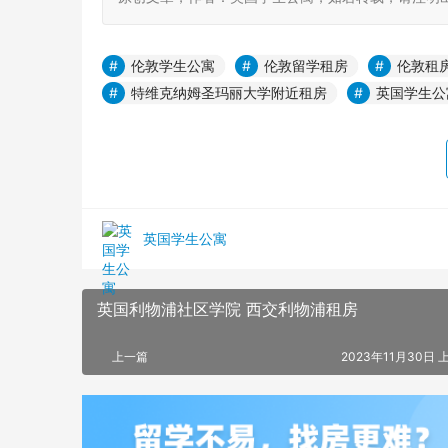
伦敦学生公寓
伦敦留学租房
伦敦租
特维克纳姆圣玛丽大学附近租房
英国学生公
英国学生公寓
英国利物浦社区学院 西交利物浦租房
上一篇
2023年11月30日 上