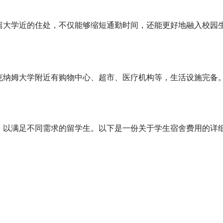
离大学近的住处，不仅能够缩短通勤时间，还能更好地融入校园
克纳姆大学附近有购物中心、超市、医疗机构等，生活设施完备
，以满足不同需求的留学生。以下是一份关于学生宿舍费用的详