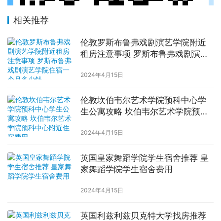
相关推荐
伦敦罗斯布鲁弗戏剧演艺学院附近
租房注意事项 罗斯布鲁弗戏剧演艺
学院住宿一个月多少钱
2024年4月15日
伦敦坎伯韦尔艺术学院预科中心学
生公寓攻略 坎伯韦尔艺术学院预科
中心附近住宿费用
2024年4月15日
英国皇家舞蹈学院学生宿舍推荐 皇
家舞蹈学院学生宿舍费用
2024年4月15日
英国利兹利兹贝克特大学找房推荐