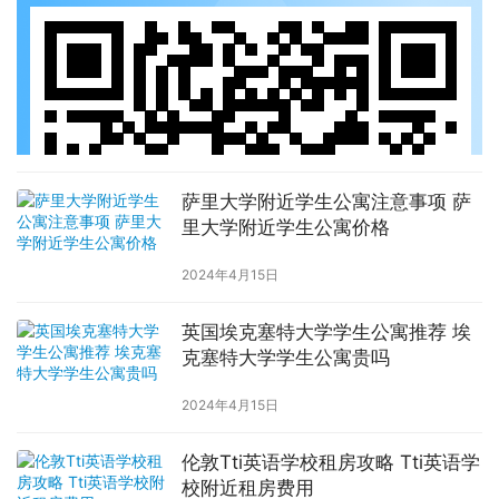
萨里大学附近学生公寓注意事项 萨
里大学附近学生公寓价格
2024年4月15日
英国埃克塞特大学学生公寓推荐 埃
克塞特大学学生公寓贵吗
2024年4月15日
伦敦Tti英语学校租房攻略 Tti英语学
校附近租房费用