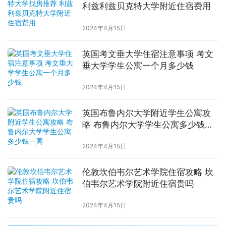
利兹利兹贝克特大学附近住宿费用
2024年4月15日
英国考文垂大学住宿注意事项 考文
垂大学学生公寓一个月多少钱
2024年4月15日
英国布鲁内尔大学附近学生公寓攻
略 布鲁内尔大学学生公寓多少钱一
周
2024年4月15日
伦敦坎伯韦尔艺术学院住宿攻略 坎
伯韦尔艺术学院附近住宿贵吗
2024年4月15日