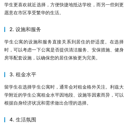
学生更喜欢就近选择，方便快捷地抵达学校，而另一些则更
愿意在市区享受繁华的生活。
2. 设施和服务
学生公寓的设施和服务直接关系到居住的舒适度。在选择
时，可以考虑一下公寓是否提供清洁服务、安保措施、健身
房等配套设施，以确保您的居住体验更为完美。
3. 租金水平
留学生在选择学生公寓时，通常会对租金格外关注。利兹大
学附近的学生公寓租金水平因地段、设施等因素而异，可以
根据自身经济状况和需求做出合理的选择。
4. 生活氛围