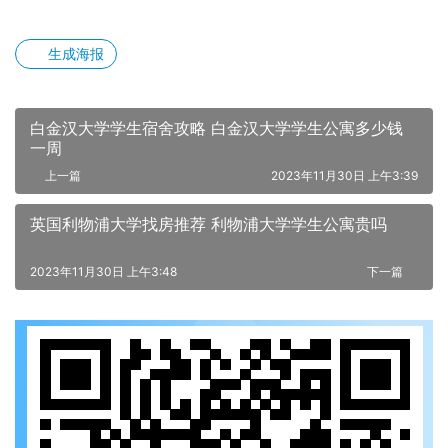
生成海报
白金汉大学学生宿舍攻略 白金汉大学学生公寓多少钱
一周
上一篇
2023年11月30日 上午3:39
英国利物浦大学找房推荐 利物浦大学学生公寓贵吗
2023年11月30日 上午3:48
下一篇