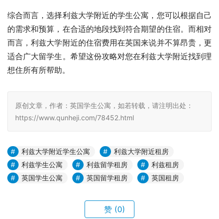
综合而言，选择利兹大学附近的学生公寓，您可以根据自己
的需求和预算，在合适的地段找到符合期望的住宿。而相对
而言，利兹大学附近的住宿费用在英国来说并不算昂贵，更
适合广大留学生。希望这份攻略对您在利兹大学附近找到理
想住所有所帮助。
原创文章，作者：英国学生公寓，如若转载，请注明出处：
https://www.qunheji.com/78452.html
利兹大学附近学生公寓
利兹大学附近租房
利兹学生公寓
利兹留学租房
利兹租房
英国学生公寓
英国留学租房
英国租房
赞
(0)