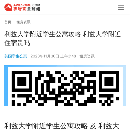
首页
租房资讯
利兹大学附近学生公寓攻略 利兹大学附近
住宿贵吗
英国学生公寓
2023年11月30日 上午3:48
租房资讯
利兹大学附近学生公寓攻略 及 利兹大