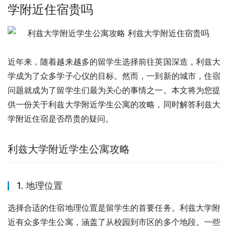
学附近住宿贵吗
近年来，随着越来越多的留学生选择前往英国深造，利兹大
学成为了众多学子心仪的目标。然而，一到新的城市，住宿
问题就成为了留学生们最为关心的事情之一。本文将为您提
供一份关于利兹大学附近学生公寓的攻略，同时解答利兹大
学附近住宿是否昂贵的疑问。
利兹大学附近学生公寓攻略
1. 地理位置
选择合适的住宿地理位置是留学生的首要任务。利兹大学附
近有众多学生公寓，涵盖了从校园到市区的多个地段。一些