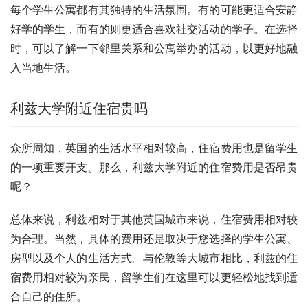
每个学生公寓都有其独特的生活氛围。有的可能更适合安静
好学的学生，而有的则更适合喜欢社交活动的学子。在选择
时，可以了解一下邻里关系和公寓举办的活动，以更好地融
入当地生活。
利兹大学附近住宿贵吗
众所周知，英国的生活水平相对较高，住宿费用也是留学生
的一项重要开支。那么，利兹大学附近的住宿费用是否昂贵
呢？
总体来说，利兹相对于其他英国城市来说，住宿费用相对较
为合理。当然，具体的费用还是取决于您选择的学生公寓、
房型以及个人的生活方式。与伦敦等大城市相比，利兹的住
宿费用相对较为亲民，留学生们在这里可以更轻松地找到适
合自己的住所。